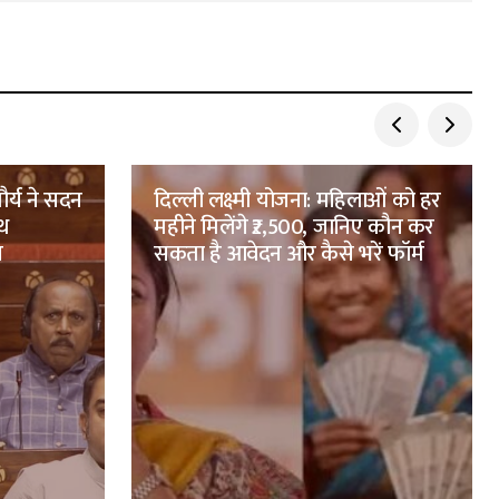
र्य ने सदन
दिल्ली लक्ष्मी योजना: महिलाओं को हर
पथ
महीने मिलेंगे ₹2,500, जानिए कौन कर
ग
सकता है आवेदन और कैसे भरें फॉर्म