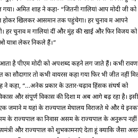
फैल गया। अमित शाह ने कहा- “जितनी गालियां आप मोदी जी को
ा होकर खिलकर आसमान तक पहुंचेगा। हर चुनाव में आपने
। हर चुनाव में गालियां दीं और मुंह की खाई और फिर विजय को
 यात्रा लेकर निकले हैं।”
व आता है पीएम मोदी को अपशब्‍द कहने लग जाते हैं। कभी रावण
ौत का सौदागार तो कभी वायरस कहा गया फिर भी जीत नहीं मि
शाह ने कहा, “…अनेक प्रकार के उतार-चढ़ाव हिंसक संघर्ष को
ि विकास और संपूर्ण विकास की दिशा में अब आगे बढ़ रहा है। इस
 एक जमाने में यहां के राज्यपाल मेघालय विराजते थे और ये इनक
 के राज्यपाल का निवास असम के राज्यपाल के अनुरूप नहीं
मंत्री और राज्यपाल को शुभकामनाएं देता हूं क्योंकि जैसा अ