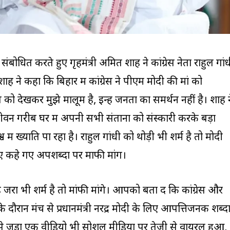
बोधित करते हुए गृहमंत्री अमित शाह ने कांग्रेस नेता राहुल गां
े कहा कि बिहार में कांग्रेस ने पीएम मोदी की मां को
को देखकर मुझे मालूम है, इन्हें जनता का समर्थन नहीं है। शाह न
न गरीब घर में अपनी सभी संतानों को संस्कारी करके बड़ा
्व में ख्याति पा रहा है। राहुल गांधी को थोड़ी भी शर्म है तो मोदी
कहे गए अपशब्दों पर माफी मांगें।
 जरा भी शर्म है तो मांफी मांगे। आपको बता दें कि कांग्रेस और
 दौरान मंच से प्रधानमंत्री नरेंद्र मोदी के लिए आपत्तिजनक शब्दो
े जुड़ा एक वीडियो भी सोशल मीडिया पर तेजी से वायरल हुआ,