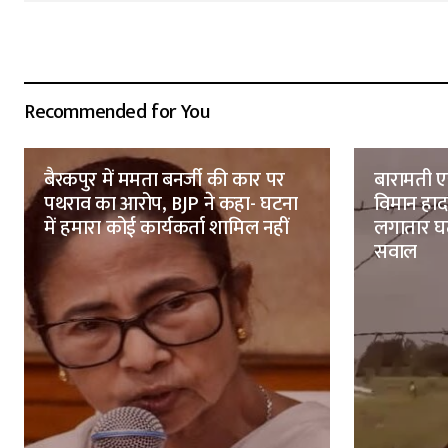
Recommended for You
बैरकपुर में ममता बनर्जी की कार पर
बारामती एय
पथराव का आरोप, BJP ने कहा- घटना
विमान हादस
में हमारा कोई कार्यकर्ता शामिल नहीं
लगातार घटन
सवाल