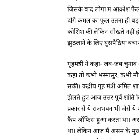
जिसके बाद लोगों में आक्रोश 
दोगे कमल का फूल उतना ही बड़
कोशिश की लेकिन सीखते नहीं हो
झुठलाने के लिए घुसपैठिया बचाओ
गृहमंत्री ने कहा- जब-जब चुना
कहा तो कभी भस्मासुर, कभी म
सकी। केंद्रीय गृह मंत्री अमित 
झेलते हुए आज उत्तर पूर्व शांत
प्रकार से ये राजभवन भी जैसे ये
कैंप ऑफिस हुआ करता था। असम
था। लेकिन आज मैं असम के मुख्य