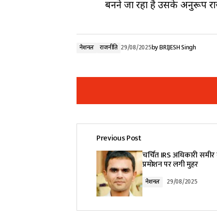
बनने जा रहा है उसके अनुरूप र
नेशनल
राजनीति
29/08/2025
by
BRIJESH Singh
Previous Post
Your email address will not be pub
चर्चित IRS अधिकारी समीर व
प्रमोशन पर लगी मुहर
Comment
*
नेशनल
29/08/2025