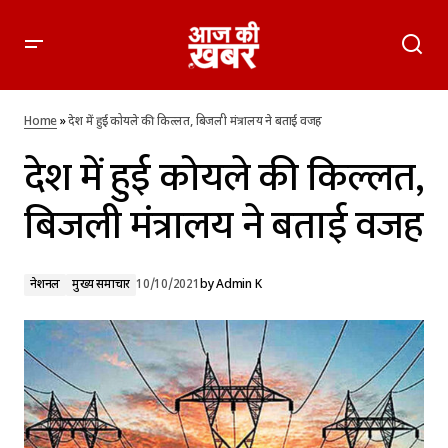
देश में हुई कोयले की किल्लत, बिजली मंत्रालय ने बताई वजह
Home
»
देश में हुई कोयले की किल्लत, बिजली मंत्रालय ने बताई वजह
देश में हुई कोयले की किल्लत,
बिजली मंत्रालय ने बताई वजह
नेशनल
मुख्य समाचार
10/10/2021
by
Admin K