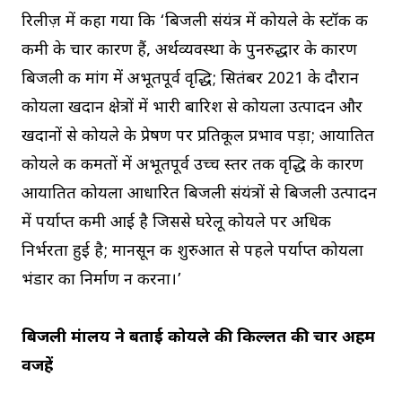
रिलीज़ में कहा गया कि ‘बिजली संयंत्र में कोयले के स्टॉक की
कमी के चार कारण हैं, अर्थव्यवस्था के पुनरुद्धार के कारण
बिजली की मांग में अभूतपूर्व वृद्धि; सितंबर 2021 के दौरान
कोयला खदान क्षेत्रों में भारी बारिश से कोयला उत्पादन और
खदानों से कोयले के प्रेषण पर प्रतिकूल प्रभाव पड़ा; आयातित
कोयले की कीमतों में अभूतपूर्व उच्च स्तर तक वृद्धि के कारण
आयातित कोयला आधारित बिजली संयंत्रों से बिजली उत्पादन
में पर्याप्त कमी आई है जिससे घरेलू कोयले पर अधिक
निर्भरता हुई है; मानसून की शुरुआत से पहले पर्याप्त कोयला
भंडार का निर्माण न करना।’
बिजली मंत्रालय ने बताई कोयले की किल्लत की चार अहम
वजहें