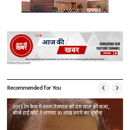
Advertisement
Recommended for You
2013 रेप केस में तरुण तेजपाल को दस साल की सज़ा,
बॉम्बे हाई कोर्ट ने लगाया 10 लाख रुपये का जुर्माना