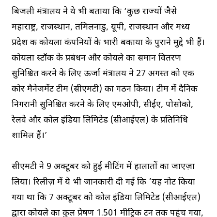
बिजली मंत्रालय ने ये भी बताया कि ‘कुछ राज्यों जैसे
महाराष्ट्र, राजस्थान, तमिलनाडु, यूपी, राजस्थान और मध्य
प्रदेश की कोयला कंपनियों के भारी बकाया के पुराने मुद्दे भी हैं।
कोयला स्टॉक के प्रबंधन और कोयले का समान वितरण
सुनिश्चित करने के लिए ऊर्जा मंत्रालय ने 27 अगस्त को एक
कोर मैनेजमेंट टीम (सीएमटी) का गठन किया। टीम में दैनिक
निगरानी सुनिश्चित करने के लिए एमओपी, सीईए, पोसोको,
रेलवे और कोल इंडिया लिमिटेड (सीआईएल) के प्रतिनिधि
शामिल हैं।’
सीएमटी ने 9 अक्टूबर को हुई मीटिंग में हालातों का जाएज़ा
लिया। रिलीज़ में ये भी जानकारी दी गई कि ‘यह नोट किया
गया था कि 7 अक्टूबर को कोल इंडिया लिमिटेड (सीआईएल)
द्वारा कोयले का कुल प्रेषण 1.501 मीट्रिक टन तक पहुंच गया,