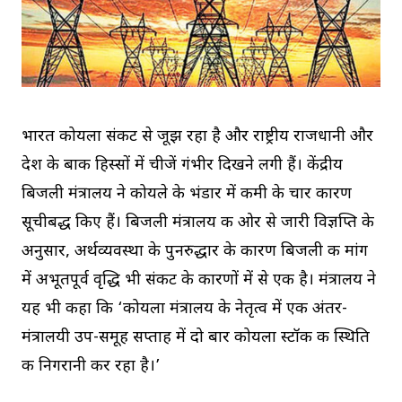
भारत कोयला संकट से जूझ रहा है और राष्ट्रीय राजधानी और
देश के बाकी हिस्सों में चीजें गंभीर दिखने लगी हैं। केंद्रीय
बिजली मंत्रालय ने कोयले के भंडार में कमी के चार कारण
सूचीबद्ध किए हैं। बिजली मंत्रालय की ओर से जारी विज्ञप्ति के
अनुसार, अर्थव्यवस्था के पुनरुद्धार के कारण बिजली की मांग
में अभूतपूर्व वृद्धि भी संकट के कारणों में से एक है। मंत्रालय ने
यह भी कहा कि ‘कोयला मंत्रालय के नेतृत्व में एक अंतर-
मंत्रालयी उप-समूह सप्ताह में दो बार कोयला स्टॉक की स्थिति
की निगरानी कर रहा है।’