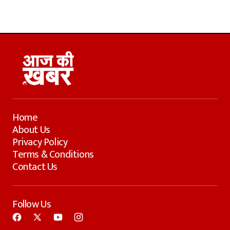
Home
About Us
Privacy Policy
Terms & Conditions
Contact Us
Follow Us