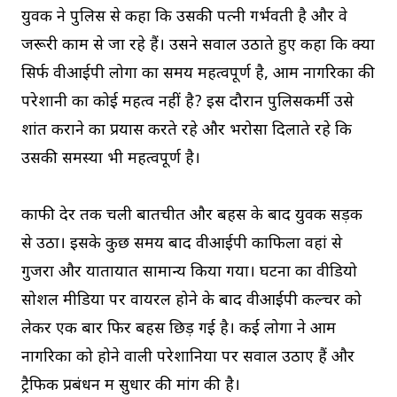
युवक ने पुलिस से कहा कि उसकी पत्नी गर्भवती है और वे
जरूरी काम से जा रहे हैं। उसने सवाल उठाते हुए कहा कि क्या
सिर्फ वीआईपी लोगों का समय महत्वपूर्ण है, आम नागरिकों की
परेशानी का कोई महत्व नहीं है? इस दौरान पुलिसकर्मी उसे
शांत कराने का प्रयास करते रहे और भरोसा दिलाते रहे कि
उसकी समस्या भी महत्वपूर्ण है।
काफी देर तक चली बातचीत और बहस के बाद युवक सड़क
से उठा। इसके कुछ समय बाद वीआईपी काफिला वहां से
गुजरा और यातायात सामान्य किया गया। घटना का वीडियो
सोशल मीडिया पर वायरल होने के बाद वीआईपी कल्चर को
लेकर एक बार फिर बहस छिड़ गई है। कई लोगों ने आम
नागरिकों को होने वाली परेशानियों पर सवाल उठाए हैं और
ट्रैफिक प्रबंधन में सुधार की मांग की है।