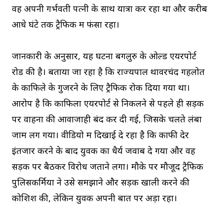
वह अपनी गर्भवती पत्नी के साथ यात्रा कर रहा था और करीब
आधे घंटे तक ट्रैफिक में फंसा रहा।
जानकारी के अनुसार, यह घटना बेंगलुरु के ओल्ड एयरपोर्ट
रोड की है। बताया जा रहा है कि राज्यपाल थावरचंद गहलोत
के काफिले के गुजरने के लिए ट्रैफिक रोक दिया गया था।
आरोप है कि काफिला एयरपोर्ट से निकलने से पहले ही सड़क
पर वाहनों की आवाजाही बंद कर दी गई, जिसके चलते लंबा
जाम लग गया। वीडियो में दिखाई दे रहा है कि काफी देर
इंतजार करने के बाद युवक का धैर्य जवाब दे गया और वह
सड़क पर बैठकर विरोध जताने लगा। मौके पर मौजूद ट्रैफिक
पुलिसकर्मियों ने उसे समझाने और सड़क खाली करने की
कोशिश की, लेकिन युवक अपनी बात पर अड़ा रहा।