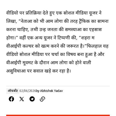
वीडियो पर प्रतिक्रिया देते हुए एक सोशल मीडिया यूजर ने
लिखा, “नेताओं को भी आम लोगों की तरह ट्रैफिक का सामना
करना चाहिए, तभी उन्हें जनता की समस्याओं का एहसास
होगा।” वहीं एक अन्य यूजर ने टिप्पणी की, “शहरों में
वीआईपी कल्चर को खत्म करने की जरूरत है।”फिलहाल यह
वीडियो सोशल मीडिया पर चर्चा का विषय बना हुआ है और
वीआईपी मूवमेंट के दौरान आम लोगों को होने वाली
असुविधाओं पर सवाल खड़े कर रहा है।
ऑफ़बीट
02/06/2026
by
Abhishek Yadav