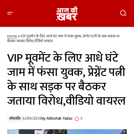
VIP मूवमेंट के लिए आधे घंटे जाम में फंसा युवक, प्रेग्नेंट पत्नी के साथ सड़क
पर बैठकर जताया विरोध,वीडियो वायरल
Home
»
VIP मूवमेंट के लिए आधे घंटे जाम में फंसा युवक, प्रेग्नेंट पत्नी के साथ सड़क पर
बैठकर जताया विरोध,वीडियो वायरल
VIP मूवमेंट के लिए आधे घंटे
जाम में फंसा युवक, प्रेग्नेंट पत्नी
के साथ सड़क पर बैठकर
जताया विरोध,वीडियो वायरल
ऑफ़बीट
02/06/2026
by
Abhishek Yadav
0