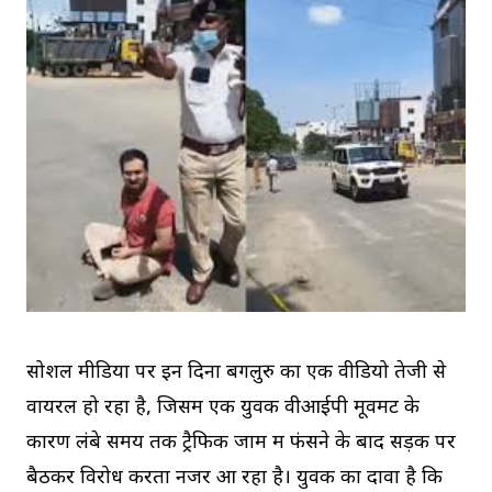
सोशल मीडिया पर इन दिनों बेंगलुरु का एक वीडियो तेजी से
वायरल हो रहा है, जिसमें एक युवक वीआईपी मूवमेंट के
कारण लंबे समय तक ट्रैफिक जाम में फंसने के बाद सड़क पर
बैठकर विरोध करता नजर आ रहा है। युवक का दावा है कि