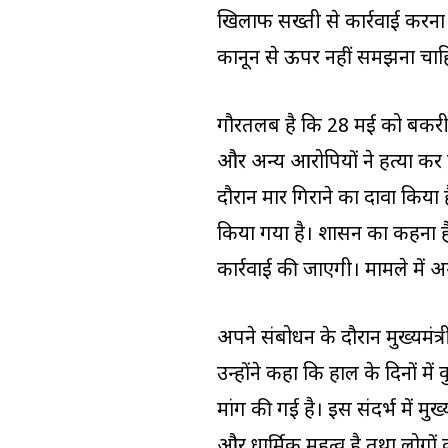
खिलाफ सख्ती से कार्रवाई करना
कानून से ऊपर नहीं समझना चा
गौरतलब है कि 28 मई को बकरीद
और अन्य आरोपियों ने हत्या कर 
दौरान मार गिराने का दावा किया
किया गया है। प्रशासन का कहना है
कार्रवाई की जाएगी। मामले में 
अपने संबोधन के दौरान मुख्यमंत्र
उन्होंने कहा कि हाल के दिनों में 
मांग की गई है। इस संदर्भ में मु
और धार्मिक महत्व है तथा लोगों क