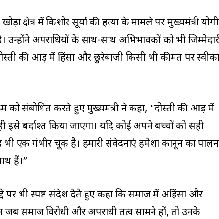
खोड़ा क्षेत्र में किशोर सूर्या की हत्या के मामले पर मुख्यमंत्री योगी
ी है। उन्होंने अपराधियों के साथ-साथ अभिभावकों को भी जिम्मेदार
स्ती की आड़ में हिंसा और छुरेबाजी किसी भी कीमत पर स्वीक
 को संबोधित करते हुए मुख्यमंत्री ने कहा, “दोस्ती की आड़ में
न ही इसे बर्दाश्त किया जाएगा। यदि कोई अपने बच्चों को सही
ो यह भी एक गंभीर चूक है। हमारी संवेदनाएं हमेशा कानून का पालन
ाथ हैं।”
मुद्दे पर भी स्पष्ट संदेश देते हुए कहा कि समाज में अहिंसा और
लेकिन जब समाज विरोधी और अपराधी तत्व सामने हों, तो उनके