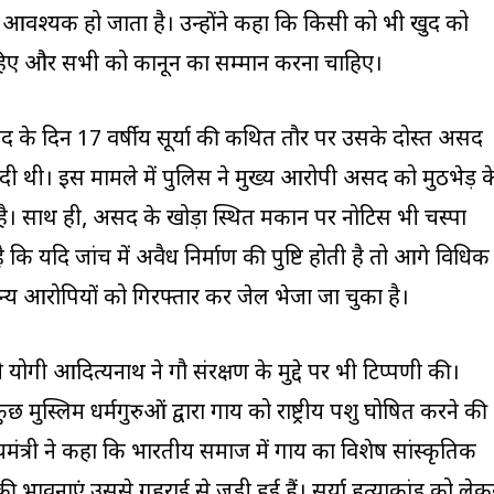
 आवश्यक हो जाता है। उन्होंने कहा कि किसी को भी खुद को
हिए और सभी को कानून का सम्मान करना चाहिए।
 के दिन 17 वर्षीय सूर्या की कथित तौर पर उसके दोस्त असद
दी थी। इस मामले में पुलिस ने मुख्य आरोपी असद को मुठभेड़ क
 है। साथ ही, असद के खोड़ा स्थित मकान पर नोटिस भी चस्पा
 कि यदि जांच में अवैध निर्माण की पुष्टि होती है तो आगे विधिक
अन्य आरोपियों को गिरफ्तार कर जेल भेजा जा चुका है।
ी योगी आदित्यनाथ ने गौ संरक्षण के मुद्दे पर भी टिप्पणी की।
कुछ मुस्लिम धर्मगुरुओं द्वारा गाय को राष्ट्रीय पशु घोषित करने की
ख्यमंत्री ने कहा कि भारतीय समाज में गाय का विशेष सांस्कृतिक
ी भावनाएं उससे गहराई से जुड़ी हुई हैं। सूर्या हत्याकांड को लेक