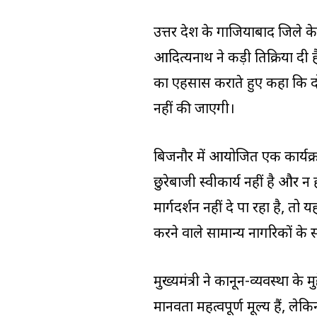
उत्तर प्रदेश के गाजियाबाद जिले के 
आदित्यनाथ ने कड़ी प्रतिक्रिया द
का एहसास कराते हुए कहा कि दो
नहीं की जाएगी।
बिजनौर में आयोजित एक कार्यक्रम
छुरेबाजी स्वीकार्य नहीं है और 
मार्गदर्शन नहीं दे पा रहा है, त
करने वाले सामान्य नागरिकों के स
मुख्यमंत्री ने कानून-व्यवस्था के 
मानवता महत्वपूर्ण मूल्य हैं, 