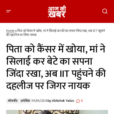
पिता को कैंसर में खोया, मां ने सिलाई कर बेटे का सपना जिंदा रखा, अब
IIT पहुंचने की दहलीज पर जिगर नायक
Home
»
पिता को कैंसर में खोया, मां ने सिलाई कर बेटे का सपना जिंदा रखा, अब IIT पहुंचने
की दहलीज पर जिगर नायक
पिता को कैंसर में खोया, मां ने
सिलाई कर बेटे का सपना
जिंदा रखा, अब IIT पहुंचने की
दहलीज पर जिगर नायक
ऑफ़बीट
प्रादेशिक
09/06/2026
by
Abhishek Yadav
0