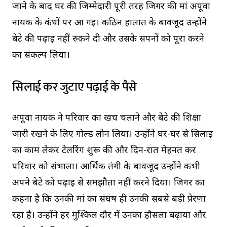
जाने के बाद घर की जिम्मेदारी पूरी तरह जिगर की मां अपूर्वा
नायक के कंधों पर आ गई। कठिन हालात के बावजूद उन्होंने
बेटे की पढ़ाई नहीं रुकने दी और उसके सपनों को पूरा करने
का संकल्प लिया।
सिलाई कर जुटाए पढ़ाई के पैसे
अपूर्वा नायक ने परिवार का खर्च चलाने और बेटे की शिक्षा
जारी रखने के लिए गोल्ड लोन लिया। उन्होंने घर-घर से सिलाई
का काम लेकर टेलरिंग शुरू की और दिन-रात मेहनत कर
परिवार को संभाला। आर्थिक तंगी के बावजूद उन्होंने कभी
अपने बेटे को पढ़ाई से समझौता नहीं करने दिया। जिगर का
कहना है कि उनकी मां का संघर्ष ही उनकी सबसे बड़ी प्रेरणा
रहा है। उन्होंने हर मुश्किल दौर में उनका हौसला बढ़ाया और