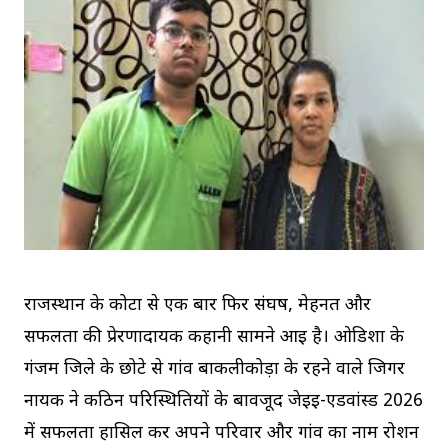
राजस्थान के कोटा से एक बार फिर संघर्ष, मेहनत और
सफलता की प्रेरणादायक कहानी सामने आई है। ओडिशा के
गंजम जिले के छोटे से गांव बाकलीकोड़ा के रहने वाले जिगर
नायक ने कठिन परिस्थितियों के बावजूद जेईई-एडवांस्ड 2026
में सफलता हासिल कर अपने परिवार और गांव का नाम रोशन