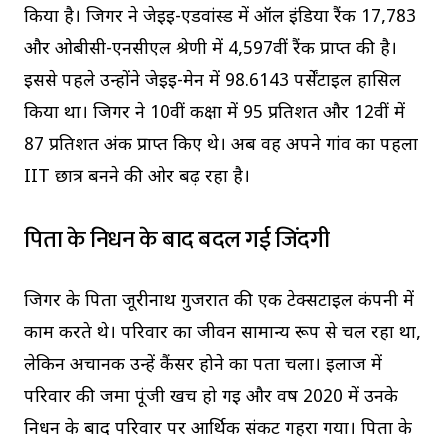
किया है। जिगर ने जेईई-एडवांस्ड में ऑल इंडिया रैंक 17,783
और ओबीसी-एनसीएल श्रेणी में 4,597वीं रैंक प्राप्त की है।
इससे पहले उन्होंने जेईई-मेन में 98.6143 पर्सेंटाइल हासिल
किया था। जिगर ने 10वीं कक्षा में 95 प्रतिशत और 12वीं में
87 प्रतिशत अंक प्राप्त किए थे। अब वह अपने गांव का पहला
IIT छात्र बनने की ओर बढ़ रहा है।
पिता के निधन के बाद बदल गई जिंदगी
जिगर के पिता जूरीनाथ गुजरात की एक टेक्सटाइल कंपनी में
काम करते थे। परिवार का जीवन सामान्य रूप से चल रहा था,
लेकिन अचानक उन्हें कैंसर होने का पता चला। इलाज में
परिवार की जमा पूंजी खर्च हो गई और वर्ष 2020 में उनके
निधन के बाद परिवार पर आर्थिक संकट गहरा गया। पिता के