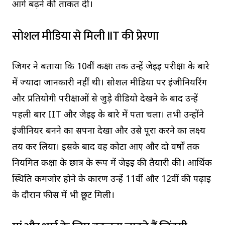
आगे बढ़ने की ताकत दी।
सोशल मीडिया से मिली IIT की प्रेरणा
जिगर ने बताया कि 10वीं कक्षा तक उन्हें जेईई परीक्षा के बारे
में ज्यादा जानकारी नहीं थी। सोशल मीडिया पर इंजीनियरिंग
और प्रतियोगी परीक्षाओं से जुड़े वीडियो देखने के बाद उन्हें
पहली बार IIT और जेईई के बारे में पता चला। तभी उन्होंने
इंजीनियर बनने का सपना देखा और उसे पूरा करने का लक्ष्य
तय कर लिया। इसके बाद वह कोटा आए और दो वर्षों तक
नियमित कक्षा के छात्र के रूप में जेईई की तैयारी की। आर्थिक
स्थिति कमजोर होने के कारण उन्हें 11वीं और 12वीं की पढ़ाई
के दौरान फीस में भी छूट मिली।