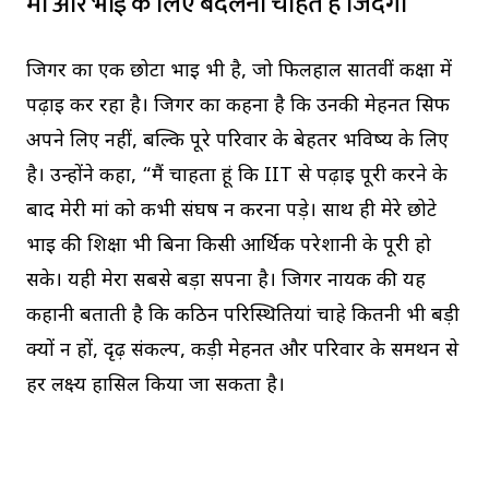
मां और भाई के लिए बदलना चाहते हैं जिंदगी
जिगर का एक छोटा भाई भी है, जो फिलहाल सातवीं कक्षा में
पढ़ाई कर रहा है। जिगर का कहना है कि उनकी मेहनत सिर्फ
अपने लिए नहीं, बल्कि पूरे परिवार के बेहतर भविष्य के लिए
है। उन्होंने कहा, “मैं चाहता हूं कि IIT से पढ़ाई पूरी करने के
बाद मेरी मां को कभी संघर्ष न करना पड़े। साथ ही मेरे छोटे
भाई की शिक्षा भी बिना किसी आर्थिक परेशानी के पूरी हो
सके। यही मेरा सबसे बड़ा सपना है। जिगर नायक की यह
कहानी बताती है कि कठिन परिस्थितियां चाहे कितनी भी बड़ी
क्यों न हों, दृढ़ संकल्प, कड़ी मेहनत और परिवार के समर्थन से
हर लक्ष्य हासिल किया जा सकता है।