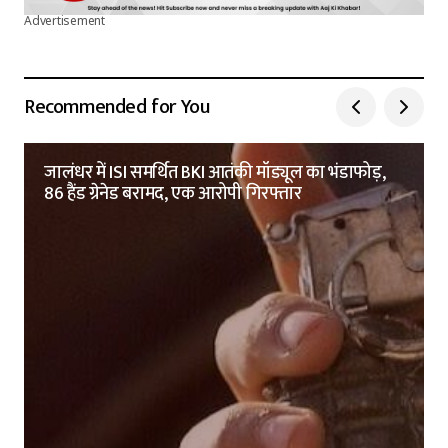
Advertisement
Recommended for You
जालंधर में ISI समर्थित BKI आतंकी मॉड्यूल का भंडाफोड़,
86 हैंड ग्रेनेड बरामद, एक आरोपी गिरफ्तार