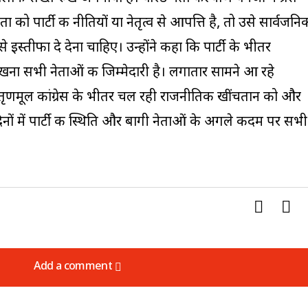
ता को पार्टी की नीतियों या नेतृत्व से आपत्ति है, तो उसे सार्वजनि
इस्तीफा दे देना चाहिए। उन्होंने कहा कि पार्टी के भीतर
ा सभी नेताओं की जिम्मेदारी है। लगातार सामने आ रहे
े तृणमूल कांग्रेस के भीतर चल रही राजनीतिक खींचतान को और
नों में पार्टी की स्थिति और बागी नेताओं के अगले कदम पर सभी
Add a comment
Add a comment