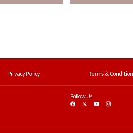
Privacy Policy
Terms & Condition
Follow Us