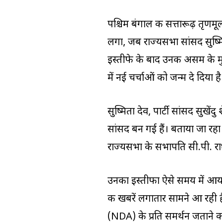
पश्चिम बंगाल की सत्तारूढ़ तृ
लगा, जब राज्यसभा सांसद सुष्मित
इस्तीफे के बाद उनकी असम के मुख
में नई चर्चाओं को जन्म दे दिया है
सुष्मिता देव, पार्टी सांसद सुखे
सांसद बन गई हैं। बताया जा रहा
राज्यसभा के सभापति सी.पी. राध
उनका इस्तीफा ऐसे समय में आय
की खबरें लगातार सामने आ रही हैं।
(NDA) के प्रति समर्थन जताने क