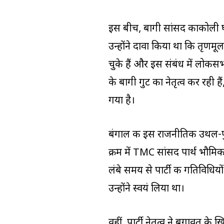
इस बीच, बागी सांसद काकोली घोष 
उन्होंने दावा किया था कि तृणम
चुके हैं और इस संबंध में लोकसभा
के बागी गुट का नेतृत्व कर रही 
गया है।
बंगाल की इस राजनीतिक उथल-पुथल
क्रम में TMC सांसद पार्थ भौम
लंबे समय से पार्टी की गतिविधियों
उन्होंने स्वयं लिया था।
वहीं, पार्टी नेतृत्व ने बगावत के