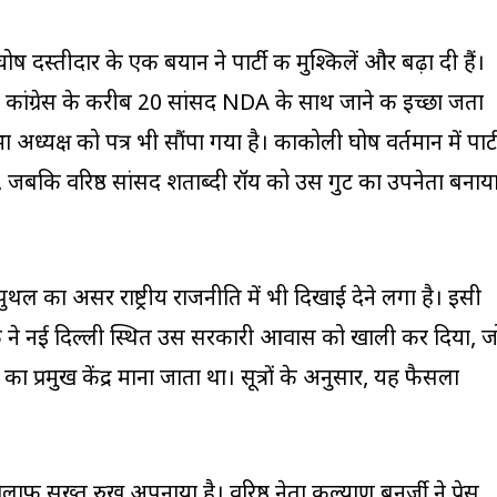
दस्तीदार के एक बयान ने पार्टी की मुश्किलें और बढ़ा दी हैं।
ूल कांग्रेस के करीब 20 सांसद NDA के साथ जाने की इच्छा जता
 अध्यक्ष को पत्र भी सौंपा गया है। काकोली घोष वर्तमान में पार्ट
हैं, जबकि वरिष्ठ सांसद शताब्दी रॉय को उस गुट का उपनेता बनाय
 का असर राष्ट्रीय राजनीति में भी दिखाई देने लगा है। इसी
िक ने नई दिल्ली स्थित उस सरकारी आवास को खाली कर दिया, ज
 का प्रमुख केंद्र माना जाता था। सूत्रों के अनुसार, यह फैसला
 खिलाफ सख्त रुख अपनाया है। वरिष्ठ नेता कल्याण बनर्जी ने प्रेस