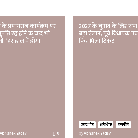
ी के प्रयागराज कार्यक्रम पर
2027 के चुनाव के लिए सप
ुमति रद्द होने के बाद भी
बड़ा ऐलान, पूर्व विधायक पव
ली- ‘हर हाल में होगा
फिर मिला टिकट
उत्तर प्रदेश
प्रादेशिक
राजनीति
Abhishek Yadav
0
by
Abhishek Yadav