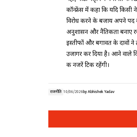
कॉन्फ्रेंस में कहा कि यदि किसी ने
विरोध करने के बजाय अपने पद से 
अनुशासन और नैतिकता बनाए रखन
इस्तीफों और बगावत के दावों न
उजागर कर दिया है। आने वाले दि
की नजरें टिकी रहेंगी।
राजनीति
10/06/2026
by
Abhishek Yadav