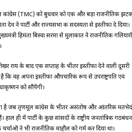
णमूल कांग्रेस (TMC) को बुधवार को एक और बड़ा राजनीतिक झट
ा देव ने पार्टी और राज्यसभा की सदस्यता से इस्तीफा दे दिया।
्यमंत्री हिमंता बिस्वा सरमा से मुलाकात ने राजनीतिक गलियारो
।
ंदु शेखर राय के बाद एक सप्ताह के भीतर इस्तीफा देने वाली दूसरी
 है कि वह अपना इस्तीफा औपचारिक रूप से उपराष्ट्रपति एवं
ाकृष्णन को सौंपेंगी।
ा है जब तृणमूल कांग्रेस के भीतर असंतोष और आंतरिक मतभेदो
 हाल ही में पार्टी के कुछ सांसदों के राष्ट्रीय जनतांत्रिक गठबंधन
ी चर्चाओं ने भी राजनीतिक माहौल को गर्म कर दिया था।