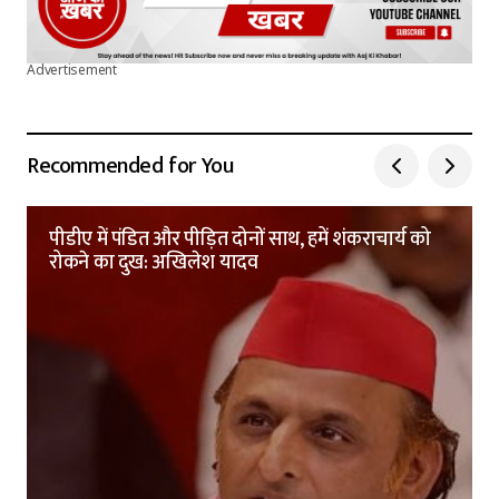
Advertisement
Recommended for You
पीडीए में पंडित और पीड़ित दोनों साथ, हमें शंकराचार्य को
रोकने का दुख: अखिलेश यादव