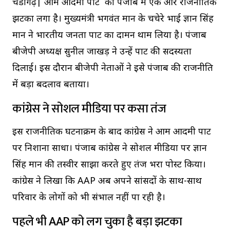
चंडीगढ़|
आम आदमी पार्टी को पंजाब में एक और राजनीतिक
झटका लगा है। मुख्यमंत्री भगवंत मान के चचेरे भाई
ज्ञान सिंह
मान
ने भारतीय जनता पार्टी का दामन थाम लिया है। पंजाब
बीजेपी अध्यक्ष
सुनील जाखड़
ने उन्हें पार्टी की सदस्यता
दिलाई। इस दौरान बीजेपी नेताओं ने इसे पंजाब की राजनीति
में बड़ा बदलाव बताया।
कांग्रेस ने सोशल मीडिया पर कसा तंज
इस राजनीतिक घटनाक्रम के बाद कांग्रेस ने आम आदमी पार्टी
पर निशाना साधा। पंजाब कांग्रेस ने सोशल मीडिया पर ज्ञान
सिंह मान की तस्वीर साझा करते हुए तंज भरा पोस्ट किया।
कांग्रेस ने लिखा कि AAP अब अपने सांसदों के साथ-साथ
परिवार के लोगों को भी संभाल नहीं पा रही है।
पहले भी AAP को लग चुका है बड़ा झटका