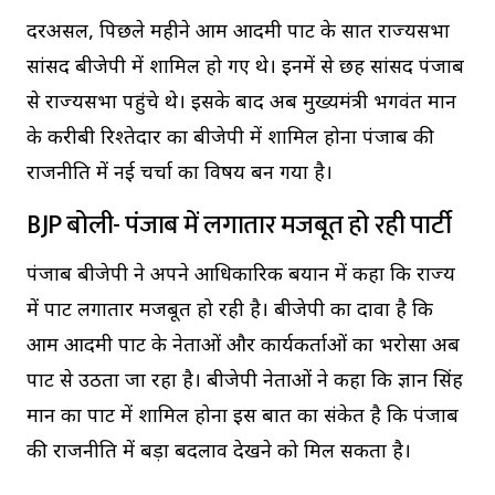
दरअसल, पिछले महीने आम आदमी पार्टी के सात राज्यसभा
सांसद बीजेपी में शामिल हो गए थे। इनमें से छह सांसद पंजाब
से राज्यसभा पहुंचे थे। इसके बाद अब मुख्यमंत्री भगवंत मान
के करीबी रिश्तेदार का बीजेपी में शामिल होना पंजाब की
राजनीति में नई चर्चा का विषय बन गया है।
BJP बोली- पंजाब में लगातार मजबूत हो रही पार्टी
पंजाब बीजेपी ने अपने आधिकारिक बयान में कहा कि राज्य
में पार्टी लगातार मजबूत हो रही है। बीजेपी का दावा है कि
आम आदमी पार्टी के नेताओं और कार्यकर्ताओं का भरोसा अब
पार्टी से उठता जा रहा है। बीजेपी नेताओं ने कहा कि ज्ञान सिंह
मान का पार्टी में शामिल होना इस बात का संकेत है कि पंजाब
की राजनीति में बड़ा बदलाव देखने को मिल सकता है।