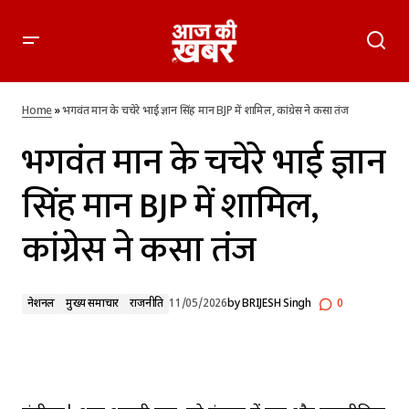
भगवंत मान के चचेरे भाई ज्ञान सिंह मान BJP में शामिल, कांग्रेस ने कसा तंज
Home
»
भगवंत मान के चचेरे भाई ज्ञान सिंह मान BJP में शामिल, कांग्रेस ने कसा तंज
भगवंत मान के चचेरे भाई ज्ञान
सिंह मान BJP में शामिल,
कांग्रेस ने कसा तंज
नेशनल
मुख्य समाचार
राजनीति
11/05/2026
by
BRIJESH Singh
0