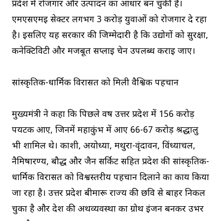
प्रदेश में रोजगार और उत्पादन का आधार बन चुकी हैं।
एमएसएमई सेक्टर लगभग 3 करोड़ युवाओं को रोजगार दे रहा
है। इसलिए यह सरकार की जिम्मेदारी है कि उद्योगों को सुरक्षा,
कनेक्टिविटी और मजबूत सप्लाई चेन उपलब्ध कराई जाए।
सांस्कृतिक-धार्मिक विरासत को मिली वैश्विक पहचान
मुख्यमंत्री ने कहा कि पिछले वर्ष उत्तर प्रदेश में 156 करोड़
पर्यटक आए, जिनमें महाकुंभ में आए 66-67 करोड़ श्रद्धालु
भी शामिल थे। काशी, अयोध्या, मथुरा-वृंदावन, विंध्याचल,
नैमिषारण्य, बौद्ध और जैन सर्किट सहित प्रदेश की सांस्कृतिक-
धार्मिक विरासत को विश्वस्तरीय पहचान दिलाने का कार्य किया
जा रहा है। उत्तर प्रदेश बीमारू राज्य की छवि से बाहर निकल
चुका है और देश की अर्थव्यवस्था का ग्रोथ इंजन बनकर उभर