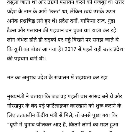
वसूला जाता था और उद्यमी पलायन करने को मजबूर थे। उत्तर
प्रदेश के नाम के आगे ‘उत्तर’ था, लेकिन स्वयं उसके ऊपर
अनेक प्रश्नचिह्न लगे हुए थे। प्रदेश दंगों, माफिया राज, गुंडा
टैक्स और पलायन की पहचान बन चुका था। यात्रा कर रहे
लोग अंधेरा होते ही सड़कों पर गड्ढे दिखने पर समझ जाते थे
कि यूपी का बॉर्डर आ गया है। 2017 से पहले यही उत्तर प्रदेश
की पहचान बनी थी।
मठ का अनुभव प्रदेश के संचालन में सहायता कर रहा
मुख्यमंत्री ने बताया कि जब वह पहली बार सांसद बने थे और
गोरखपुर के बंद पड़े फर्टिलाइजर कारखाने को शुरू कराने के
लिए तत्कालीन केंद्रीय मंत्री से मिले, तो उनसे पूछा गया कि
“यूपी में चुनाव जीतकर आए हैं, कितने लोगों का मर्डर हुआ