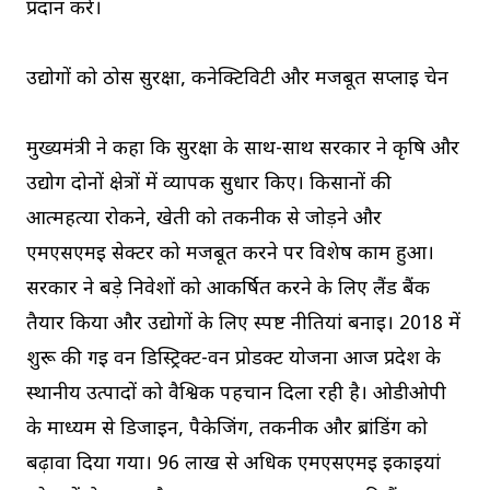
प्रदान करे।
उद्योगों को ठोस सुरक्षा, कनेक्टिविटी और मजबूत सप्लाई चेन
मुख्यमंत्री ने कहा कि सुरक्षा के साथ-साथ सरकार ने कृषि और
उद्योग दोनों क्षेत्रों में व्यापक सुधार किए। किसानों की
आत्महत्या रोकने, खेती को तकनीक से जोड़ने और
एमएसएमई सेक्टर को मजबूत करने पर विशेष काम हुआ।
सरकार ने बड़े निवेशों को आकर्षित करने के लिए लैंड बैंक
तैयार किया और उद्योगों के लिए स्पष्ट नीतियां बनाई। 2018 में
शुरू की गई वन डिस्ट्रिक्ट-वन प्रोडक्ट योजना आज प्रदेश के
स्थानीय उत्पादों को वैश्विक पहचान दिला रही है। ओडीओपी
के माध्यम से डिजाइन, पैकेजिंग, तकनीक और ब्रांडिंग को
बढ़ावा दिया गया। 96 लाख से अधिक एमएसएमई इकाइयां