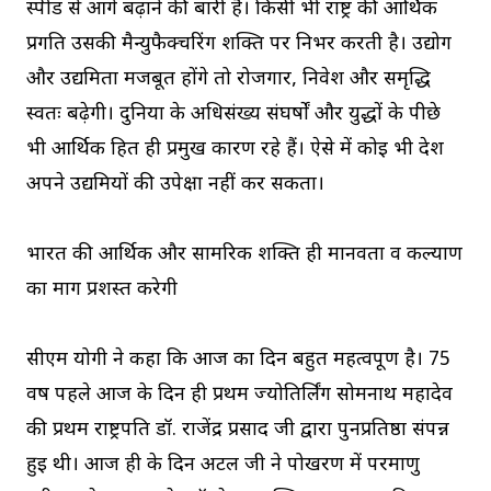
स्पीड से आगे बढ़ाने की बारी है। किसी भी राष्ट्र की आर्थिक
प्रगति उसकी मैन्युफैक्चरिंग शक्ति पर निर्भर करती है। उद्योग
और उद्यमिता मजबूत होंगे तो रोजगार, निवेश और समृद्धि
स्वतः बढ़ेगी। दुनिया के अधिसंख्य संघर्षों और युद्धों के पीछे
भी आर्थिक हित ही प्रमुख कारण रहे हैं। ऐसे में कोई भी देश
अपने उद्यमियों की उपेक्षा नहीं कर सकता।
भारत की आर्थिक और सामरिक शक्ति ही मानवता व कल्याण
का मार्ग प्रशस्त करेगी
सीएम योगी ने कहा कि आज का दिन बहुत महत्वपूर्ण है। 75
वर्ष पहले आज के दिन ही प्रथम ज्योतिर्लिंग सोमनाथ महादेव
की प्रथम राष्ट्रपति डॉ. राजेंद्र प्रसाद जी द्वारा पुनर्प्रतिष्ठा संपन्न
हुई थी। आज ही के दिन अटल जी ने पोखरण में परमाणु