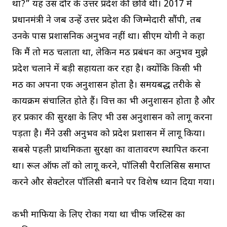
था?” यह उस दौर के उत्तर प्रदेश की छवि थी। 2017 में
प्रधानमंत्री ने जब उन्हें उत्तर प्रदेश की जिम्मेदारी सौंपी, तब
उनके पास प्रशासनिक अनुभव नहीं था। सीएम योगी ने कहा
कि मैं तो मठ चलाता था, लेकिन मठ प्रबंधन का अनुभव मुझे
प्रदेश चलाने में बड़ी सहायता कर रहा है। क्योंकि किसी भी
मठ का अपना एक अनुशासन होता है। समयबद्ध तरीके से
कार्यक्रम संचालित होते हैं। वित्त का भी अनुशासन होता है और
हर प्रकार की सुरक्षा के लिए भी उस अनुशासन को लागू करना
पड़ता है। मैंने उसी अनुभव को प्रदेश प्रशासन में लागू किया।
सबसे पहली प्राथमिकता सुरक्षा का वातावरण स्थापित करना
था। रूल ऑफ लॉ को लागू करने, पॉलिसी पैरालिसिस समाप्त
करने और सेक्टोरल पॉलिसी बनाने पर विशेष ध्यान दिया गया।
कभी माफिया के लिए रोका गया था चीफ जस्टिस का