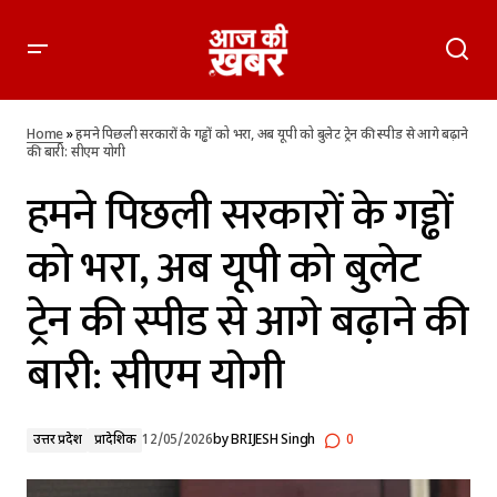
हमने पिछली सरकारों के गड्ढों को भरा, अब यूपी को बुलेट ट्रेन की स्पीड से
आगे बढ़ाने की बारी: सीएम योगी
Home
»
हमने पिछली सरकारों के गड्ढों को भरा, अब यूपी को बुलेट ट्रेन की स्पीड से आगे बढ़ाने
की बारी: सीएम योगी
हमने पिछली सरकारों के गड्ढों
को भरा, अब यूपी को बुलेट
ट्रेन की स्पीड से आगे बढ़ाने की
बारी: सीएम योगी
उत्तर प्रदेश
प्रादेशिक
12/05/2026
by
BRIJESH Singh
0