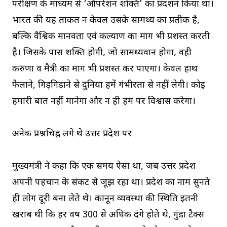
परीक्षण के माध्यम से ‘ऑपरेशन शक्ति’ का प्रदर्शन किया था।
भारत की यह ताकत न केवल उसके सामर्थ्य का प्रतीक है,
बल्कि वैश्विक मानवता एवं कल्याण का मार्ग भी प्रशस्त करती
है। जिसके पास शक्ति होगी, जो सामर्थ्यवान होगा, वही
करुणा व मैत्री का मार्ग भी प्रशस्त कर पाएगा। केवल हाथ
फैलाने, गिड़गिड़ाने से दुनिया हमें गंभीरता से नहीं लेगी। कोई
हमारी बात नहीं मानेगा और न ही हम पर विश्वास करेगा।
अनेक प्रश्नचिह्न लगे थे उत्तर प्रदेश पर
मुख्यमंत्री ने कहा कि एक समय ऐसा था, जब उत्तर प्रदेश
अपनी पहचान के संकट से जूझ रहा था। प्रदेश का नाम सुनते
ही लोग दूरी बना लेते थे। कानून व्यवस्था की स्थिति इतनी
खराब थी कि हर वर्ष 300 से अधिक दंगे होते थे, गुंडा टैक्स