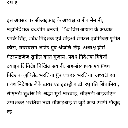
रहा है।
इस अवसर पर सीआईआई के अध्यक्ष राजीव मेमानी,
महानिदेशक चंद्रजीत बनर्जी, 15वें वित्त आयोग के अध्यक्ष
एनके सिंह, प्रबंध निदेशक एवं सीईओ सेमटेल एवोनिक्स पुनीत
कौरा, चेयरपर्सन आनंद ग्रुप अंजलि सिंह, अध्यक्ष हीरो
एंटरप्राइजेज सुनील कांत मुंजाल, प्रबंध निदेशक त्रिवेणी
टर्बाइन लिमिटेड निखिल सवानी, सह-संस्थापक एवं प्रबंध
निदेशक जुबिलेंट भरतिया ग्रुप एचएस भरतिया, अध्यक्ष एवं
प्रबंध निदेशक जेके टायर एंड इंडस्ट्रीज डॉ. रघुपति सिंघानिया,
सीएमडी सुब्रोस लि. श्रद्धा सूरी मारवाह, सीएमडी आईजीएल
उमाशंकर भरतिया तथा सीआईआई से जुड़े अन्य उद्यमी मौजूद
रहे।