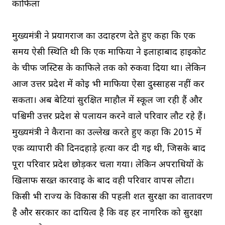
काफिला
मुख्यमंत्री ने प्रयागराज का उदाहरण देते हुए कहा कि एक
समय ऐसी स्थिति थी कि एक माफिया ने इलाहाबाद हाईकोर्ट
के चीफ जस्टिस के काफिले तक को रुकवा दिया था। लेकिन
आज उत्तर प्रदेश में कोई भी माफिया ऐसा दुस्साहस नहीं कर
सकता। अब बेटियां सुरक्षित माहौल में स्कूल जा रही हैं और
पश्चिमी उत्तर प्रदेश से पलायन करने वाले परिवार लौट रहे हैं।
मुख्यमंत्री ने कैराना का उल्लेख करते हुए कहा कि 2015 में
एक व्यापारी की दिनदहाड़े हत्या कर दी गई थी, जिसके बाद
पूरा परिवार प्रदेश छोड़कर चला गया। लेकिन अपराधियों के
खिलाफ सख्त कार्रवाई के बाद वही परिवार वापस लौटा।
किसी भी राज्य के विकास की पहली शर्त सुरक्षा का वातावरण
है और सरकार का दायित्व है कि वह हर नागरिक को सुरक्षा