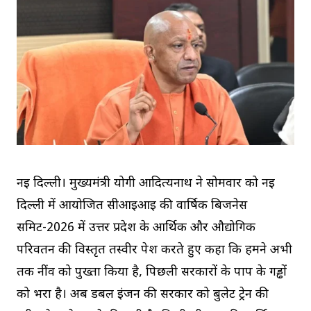
नई दिल्ली। मुख्यमंत्री योगी आदित्यनाथ ने सोमवार को नई
दिल्ली में आयोजित सीआईआई की वार्षिक बिजनेस
समिट-2026 में उत्तर प्रदेश के आर्थिक और औद्योगिक
परिवर्तन की विस्तृत तस्वीर पेश करते हुए कहा कि हमने अभी
तक नींव को पुख्ता किया है, पिछली सरकारों के पाप के गड्ढों
को भरा है। अब डबल इंजन की सरकार को बुलेट ट्रेन की