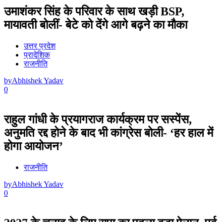
उमाशंकर सिंह के परिवार के साथ खड़ी BSP,
मायावती बोलीं- बेटे को देंगे आगे बढ़ने का मौका
उत्तर प्रदेश
प्रादेशिक
राजनीति
by
Abhishek Yadav
0
राहुल गांधी के प्रयागराज कार्यक्रम पर सस्पेंस,
अनुमति रद्द होने के बाद भी कांग्रेस बोली- ‘हर हाल में
होगा आयोजन’
राजनीति
by
Abhishek Yadav
0