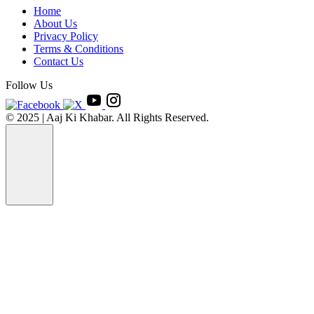
Home
About Us
Privacy Policy
Terms & Conditions
Contact Us
Follow Us
© 2025 | Aaj Ki Khabar. All Rights Reserved.