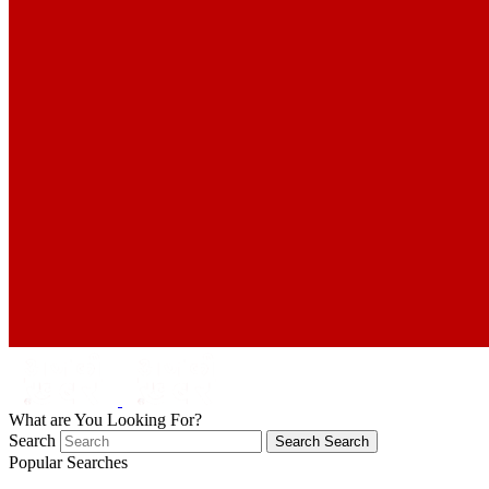
What are You Looking For?
Search
Search
Search
Popular Searches