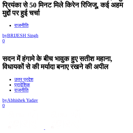
प्रियंका से 50 मिनट मिले किरेन रिजिजू, कई अहम
मुद्दों पर हुई चर्चा
राजनीति
by
BRIJESH Singh
0
सदन में हंगामे के बीच भावुक हुए सतीश महाना,
विधायकों से की मर्यादा बनाए रखने की अपील
उत्तर प्रदेश
प्रादेशिक
राजनीति
by
Abhishek Yadav
0