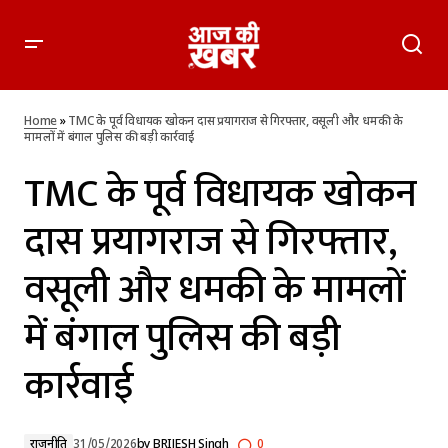
TMC के पूर्व विधायक खोकन दास प्रयागराज से गिरफ्तार, वसूली और
धमकी के मामलों में बंगाल पुलिस की बड़ी कार्रवाई
Home
»
TMC के पूर्व विधायक खोकन दास प्रयागराज से गिरफ्तार, वसूली और धमकी के
मामलों में बंगाल पुलिस की बड़ी कार्रवाई
TMC के पूर्व विधायक खोकन
दास प्रयागराज से गिरफ्तार,
वसूली और धमकी के मामलों
में बंगाल पुलिस की बड़ी
कार्रवाई
राजनीति
31/05/2026
by
BRIJESH Singh
0