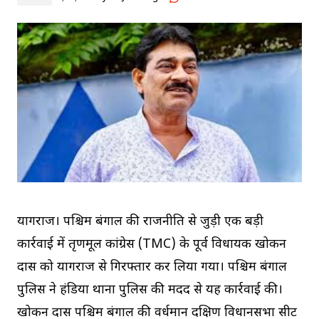
प्रयागराज। पश्चिम बंगाल की राजनीति से जुड़ी एक बड़ी
कार्रवाई में तृणमूल कांग्रेस (TMC) के पूर्व विधायक खोकन
दास को प्रयागराज से गिरफ्तार कर लिया गया। पश्चिम बंगाल
पुलिस ने हंडिया थाना पुलिस की मदद से यह कार्रवाई की।
खोकन दास पश्चिम बंगाल की वर्धमान दक्षिण विधानसभा सीट