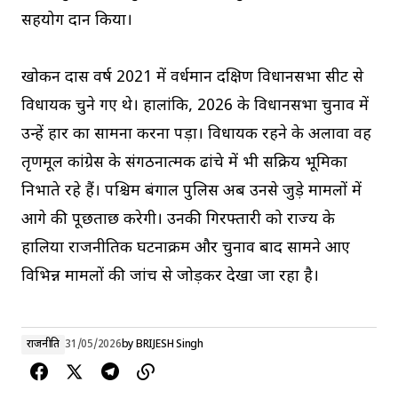
सहयोग प्रदान किया।
खोकन दास वर्ष 2021 में वर्धमान दक्षिण विधानसभा सीट से
विधायक चुने गए थे। हालांकि, 2026 के विधानसभा चुनाव में
उन्हें हार का सामना करना पड़ा। विधायक रहने के अलावा वह
तृणमूल कांग्रेस के संगठनात्मक ढांचे में भी सक्रिय भूमिका
निभाते रहे हैं। पश्चिम बंगाल पुलिस अब उनसे जुड़े मामलों में
आगे की पूछताछ करेगी। उनकी गिरफ्तारी को राज्य के
हालिया राजनीतिक घटनाक्रम और चुनाव बाद सामने आए
विभिन्न मामलों की जांच से जोड़कर देखा जा रहा है।
राजनीति
31/05/2026
by
BRIJESH Singh