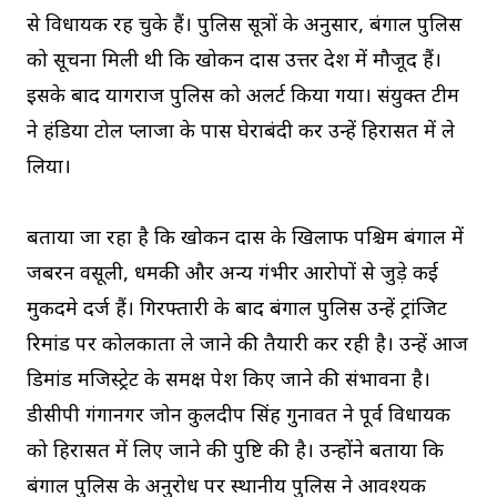
से विधायक रह चुके हैं। पुलिस सूत्रों के अनुसार, बंगाल पुलिस
को सूचना मिली थी कि खोकन दास उत्तर प्रदेश में मौजूद हैं।
इसके बाद प्रयागराज पुलिस को अलर्ट किया गया। संयुक्त टीम
ने हंडिया टोल प्लाजा के पास घेराबंदी कर उन्हें हिरासत में ले
लिया।
बताया जा रहा है कि खोकन दास के खिलाफ पश्चिम बंगाल में
जबरन वसूली, धमकी और अन्य गंभीर आरोपों से जुड़े कई
मुकदमे दर्ज हैं। गिरफ्तारी के बाद बंगाल पुलिस उन्हें ट्रांजिट
रिमांड पर कोलकाता ले जाने की तैयारी कर रही है। उन्हें आज
डिमांड मजिस्ट्रेट के समक्ष पेश किए जाने की संभावना है।
डीसीपी गंगानगर जोन कुलदीप सिंह गुनावत ने पूर्व विधायक
को हिरासत में लिए जाने की पुष्टि की है। उन्होंने बताया कि
बंगाल पुलिस के अनुरोध पर स्थानीय पुलिस ने आवश्यक