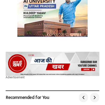
Submit Comment
Advertisement
Recommended for You