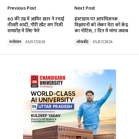
Previous Post
Next Post
Your email address will not be published.
60 की उम्र में आमिर खान ने रचाई
इंस्टाग्राम पर आपत्तिजनक
Required fields are marked
*
तीसरी शादी, गौरी स्प्रैट संग निजी
विज्ञापनों को लेकर मेटा को केंद्र
समारोह में लिए फेरे
का नोटिस, 7 दिन में मांगा जवाब
Comment
*
मनोरंजन
05/07/2026
ऑफ़बीट
05/07/2026
Your Name
*
Your E-mail
*
Submit Comment