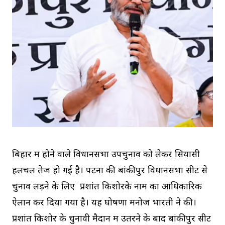
बिहार में होने वाले विधानसभा उपचुनाव को लेकर सियासी
हलचल तेज हो गई है। पटना की बांकीपुर विधानसभा सीट से
चुनाव लड़ने के लिए प्रशांत किशोरके नाम का आधिकारिक
ऐलान कर दिया गया है। यह घोषणा मनोज भारती ने की।
प्रशांत किशोर के चुनावी मैदान में उतरने के बाद बांकीपुर सीट