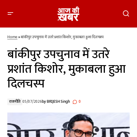
बांकीपुर उपचुनाव में उतरे प्रशांत किशोर, मुकाबला हुआ दिलचस्प
Home
»
बांकीपुर उपचुनाव में उतरे प्रशांत किशोर, मुकाबला हुआ दिलचस्प
बांकीपुर उपचुनाव में उतरे
प्रशांत किशोर, मुकाबला हुआ
दिलचस्प
राजनीति
05/07/2026
by
BRIJESH Singh
0