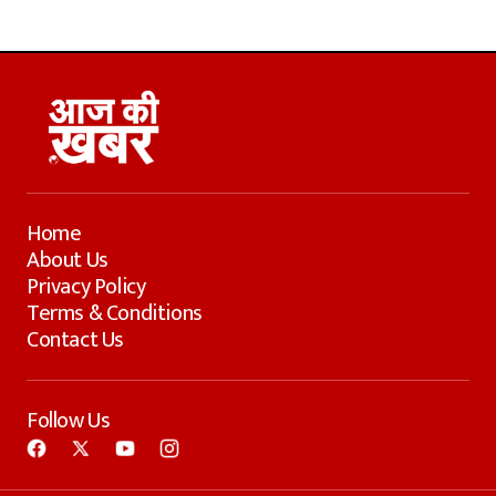
Home
About Us
Privacy Policy
Terms & Conditions
Contact Us
Follow Us