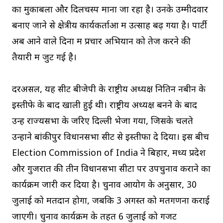
का मुकाबला और दिलचस्प माना जा रहा है। उनके उम्मीदवार
बनाए जाने से क्षेत्रीय कार्यकर्ताओं में उत्साह बढ़ गया है। पार्टी
अब आने वाले दिनों में प्रचार अभियान को तेज करने की
तैयारी में जुट गई है।
दरअसल, यह सीट बीजेपी के राष्ट्रीय अध्यक्ष नितिन नबीन के
इस्तीफे के बाद खाली हुई थी। राष्ट्रीय अध्यक्ष बनने के बाद
उन्हें राज्यसभा के जरिए दिल्ली भेजा गया, जिसके चलते
उन्होंने बांकीपुर विधानसभा सीट से इस्तीफा दे दिया। इस बीच
Election Commission of India ने बिहार, मध्य प्रदेश
और गुजरात की तीन विधानसभा सीटों पर उपचुनाव कराने का
कार्यक्रम जारी कर दिया है। चुनाव आयोग के अनुसार, 30
जुलाई को मतदान होगा, जबकि 3 अगस्त को मतगणना कराई
जाएगी। चुनाव कार्यक्रम के तहत 6 जुलाई को गजट