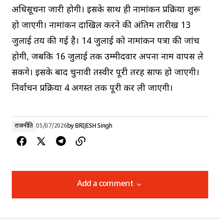
अधिसूचना जारी होगी। इसके साथ ही नामांकन प्रक्रिया शुरू
हो जाएगी। नामांकन दाखिल करने की अंतिम तारीख 13
जुलाई तय की गई है। 14 जुलाई को नामांकन पत्रों की जांच
होगी, जबकि 16 जुलाई तक उम्मीदवार अपना नाम वापस ले
सकेंगे। इसके बाद चुनावी तस्वीर पूरी तरह साफ हो जाएगी।
निर्वाचन प्रक्रिया 4 अगस्त तक पूरी कर ली जाएगी।
राजनीति
05/07/2026
by
BRIJESH Singh
Add a comment
Add a comment