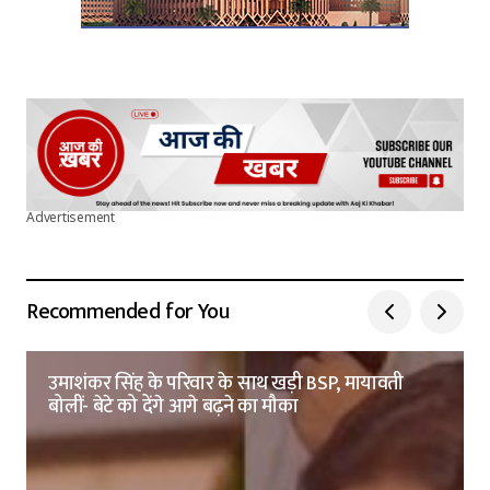
Advertisement
Recommended for You
उमाशंकर सिंह के परिवार के साथ खड़ी BSP, मायावती
बोलीं- बेटे को देंगे आगे बढ़ने का मौका