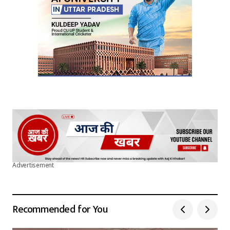
Submit Comment
Advertisement
Recommended for You