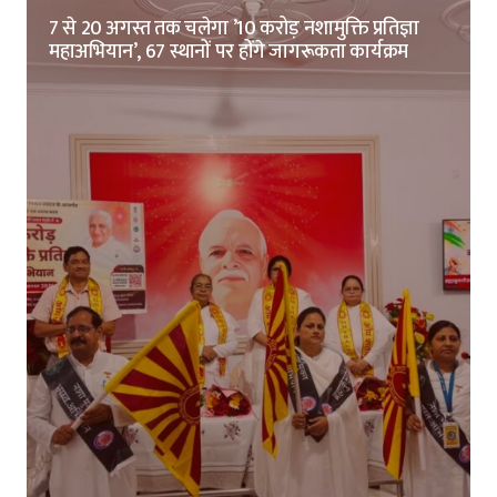
7 से 20 अगस्त तक चलेगा ’10 करोड़ नशामुक्ति प्रतिज्ञा
महाअभियान’, 67 स्थानों पर होंगे जागरूकता कार्यक्रम