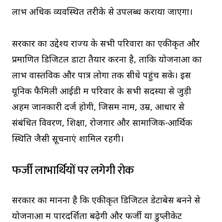
लाभ अधिक व्यवस्थित तरीके से उपलब्ध कराया जाएगा।
सरकार का उद्देश्य राज्य के सभी परिवारों का एकीकृत और
प्रमाणित डिजिटल डाटा तैयार करना है, ताकि योजनाओं का
लाभ वास्तविक और पात्र लोगों तक सीधे पहुंच सके। इस
यूनिक फैमिली आईडी में परिवार के सभी सदस्यों से जुड़ी
अहम जानकारी दर्ज होगी, जिसमें नाम, उम्र, आधार से
संबंधित विवरण, शिक्षा, रोजगार और सामाजिक-आर्थिक
स्थिति जैसी सूचनाएं शामिल रहेंगी।
फर्जी लाभार्थियों पर लगेगी रोक
सरकार का मानना है कि एकीकृत डिजिटल डेटाबेस बनने से
योजनाओं में पारदर्शिता बढ़ेगी और फर्जी या डुप्लीकेट