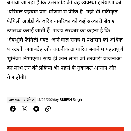
बताया जा रहा है कि उत्तराखंड की यह व्यवस्था हरियाणा की
‘परिवार पहचान पत्र’ योजना से प्रेरित है। वहां भी एकीकृत
फैमिली आईडी के जरिए नागरिकों को कई सरकारी सेवाएं
उपलब्ध कराई जाती हैं। राज्य सरकार का कहना है कि
‘देवभूमि फैमिली एक्ट’ आने वाले समय में प्रशासन को अधिक
पारदर्शी, जवाबदेह और तकनीक आधारित बनाने में महत्वपूर्ण
भूमिका निभाएगा। साथ ही आम लोगों को सरकारी योजनाओं
का लाभ लेने की प्रक्रिया भी पहले के मुकाबले आसान और
तेज होगी।
उत्तराखंड
प्रादेशिक
15/06/2026
by
BRIJESH Singh