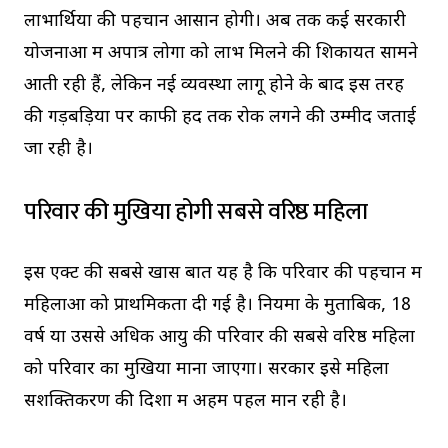
लाभार्थियों की पहचान आसान होगी। अब तक कई सरकारी
योजनाओं में अपात्र लोगों को लाभ मिलने की शिकायतें सामने
आती रही हैं, लेकिन नई व्यवस्था लागू होने के बाद इस तरह
की गड़बड़ियों पर काफी हद तक रोक लगने की उम्मीद जताई
जा रही है।
परिवार की मुखिया होगी सबसे वरिष्ठ महिला
इस एक्ट की सबसे खास बात यह है कि परिवार की पहचान में
महिलाओं को प्राथमिकता दी गई है। नियमों के मुताबिक, 18
वर्ष या उससे अधिक आयु की परिवार की सबसे वरिष्ठ महिला
को परिवार का मुखिया माना जाएगा। सरकार इसे महिला
सशक्तिकरण की दिशा में अहम पहल मान रही है।