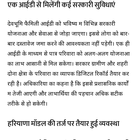
एक आईडी से मिलेंगी कई सरकारी सुविधाएं
देवभूमि फैमिली आईडी को भविष्य में विभिन्न सरकारी
योजनाओं और सेवाओं से जोड़ा जाएगा। इससे लोगों को बार-
बार दस्तावेज जमा करने की आवश्यकता नहीं पड़ेगी। एक ही
आईडी के माध्यम से पात्र परिवारों को अलग-अलग योजनाओं
का लाभ आसानी से मिल सकेगा। सरकार ग्रामीण और शहरी
दोनों क्षेत्रों के परिवारों का व्यापक डिजिटल रिकॉर्ड तैयार कर
रही है। अधिकारियों का कहना है कि इससे प्रशासनिक कार्यों
में तेजी आएगी और लाभार्थियों की पहचान अधिक सटीक
तरीके से हो सकेगी।
हरियाणा मॉडल की तर्ज पर तैयार हुई व्यवस्था