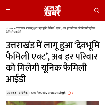
उत्तराखंड में लागू हुआ ‘देवभूमि फैमिली एक्ट’, अब हर परिवार को मिलेगी
यूनिक फैमिली आईडी
Home
»
उत्तराखंड में लागू हुआ ‘देवभूमि फैमिली एक्ट’, अब हर परिवार को मिलेगी यूनिक
फैमिली आईडी
उत्तराखंड में लागू हुआ ‘देवभूमि
फैमिली एक्ट’, अब हर परिवार
को मिलेगी यूनिक फैमिली
आईडी
उत्तराखंड
प्रादेशिक
15/06/2026
by
BRIJESH Singh
0