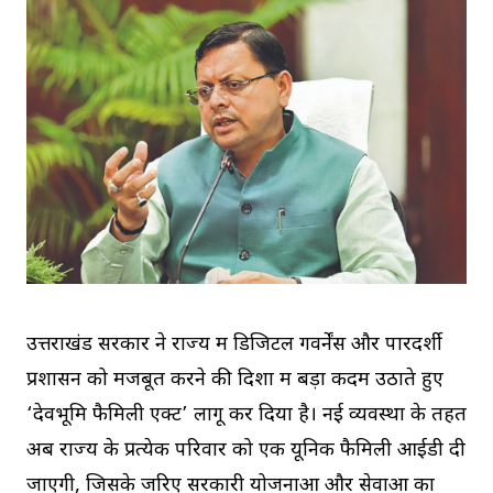
उत्तराखंड सरकार ने राज्य में डिजिटल गवर्नेंस और पारदर्शी
प्रशासन को मजबूत करने की दिशा में बड़ा कदम उठाते हुए
‘देवभूमि फैमिली एक्ट’ लागू कर दिया है। नई व्यवस्था के तहत
अब राज्य के प्रत्येक परिवार को एक यूनिक फैमिली आईडी दी
जाएगी, जिसके जरिए सरकारी योजनाओं और सेवाओं का