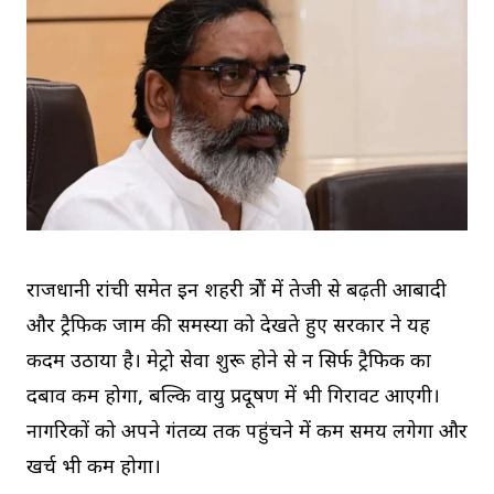
राजधानी रांची समेत इन शहरी क्षेत्रों में तेजी से बढ़ती आबादी
और ट्रैफिक जाम की समस्या को देखते हुए सरकार ने यह
कदम उठाया है। मेट्रो सेवा शुरू होने से न सिर्फ ट्रैफिक का
दबाव कम होगा, बल्कि वायु प्रदूषण में भी गिरावट आएगी।
नागरिकों को अपने गंतव्य तक पहुंचने में कम समय लगेगा और
खर्च भी कम होगा।