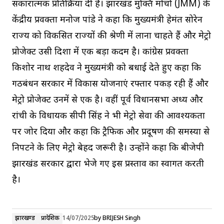
सकारात्मक प्रतिक्रिया दी है। झारखंड मुक्ति मोर्चा (JMM) के
केंद्रीय प्रवक्ता मनोज पांडे ने कहा कि मुख्यमंत्री हेमंत सोरेन
राज्य को विकसित राज्यों की श्रेणी में लाना चाहते हैं और मेट्रो
प्रोजेक्ट उसी दिशा में एक बड़ा कदम है। कांग्रेस प्रवक्ता
किशोर नाथ शहदेव ने मुख्यमंत्री को बधाई देते हुए कहा कि
गठबंधन सरकार में विकास योजनाएं रफ्तार पकड़ रही हैं और
मेट्रो प्रोजेक्ट उनमें से एक है। वहीं पूर्व विधानसभा अध्यक्ष और
रांची के विधायक सीपी सिंह ने भी मेट्रो सेवा की आवश्यकता
पर जोर दिया और कहा कि ट्रैफिक और प्रदूषण की समस्या से
निपटने के लिए मेट्रो बेहद जरूरी है। उन्होंने कहा कि बीजेपी
झारखंड सरकार द्वारा भेजे गए इस प्रस्ताव का स्वागत करती
है।
झारखण्ड
प्रादेशिक
14/07/2025
by
BRIJESH Singh