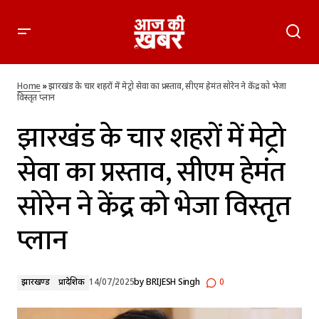
झारखंड के चार शहरों में मेट्रो सेवा का प्रस्ताव, सीएम हेमंत सोरेन ने केंद्र को
भेजा विस्तृत प्लान
Home
»
झारखंड के चार शहरों में मेट्रो सेवा का प्रस्ताव, सीएम हेमंत सोरेन ने केंद्र को भेजा
विस्तृत प्लान
झारखंड के चार शहरों में मेट्रो
सेवा का प्रस्ताव, सीएम हेमंत
सोरेन ने केंद्र को भेजा विस्तृत
प्लान
झारखण्ड
प्रादेशिक
14/07/2025
by
BRIJESH Singh
0