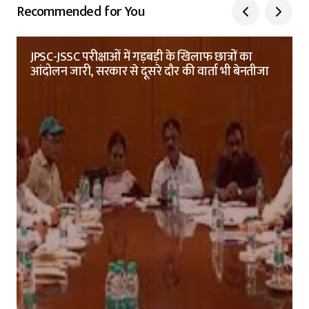
Recommended for You
JPSC-JSSC परीक्षाओं में गड़बड़ी के खिलाफ छात्रों का
आंदोलन जारी, सरकार से दूसरे दौर की वार्ता भी बेनतीजा