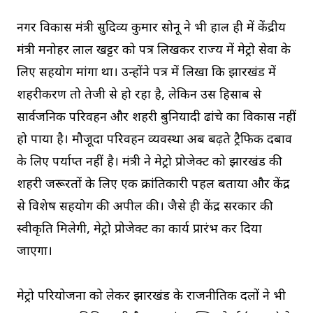
नगर विकास मंत्री सुदिव्य कुमार सोनू ने भी हाल ही में केंद्रीय
मंत्री मनोहर लाल खट्टर को पत्र लिखकर राज्य में मेट्रो सेवा के
लिए सहयोग मांगा था। उन्होंने पत्र में लिखा कि झारखंड में
शहरीकरण तो तेजी से हो रहा है, लेकिन उस हिसाब से
सार्वजनिक परिवहन और शहरी बुनियादी ढांचे का विकास नहीं
हो पाया है। मौजूदा परिवहन व्यवस्था अब बढ़ते ट्रैफिक दबाव
के लिए पर्याप्त नहीं है। मंत्री ने मेट्रो प्रोजेक्ट को झारखंड की
शहरी जरूरतों के लिए एक क्रांतिकारी पहल बताया और केंद्र
से विशेष सहयोग की अपील की। जैसे ही केंद्र सरकार की
स्वीकृति मिलेगी, मेट्रो प्रोजेक्ट का कार्य प्रारंभ कर दिया
जाएगा।
मेट्रो परियोजना को लेकर झारखंड के राजनीतिक दलों ने भी