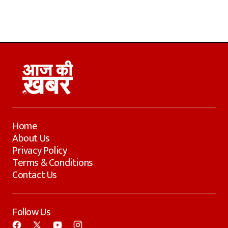
Home
About Us
Privacy Policy
Terms & Conditions
Contact Us
Follow Us