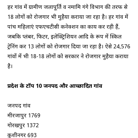
हर गांव में ग्रामीण जलापूर्ति व नमामि गंगे विभाग की तरफ से
18 लोगों को रोजगार भी मुहैया कराया जा रहा है। हर गांव में
पांच महिलाएं एफएचटीसी कनेक्शन का कार्य कर रही हैं,
जबकि प्लंबर, फिटर, इलेक्ट्रिशियन आदि के रूप में स्किल
ट्रेनिंग कर 13 लोगों को रोजगार दिया जा रहा है। ऐसे 24,576
गांवों में भी 18-18 लोगों को सरकार ने रोजगार मुहैया कराया
है।
प्रदेश के टॉप 10 जनपद और आच्छादित गांव
जनपद गांव
मीरजापुर 1769
गोरखपुर 1372
कुशीनगर 693