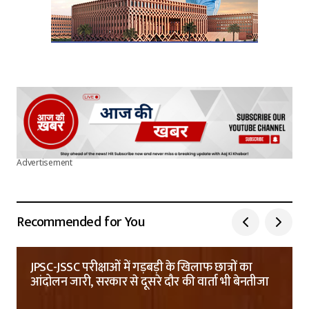
Advertisement
Recommended for You
JPSC-JSSC परीक्षाओं में गड़बड़ी के खिलाफ छात्रों का
आंदोलन जारी, सरकार से दूसरे दौर की वार्ता भी बेनतीजा