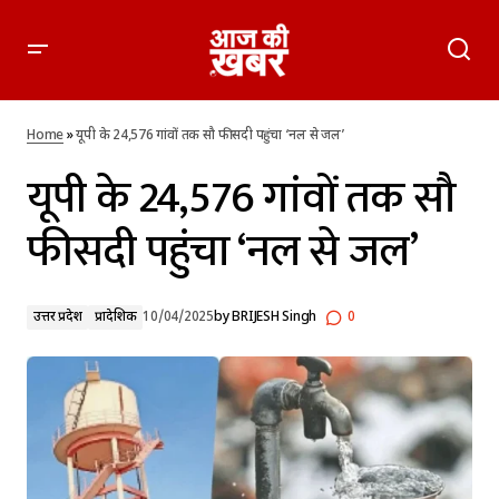
यूपी के 24,576 गांवों तक सौ फीसदी पहुंचा ‘नल से जल’
Home
»
यूपी के 24,576 गांवों तक सौ फीसदी पहुंचा ‘नल से जल’
यूपी के 24,576 गांवों तक सौ
फीसदी पहुंचा ‘नल से जल’
उत्तर प्रदेश
प्रादेशिक
10/04/2025
by
BRIJESH Singh
0