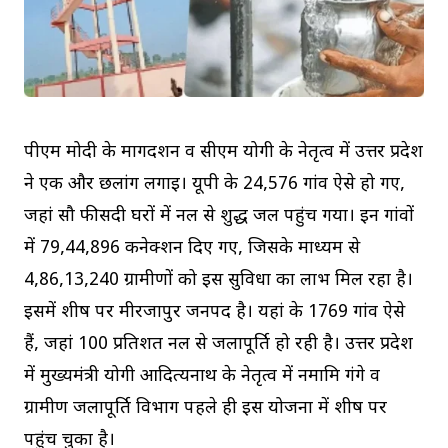
पीएम मोदी के मार्गदर्शन व सीएम योगी के नेतृत्व में उत्तर प्रदेश
ने एक और छलांग लगाई। यूपी के 24,576 गांव ऐसे हो गए,
जहां सौ फीसदी घरों में नल से शुद्ध जल पहुंच गया। इन गांवों
में 79,44,896 कनेक्शन दिए गए, जिसके माध्यम से
4,86,13,240 ग्रामीणों को इस सुविधा का लाभ मिल रहा है।
इसमें शीर्ष पर मीरजापुर जनपद है। यहां के 1769 गांव ऐसे
हैं, जहां 100 प्रतिशत नल से जलापूर्ति हो रही है। उत्तर प्रदेश
में मुख्यमंत्री योगी आदित्यनाथ के नेतृत्व में नमामि गंगे व
ग्रामीण जलापूर्ति विभाग पहले ही इस योजना में शीर्ष पर
पहुंच चुका है।