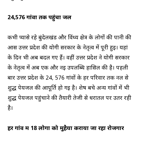
24,576 गांवों तक पहुंचा जल
कभी प्यासे रहे बुंदेलखंड और विंध्य क्षेत्र के लोगों की पानी की
आस उत्तर प्रदेश की योगी सरकार के नेतृत्व में पूरी हुई। यहां
के दिन भी अब बदल गए हैं। वहीं उत्तर प्रदेश ने योगी सरकार
के नेतृत्व में अब एक और नई उपलब्धि हासिल की है। पहली
बार उत्तर प्रदेश के 24, 576 गांवों के हर परिवार तक नल से
शुद्ध पेयजल की आपूर्ति हो गई है। शेष बचे अन्य गांवों में भी
शुद्ध पेयजल पहुंचाने की तैयारी तेजी से धरातल पर उतर रही
है।
हर गांव में 18 लोगों को मुहैया कराया जा रहा रोजगार