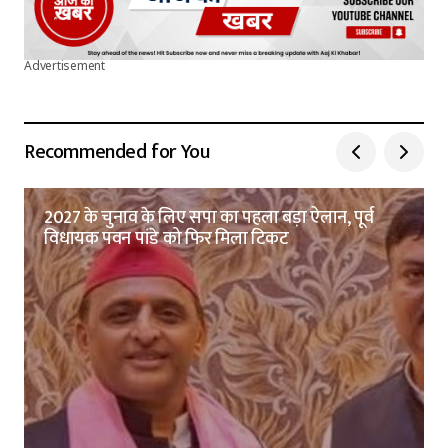
Advertisement
Recommended for You
2027 के चुनाव के लिए सपा का पहला बड़ा ऐलान, पूर्व
विधायक पवन पांडे को फिर मिला टिकट