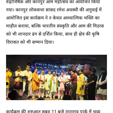
रुद्राभिषेक और कानपुर आम महोत्सव का आयोजन किया
गया। कानपुर लोकसभा सांसद रमेश अवस्थी की अगुवाई में
आयोजित इस कार्यक्रम ने न केवल आध्यात्मिक भक्ति का
माहौल बनाया, बल्कि भारतीय संस्कृति और आम की मिठास
को भी शानदार ढंग से प्रदर्शित किया, साथ ही क्षेत्र की कृषि
विरासत को भी सम्मान दिया।
कार्यक्रम की शुरुआत सुबह 11 बजे नानाराव पार्क में भव्य