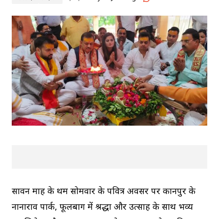
सावन माह के प्रथम सोमवार के पवित्र अवसर पर कानपुर के
नानाराव पार्क, फूलबाग में श्रद्धा और उत्साह के साथ भव्य