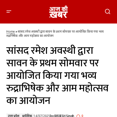
सांसद रमेश अवस्थी द्वारा सावन के प्रथम सोमवार पर आयोजित किया गया
भव्य रुद्राभिषेक और आम महोत्सव का आयोजन
Home
»
सांसद रमेश अवस्थी द्वारा सावन के प्रथम सोमवार पर आयोजित किया गया भव्य
रुद्राभिषेक और आम महोत्सव का आयोजन
सांसद रमेश अवस्थी द्वारा
सावन के प्रथम सोमवार पर
आयोजित किया गया भव्य
रुद्राभिषेक और आम महोत्सव
का आयोजन
उत्तर प्रदेश
प्रादेशिक
14/07/2025
by
BRIJESH Singh
0