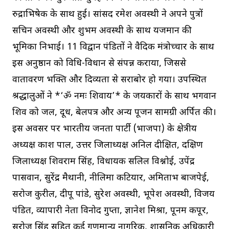
रुद्राभिषेक के साथ हुई। सांसद रमेश अवस्थी ने अपने पुत्रों
सचिन अवस्थी और शुभम अवस्थी के साथ यजमान की
भूमिका निभाई। 11 विद्वान पंडितों ने वैदिक मंत्रोच्चार के साथ
इस अनुष्ठान को विधि-विधान से संपन्न कराया, जिससे
वातावरण भक्ति और दिव्यता से सराबोर हो गया। उपस्थित
श्रद्धालुओं ने *‘ॐ नमः शिवाय’* के जयकारों के साथ भगवान
शिव को जल, दूध, बेलपत्र और अन्य पूजन सामग्री अर्पित की।
इस अवसर पर भारतीय जनता पार्टी (भाजपा) के क्षेत्रीय
अध्यक्ष प्रकाश पाल, उत्तर जिलाध्यक्ष अनिल दीक्षित, दक्षिण
जिलाध्यक्ष शिवराम सिंह, विधायक सलिल विश्नोई, उपेंद्र
पासवान, सुरेंद्र मैथानी, नीलिमा कटियार, अमिताभ बाजपेई,
सरोज कुरील, दीपू पांडे, सुरेश अवस्थी, भूपेश अवस्थी, विजय
पंडित, व्यापारी नेता विनोद गुप्ता, ज्ञानेश मिश्रा, पूनम कपूर,
सरोज सिंह सहित कई गणमान्य नागरिक, प्रशासनिक अधिकारी