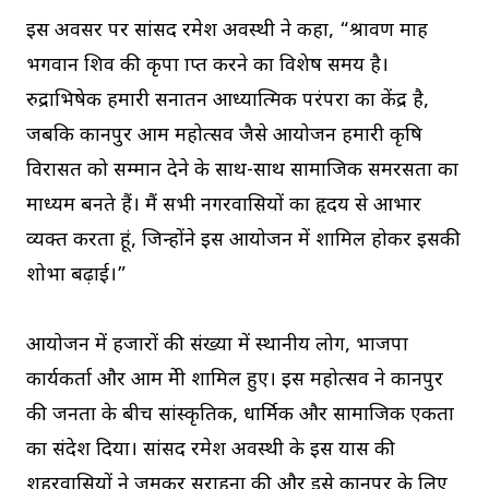
इस अवसर पर सांसद रमेश अवस्थी ने कहा, “श्रावण माह
भगवान शिव की कृपा प्राप्त करने का विशेष समय है।
रुद्राभिषेक हमारी सनातन आध्यात्मिक परंपरा का केंद्र है,
जबकि कानपुर आम महोत्सव जैसे आयोजन हमारी कृषि
विरासत को सम्मान देने के साथ-साथ सामाजिक समरसता का
माध्यम बनते हैं। मैं सभी नगरवासियों का हृदय से आभार
व्यक्त करता हूं, जिन्होंने इस आयोजन में शामिल होकर इसकी
शोभा बढ़ाई।”
आयोजन में हजारों की संख्या में स्थानीय लोग, भाजपा
कार्यकर्ता और आम प्रेमी शामिल हुए। इस महोत्सव ने कानपुर
की जनता के बीच सांस्कृतिक, धार्मिक और सामाजिक एकता
का संदेश दिया। सांसद रमेश अवस्थी के इस प्रयास की
शहरवासियों ने जमकर सराहना की और इसे कानपुर के लिए