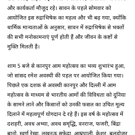
और कार्यकर्ता मौजूद रहे। सावन के पहले सोमवार को
आयोजित इस रुद्राभिषेक का महत्व और भी बढ़ गया, क्योंकि
धार्मिक मान्यताओं के अनुसार, सावन में रुद्राभिषेक से भक्तों
की सभी मनोकामनाएं पूर्ण होती हैं और जीवन के कष्टों से
मुक्ति मिलती है।
शाम 5 बजे से कानपुर आम महोत्सव का भव्य शुभारंभ हुआ,
जो सांसद रमेश अवस्थी की पहल पर आयोजित किया गया।
पिछले एक दशक से अवस्थी कानपुर और दिल्ली में आम
महोत्सव के माध्यम से भारतीय आमों की विविधता को दुनिया
के सामने लाने और किसानों को उनकी फसल का उचित मूल्य
दिलाने में महत्वपूर्ण योगदान दे रहे हैं। इस वर्ष के महोत्सव में
दशहरी, अवध अभ्या, अवध समृद्धि, वनराज, फजरी, बिंद्रा
बानो, स्वर्ण रेखा, लखनऊ सफेदा, आम्रपाली, केशर, बुलडोजर