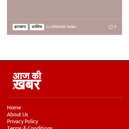
झारखण्ड
प्रादेशिक
by
Abhishek Yadav
0
Home
About Us
Privacy Policy
Terms & Conditions