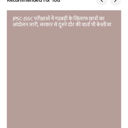
JPSC-JSSC परीक्षाओं में गड़बड़ी के खिलाफ छात्रों का
आंदोलन जारी, सरकार से दूसरे दौर की वार्ता भी बेनतीजा