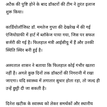
अटैक की पुष्टि होने के बाद डॉक्टरों की टीम ने तुरंत इलाज
शुरू किया।
कार्डियोलॉजिस्ट डॉ. ममतेज गुप्ता की देखरेख में की गई
एंजियोग्राफी में हार्ट में ब्लॉकेज पाया गया, जिस पर सफल
सर्जरी की गई है। फिलहाल मंत्री आईसीयू में हैं और उनकी
स्थिति स्थिर बनी हुई है।
अस्पताल प्रशासन ने बताया कि फिलहाल कोई गंभीर खतरा
नहीं है। अगले कुछ दिनों तक डॉक्टरों की निगरानी में रखा
जाएगा। यदि स्वास्थ्य में लगातार सुधार होता रहा, तो जल्द ही
उन्हें छुट्टी दी जा सकती है।
दिनेश खटीक के स्वास्थ्य को लेकर समर्थकों और स्थानीय