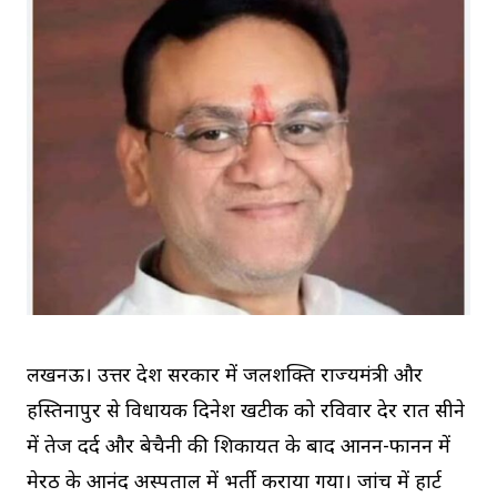
लखनऊ। उत्तर प्रदेश सरकार में जलशक्ति राज्यमंत्री और
हस्तिनापुर से विधायक दिनेश खटीक को रविवार देर रात सीने
में तेज दर्द और बेचैनी की शिकायत के बाद आनन-फानन में
मेरठ के आनंद अस्पताल में भर्ती कराया गया। जांच में हार्ट