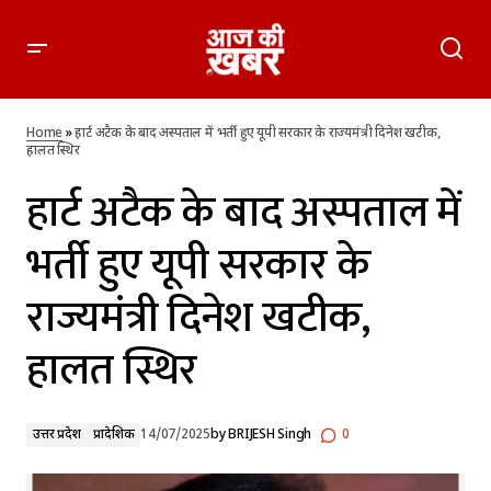
हार्ट अटैक के बाद अस्पताल में भर्ती हुए यूपी सरकार के राज्यमंत्री दिनेश
खटीक, हालत स्थिर
Home
»
हार्ट अटैक के बाद अस्पताल में भर्ती हुए यूपी सरकार के राज्यमंत्री दिनेश खटीक,
हालत स्थिर
हार्ट अटैक के बाद अस्पताल में
भर्ती हुए यूपी सरकार के
राज्यमंत्री दिनेश खटीक,
हालत स्थिर
उत्तर प्रदेश
प्रादेशिक
14/07/2025
by
BRIJESH Singh
0