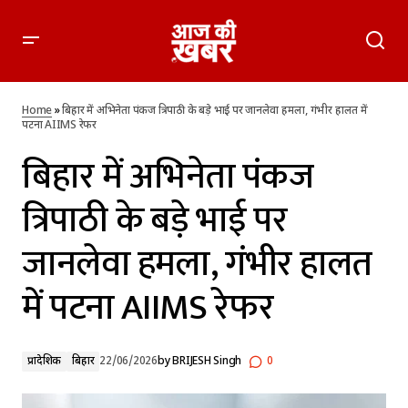
बिहार में अभिनेता पंकज त्रिपाठी के बड़े भाई पर जानलेवा हमला, गंभीर
हालत में पटना AIIMS रेफर
Home
»
बिहार में अभिनेता पंकज त्रिपाठी के बड़े भाई पर जानलेवा हमला, गंभीर हालत में
पटना AIIMS रेफर
बिहार में अभिनेता पंकज
त्रिपाठी के बड़े भाई पर
जानलेवा हमला, गंभीर हालत
में पटना AIIMS रेफर
प्रादेशिक
बिहार
22/06/2026
by
BRIJESH Singh
0