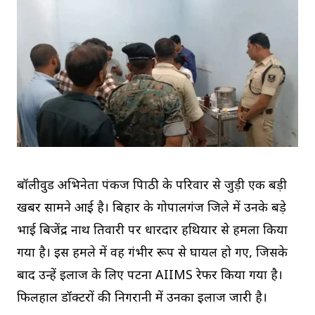
बॉलीवुड अभिनेता पंकज त्रिपाठी के परिवार से जुड़ी एक बड़ी
खबर सामने आई है। बिहार के गोपालगंज जिले में उनके बड़े
भाई बिजेंद्र नाथ तिवारी पर धारदार हथियार से हमला किया
गया है। इस हमले में वह गंभीर रूप से घायल हो गए, जिसके
बाद उन्हें इलाज के लिए पटना AIIMS रेफर किया गया है।
फिलहाल डॉक्टरों की निगरानी में उनका इलाज जारी है।