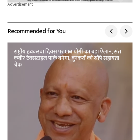
Advertisement
Recommended for You
राष्ट्रीय हथकरघा दिवस पर CM योगी का बड़ा ऐलान, संत
कबीर टेक्सटाइल पार्क बनेगा, बुनकरों को सौंपे सहायता
चेक