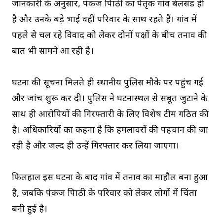
जानकारी के अनुसार, पंकज त्रिपाठी का पैतृक गांव बेलसंड ही
है और उनके बड़े भाई वहीं परिवार के साथ रहते हैं। गांव में
पहले से चल रहे विवाद को लेकर दोनों पक्षों के बीच तनाव की
बात भी सामने आ रही है।
घटना की सूचना मिलते ही स्थानीय पुलिस मौके पर पहुंच गई
और जांच शुरू कर दी। पुलिस ने घटनास्थल से सबूत जुटाने के
साथ ही आरोपियों की गिरफ्तारी के लिए विशेष टीम गठित की
है। अधिकारियों का कहना है कि हमलावरों की पहचान की जा
रही है और जल्द ही उन्हें गिरफ्तार कर लिया जाएगा।
फिलहाल इस घटना के बाद गांव में तनाव का माहौल बना हुआ
है, जबकि पंकज त्रिपाठी के परिवार को लेकर लोगों में चिंता
बनी हुई है।