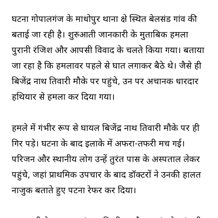
घटना गोपालगंज के माधोपुर थाना क्षेत्र स्थित बेलसंड गांव की
बताई जा रही है। शुरुआती जानकारी के मुताबिक हमला
पुरानी रंजिश और आपसी विवाद के चलते किया गया। बताया
जा रहा है कि हमलावर पहले से घात लगाकर बैठे थे। जैसे ही
बिजेंद्र नाथ तिवारी मौके पर पहुंचे, उन पर अचानक धारदार
हथियार से हमला कर दिया गया।
हमले में गंभीर रूप से घायल बिजेंद्र नाथ तिवारी मौके पर ही
गिर पड़े। घटना के बाद इलाके में अफरा-तफरी मच गई।
परिजन और स्थानीय लोग उन्हें तुरंत पास के अस्पताल लेकर
पहुंचे, जहां प्राथमिक उपचार के बाद डॉक्टरों ने उनकी हालत
नाजुक बताते हुए पटना रेफर कर दिया।