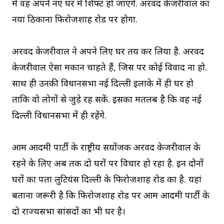
में वह अपने नए घर में शिफ्ट हो जाएंगे. अरविंद केजरीवाल का
नया ठिकाना फिरोजशाह रोड पर होगा.
अरविंद केजरीवाल ने अपने लिए घर तय कर लिया है. अरविंद
केजरीवाल ऐसा मकान चाहते हैं, जिस पर कोई विवाद ना हो.
साथ ही उनकी विधानसभा नई दिल्ली इलाके में ही घर हो
ताकि वो लोगों से जुड़े रह सकें. इसका मतलब है कि वह नई
दिल्ली विधानसभा में ही रहेंगे.
आम आदमी पार्टी के राष्ट्रीय सयोंजक अरविंद केजरीवाल के
रहने के लिए अब तक दो घरों पर विचार हो रहा है. इन दोनों
घरों का पता लुटियंस दिल्ली के फिरोजशाह रोड का है. यहां
बताना जरूरी है कि फिरोजशाह रोड पर आम आदमी पार्टी के
दो राज्यसभा सांसदों का भी घर है।