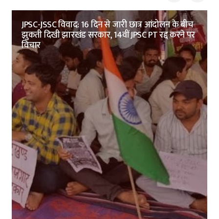
JPSC-JSSC विवाद: 16 दिन से जारी छात्र आंदोलन के बीच
झुकती दिखी झारखंड सरकार, 14वीं JPSC PT रद्द करने पर
विचार