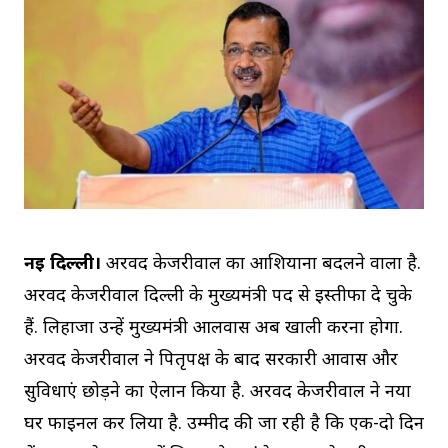
नई दिल्ली।
अरविंद केजरीवाल का आशियाना बदलने वाला है.
अरविंद केजरीवाल दिल्ली के मुख्यमंत्री पद से इस्तीफा दे चुके
हैं. लिहाजा उन्हें मुख्यमंत्री आलवास अब खाली करना होगा.
अरविंद केजरीवाल ने पितृपक्ष के बाद सरकारी आवास और
सुविधाएं छोड़ने का ऐलान किया है. अरविंद केजरीवाल ने नया
घर फाइनल कर लिया है. उम्मीद की जा रही है कि एक-दो दिन