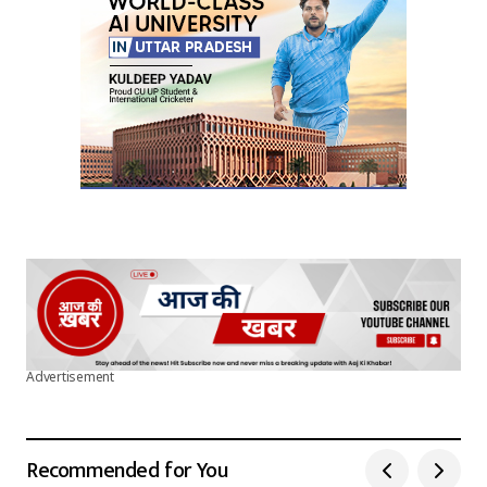
Advertisement
Recommended for You