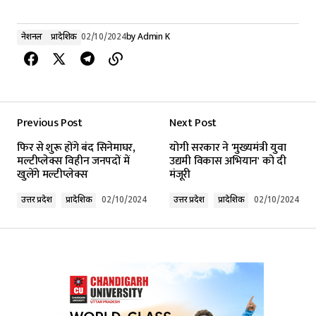
नेशनल
प्रादेशिक
02/10/2024
by
Admin K
Previous Post
Next Post
फिर से शुरू होंगे बंद सिनेमाघर,
योगी सरकार ने 'मुख्यमंत्री युवा
मल्टीप्लेक्स विहीन जनपदों में
उद्यमी विकास अभियान' को दी
खुलेंगे मल्टीप्लेक्स
मंजूरी
उत्तर प्रदेश
प्रादेशिक
02/10/2024
उत्तर प्रदेश
प्रादेशिक
02/10/2024