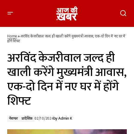
अरविंद केजरीवाल जल्द ही खाली करेंगे मुख्यमंत्री आवास, एक-दो दिन में
नए घर में होंगे शिफ्ट
Home
»
अरविंद केजरीवाल जल्द ही खाली करेंगे मुख्यमंत्री आवास, एक-दो दिन में नए घर में
होंगे शिफ्ट
अरविंद केजरीवाल जल्द ही
खाली करेंगे मुख्यमंत्री आवास,
एक-दो दिन में नए घर में होंगे
शिफ्ट
नेशनल
प्रादेशिक
02/10/2024
by
Admin K