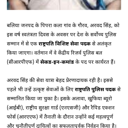
बलिया जनपद के पिपरा कला गांव के गौरव, अरविंद सिंह, को
इस वर्ष स्वतंत्रता दिवस के अवसर पर देश के सर्वोच्च पुलिस
सम्मान में से एक
राष्ट्रपति विशिष्ट सेवा पदक
से अलंकृत
किया जाएगा। वर्तमान में वे केंद्रीय रिज़र्व पुलिस बल
(सीआरपीएफ) में
सेकेंड-इन-कमांड
के पद पर कार्यरत हैं।
अरविंद सिंह की सेवा यात्रा बेहद प्रेरणादायक रही है। इससे
पहले भी उन्हें उत्कृष्ट सेवाओं के लिए
राष्ट्रपति पुलिस पदक
से
सम्मानित किया जा चुका है। इसके अलावा, खुफिया ब्यूरो
(आईबी), राष्ट्रीय सुरक्षा गार्ड (एनएसजी) और रैपिड एक्शन
फोर्स (आरएएफ) में तैनाती के दौरान उन्होंने कई महत्वपूर्ण
और चुनौतीपूर्ण दायित्वों का सफलतापूर्वक निर्वहन किया है।