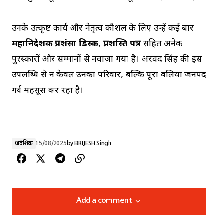
उनके उत्कृष्ट कार्य और नेतृत्व कौशल के लिए उन्हें कई बार
महानिदेशक प्रशंसा डिस्क
,
प्रशस्ति पत्र
सहित अनेक
पुरस्कारों और सम्मानों से नवाज़ा गया है। अरविंद सिंह की इस
उपलब्धि से न केवल उनका परिवार, बल्कि पूरा बलिया जनपद
गर्व महसूस कर रहा है।
प्रादेशिक
15/08/2025
by
BRIJESH Singh
Add a comment
Add a comment