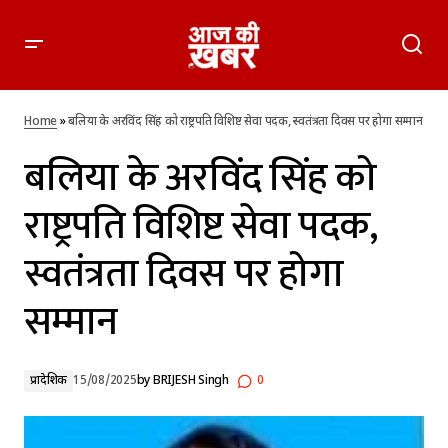
बलिया के अरविंद सिंह को राष्ट्रपति विशिष्ट सेवा पदक, स्वतंत्रता दिवस पर
होगा सम्मान
Home
»
बलिया के अरविंद सिंह को राष्ट्रपति विशिष्ट सेवा पदक, स्वतंत्रता दिवस पर होगा सम्मान
बलिया के अरविंद सिंह को
राष्ट्रपति विशिष्ट सेवा पदक,
स्वतंत्रता दिवस पर होगा
सम्मान
प्रादेशिक
15/08/2025
by
BRIJESH Singh
0