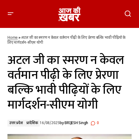
अटल जी का स्मरण न केवल वर्तमान पीढ़ी के लिए प्रेरणा बल्कि भावी
पीढ़ियों के लिए मार्गदर्शन-सीएम योगी
Home
»
अटल जी का स्मरण न केवल वर्तमान पीढ़ी के लिए प्रेरणा बल्कि भावी पीढ़ियों के
लिए मार्गदर्शन-सीएम योगी
अटल जी का स्मरण न केवल
वर्तमान पीढ़ी के लिए प्रेरणा
बल्कि भावी पीढ़ियों के लिए
मार्गदर्शन-सीएम योगी
उत्तर प्रदेश
प्रादेशिक
16/08/2025
by
BRIJESH Singh
0