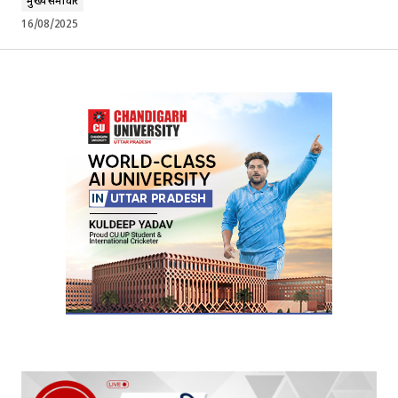
मुख्य समाचार
16/08/2025
Your Name
*
Your E-mail
*
Submit Comment