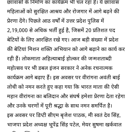
छात्रावासों के निर्माण का कार्यक्रम भी चल रहा है। ये छात्रावास
महिलाओं को सुरक्षित आश्रय और रोजगार में आगे बढ़ने की
प्रेरणा देंगे। पिछले आठ वर्षों में उत्तर प्रदेश पुलिस में
2,19,000 से अधिक भर्ती हुई है, जिसमें 20 प्रतिशत पद
बेटियों के लिए आरक्षित रखे गए। आज बड़ी संख्या में प्रदेश
की बेटियां मिशन शक्ति अभियान को आगे बढ़ाने का कार्य कर
रही हैं। लोकमाता अहिल्याबाई होल्कर की जन्मशताब्दी
महोत्सव पर भी डबल इंजन सरकार ने अनेक रचनात्मक
कार्यक्रम आगे बढ़ाए हैं। इस अवसर पर वीरांगना अवंती बाई
लोधी को नमन करते हुए कहा गया कि भारत माता की ऐसी
महान वीरांगना का बलिदान और संघर्ष हमेशा प्रेरणा देता रहेगा
और उनके चरणों में पूरी श्रद्धा के साथ नमन समर्पित है।
इस अवसर पर डिप्टी सीएम बृजेश पाठक, मंत्री स्वतंत्र देव सिंह,
भाजपा प्रदेश अध्यक्ष भूपेंद्र सिंह पटेल, मेयर सुषमा खर्कवाल