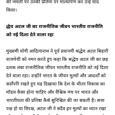
की जयंती पर उनकी प्रतिमा पर माल्यार्पण कर उन्हें याद
किया।
श्रद्धेय अटल जी का राजनीतिक जीवन भारतीय राजनीति
को नई दिशा देने वाला रहा
मुख्यमंत्री याेगी आदित्यनाथ ने पूर्व प्रधानमंत्री श्रद्धेय अटल बिहारी
वाजपेयी को नमन करते हुए कहा कि श्रद्धेय अटल जी का छह
दशक लंबा राजनीतिक जीवन भारतीय राजनीति को नई दिशा
देने वाला रहा। उन्होंने भारत के जीवन मूल्यों और आदर्शों को
सर्वोपरि रखते हुए यह दिखाया कि देश के भीतर विकास का
मॉडल कैसा होना चाहिए और वैश्विक मंच पर भारत और
भारतीयता की प्रतिष्ठा कैसे सुनिश्चित की जा सकती है। सत्ता
पक्ष हो या विपक्ष, अटल जी ने सदैव इन मूल्यों का ध्यान रखा