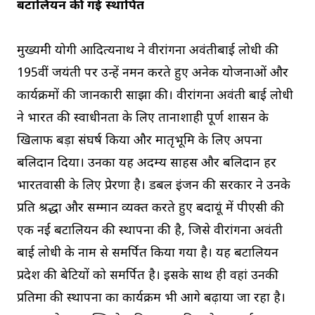
बटालियन की गई स्थापित
मुख्यमंत्री योगी आदित्यनाथ ने वीरांगना अवंतीबाई लोधी की
195वीं जयंती पर उन्हें नमन करते हुए अनेक योजनाओं और
कार्यक्रमों की जानकारी साझा की। वीरांगना अवंती बाई लोधी
ने भारत की स्वाधीनता के लिए तानाशाही पूर्ण शासन के
खिलाफ बड़ा संघर्ष किया और मातृभूमि के लिए अपना
बलिदान दिया। उनका यह अदम्य साहस और बलिदान हर
भारतवासी के लिए प्रेरणा है। डबल इंजन की सरकार ने उनके
प्रति श्रद्धा और सम्मान व्यक्त करते हुए बदायूं में पीएसी की
एक नई बटालियन की स्थापना की है, जिसे वीरांगना अवंती
बाई लोधी के नाम से समर्पित किया गया है। यह बटालियन
प्रदेश की बेटियों को समर्पित है। इसके साथ ही वहां उनकी
प्रतिमा की स्थापना का कार्यक्रम भी आगे बढ़ाया जा रहा है।