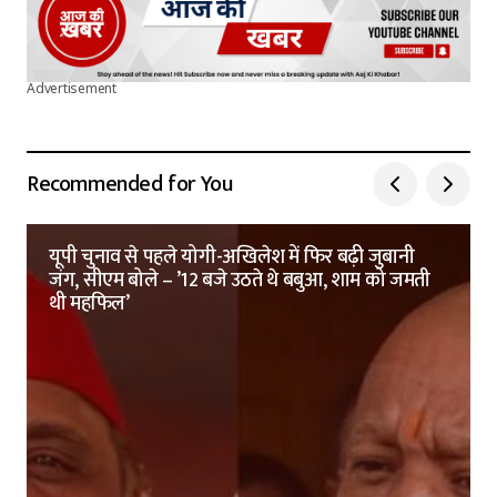
Advertisement
Recommended for You
यूपी चुनाव से पहले योगी-अखिलेश में फिर बढ़ी जुबानी
जंग, सीएम बोले – ’12 बजे उठते थे बबुआ, शाम को जमती
थी महफिल’