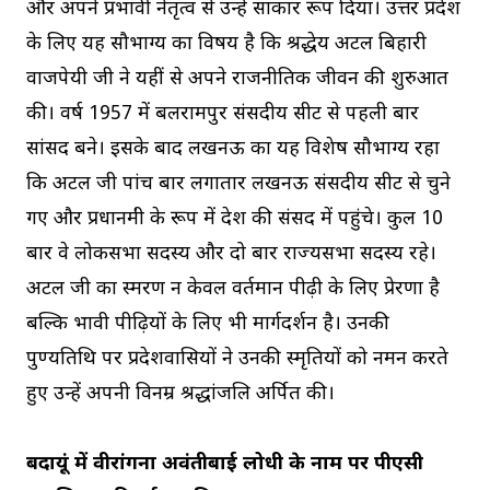
और अपने प्रभावी नेतृत्व से उन्हें साकार रूप दिया। उत्तर प्रदेश
के लिए यह सौभाग्य का विषय है कि श्रद्धेय अटल बिहारी
वाजपेयी जी ने यहीं से अपने राजनीतिक जीवन की शुरुआत
की। वर्ष 1957 में बलरामपुर संसदीय सीट से पहली बार
सांसद बने। इसके बाद लखनऊ का यह विशेष सौभाग्य रहा
कि अटल जी पांच बार लगातार लखनऊ संसदीय सीट से चुने
गए और प्रधानमंत्री के रूप में देश की संसद में पहुंचे। कुल 10
बार वे लोकसभा सदस्य और दो बार राज्यसभा सदस्य रहे।
अटल जी का स्मरण न केवल वर्तमान पीढ़ी के लिए प्रेरणा है
बल्कि भावी पीढ़ियों के लिए भी मार्गदर्शन है। उनकी
पुण्यतिथि पर प्रदेशवासियों ने उनकी स्मृतियों को नमन करते
हुए उन्हें अपनी विनम्र श्रद्धांजलि अर्पित की।
बदायूं में वीरांगना अवंतीबाई लोधी के नाम पर पीएसी