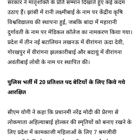
सरकार ने मातृशक्ति के प्रति सम्मान दिखाते हुए कई कदम
उठाए हैं। झांसी में रानी लक्ष्मीबाई के नाम पर केंद्रीय कृषि
विश्वविद्यालय की स्थापना हुई, जबकि बांदा में महारानी
दुर्गावती के नाम पर मेडिकल कॉलेज का नामकरण किया गया।
प्रदेश में तीन नई बटालियन लखनऊ में वीरांगना ऊदा देवी,
गोरखपुर में वीरांगना झलकारीबाई और बदायूं में वीरांगना
अवंतीबाई लोधी के नाम पर स्थापित की।
पुलिस भर्ती में 20 प्रतिशत पद बेटियों के लिए किये गये
आरक्षित
सीएम योगी ने कहा कि प्रधानमंत्री नरेंद्र मोदी की प्रेरणा से
लोकमाता अहिल्याबाई होल्कर की स्मृतियों को बनाए रखने के
लिए प्रदेश में कामकाजी महिलाओं के लिए 7 श्रमजीवी