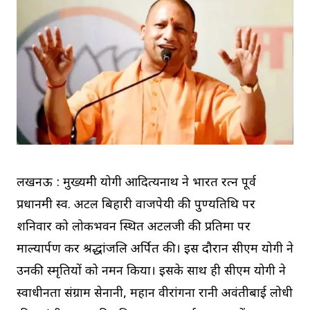
लखनऊ : मुख्यमंत्री योगी आदित्यनाथ ने भारत रत्न पूर्व
प्रधानमंत्री स्व. अटल बिहारी वाजपेयी की पुण्यतिथि पर
शनिवार को लोकभवन स्थित अटलजी की प्रतिमा पर
माल्यार्पण कर श्रद्धांजलि अर्पित की। इस दौरान सीएम योगी ने
उनकी स्मृतियों को नमन किया। इसके साथ ही सीएम योगी ने
स्वाधीनता संग्राम सेनानी, महान वीरांगना रानी अवंतीबाई लोधी