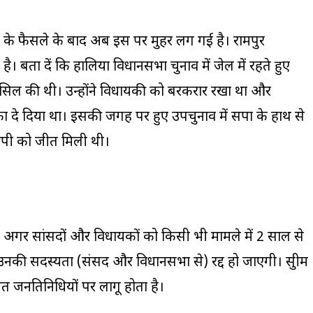
के फैसले के बाद अब इस पर मुहर लग गई है। रामपुर
। बता दें कि हालिया विधानसभा चुनाव में जेल में रहते हुए
सिल की थी। उन्होंने विधायकी को बरकरार रखा था और
 दे दिया था। इसकी जगह पर हुए उपचुनाव में सपा के हाथ से
पी को जीत मिली थी।
बिक, अगर सांसदों और विधायकों को किसी भी मामले में 2 साल से
ं उनकी सदस्यता (संसद और विधानसभा से) रद्द हो जाएगी। सुप्रीम
 जनप्रतिनिधियों पर लागू होता है।