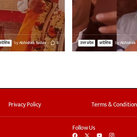
्रादेशिक
by
Abhishek Yadav
0
उत्तर प्रदेश
प्रादेशिक
by
Abhishek
Privacy Policy
Terms & Condition
Follow Us