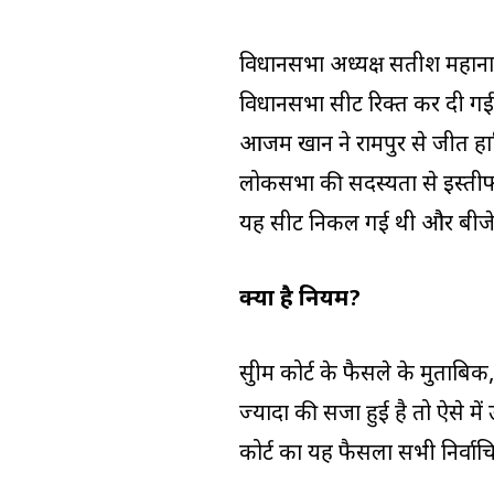
विधानसभा अध्यक्ष सतीश महाना 
विधानसभा सीट रिक्त कर दी गई है
आजम खान ने रामपुर से जीत हा
लोकसभा की सदस्यता से इस्तीफा
यह सीट निकल गई थी और बीजे
क्या है नियम?
सुप्रीम कोर्ट के फैसले के मुता
ज्यादा की सजा हुई है तो ऐसे मे
कोर्ट का यह फैसला सभी निर्वाचित