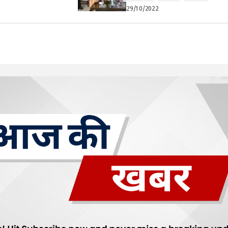
29/10/2022