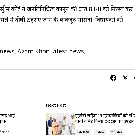
ुप्रीम कोर्ट ने जनप्रतिनिधित्व कानून की धारा 8 (4) को निरस्त कर
े में दोषी ठहराए जाने के बावजूद सांसदों, विधायकों को
news, Azam Khan latest news,
Next Post
सांसद भाई
गृहमंत्री सहित 15 मुख्यमंत्रियों को स
ुर्क
योगी ने भेंट किया ODOP का उपहार
/2022
उत्तर प्रदेश
नेशनल
प्रादेशिक