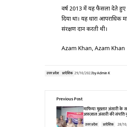
वर्ष 2013 में यह फैसला देते हुए स
दिया था। यह धारा आपराधिक मामल
संरक्षण प्रदान करती थी।
Azam Khan, Azam Khan 
उत्तर प्रदेश
प्रादेशिक
29/10/2022
by
Admin K
Previous Post
माफिया मुख्तार अंसारी के 
अफ़ज़ाल अंसारी की संपत्ति क
उत्तर प्रदेश
प्रादेशिक
28/10