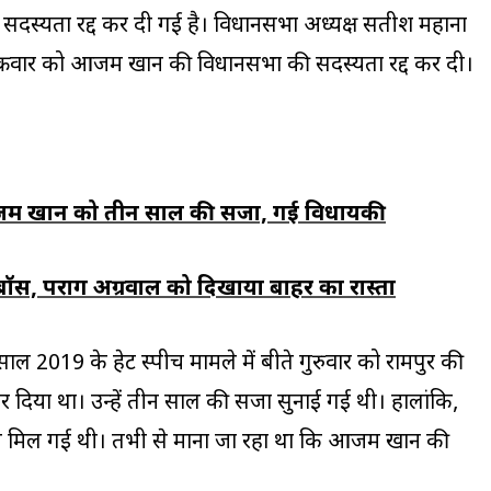
्यता रद्द कर दी गई है। विधानसभा अध्यक्ष सतीश महाना
रवार को आजम खान की विधानसभा की सदस्यता रद्द कर दी।
ज़म खान को तीन साल की सजा, गई विधायकी
बॉस, पराग अग्रवाल को दिखाया बाहर का रास्ता
2019 के हेट स्पीच मामले में बीते गुरुवार को रामपुर की
 दिया था। उन्हें तीन साल की सजा सुनाई गई थी। हालांकि,
 मिल गई थी। तभी से माना जा रहा था कि आजम खान की