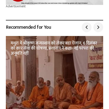
Advertisement
Recommended for You
मथुरा में श्रीकृष्ण जन्मस्थान को लेकर बड़ा ऐलान, 6 दिसंबर
को कार सेवा की घोषणा, प्रशासन ने कहा- नई परंपरा की
अनुमति नहीं