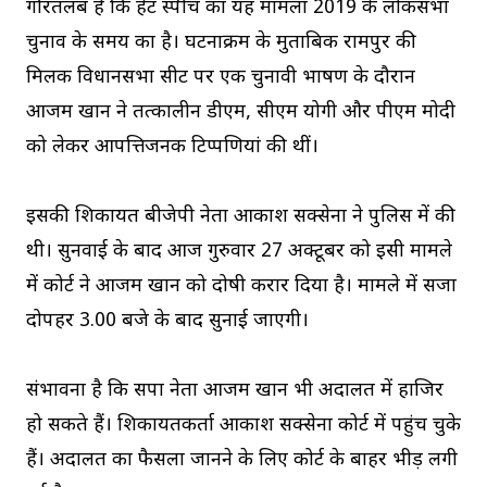
गौरतलब है कि हेट स्पीच का यह मामला 2019 के लोकसभा
चुनाव के समय का है। घटनाक्रम के मुताबिक रामपुर की
मिलक विधानसभा सीट पर एक चुनावी भाषण के दौरान
आजम खान ने तत्कालीन डीएम, सीएम योगी और पीएम मोदी
को लेकर आपत्तिजनक टिप्पणियां की थीं।
इसकी शिकायत बीजेपी नेता आकाश सक्सेना ने पुलिस में की
थी। सुनवाई के बाद आज गुरुवार 27 अक्टूबर को इसी मामले
में कोर्ट ने आजम खान को दोषी करार दिया है। मामले में सजा
दोपहर 3.00 बजे के बाद सुनाई जाएगी।
संभावना है कि सपा नेता आजम खान भी अदालत में हाजिर
हो सकते हैं। शिकायतकर्ता आकाश सक्सेना कोर्ट में पहुंच चुके
हैं। अदालत का फैसला जानने के लिए कोर्ट के बाहर भीड़ लगी