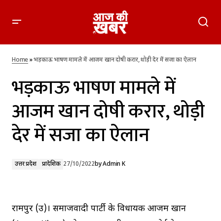
भड़काऊ भाषण मामले में आजम खान दोषी करार, थोड़ी देर में सजा का
ऐलान
Home
»
भड़काऊ भाषण मामले में आजम खान दोषी करार, थोड़ी देर में सजा का ऐलान
भड़काऊ भाषण मामले में
आजम खान दोषी करार, थोड़ी
देर में सजा का ऐलान
उत्तर प्रदेश
प्रादेशिक
27/10/2022
by
Admin K
रामपुर (उप्र)। समाजवादी पार्टी के विधायक आजम खान