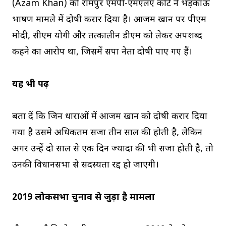
(Azam Khan) को रामपुर एमपी-एमएलए कोर्ट ने भड़काऊ
भाषण मामले में दोषी करार दिया है। आजम खान पर पीएम
मोदी, सीएम योगी और तत्कालीन डीएम को लेकर अपशब्द
कहने का आरोप था, जिसमें सपा नेता दोषी पाए गए हैं।
यह भी पढ़ें
बता दें कि जिन धाराओं में आजम खान को दोषी करार दिया
गया है उसमे अधिकतम सजा तीन साल की होती है, लेकिन
अगर उन्हें दो साल से एक दिन ज्यादा की भी सजा होती है, तो
उनकी विधानसभा से सदस्यता रद्द हो जाएगी।
2019 लोकसभा चुनाव से जुड़ा है मामला