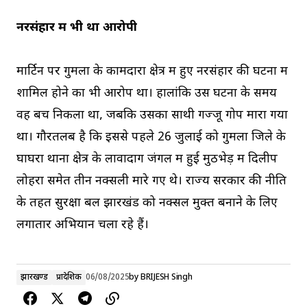
नरसंहार में भी था आरोपी
मार्टिन पर गुमला के कामदारा क्षेत्र में हुए नरसंहार की घटना में
शामिल होने का भी आरोप था। हालांकि उस घटना के समय
वह बच निकला था, जबकि उसका साथी गज्जू गोप मारा गया
था। गौरतलब है कि इससे पहले 26 जुलाई को गुमला जिले के
घाघरा थाना क्षेत्र के लावादाग जंगल में हुई मुठभेड़ में दिलीप
लोहरा समेत तीन नक्सली मारे गए थे। राज्य सरकार की नीति
के तहत सुरक्षा बल झारखंड को नक्सल मुक्त बनाने के लिए
लगातार अभियान चला रहे हैं।
झारखण्ड
प्रादेशिक
06/08/2025
by
BRIJESH Singh