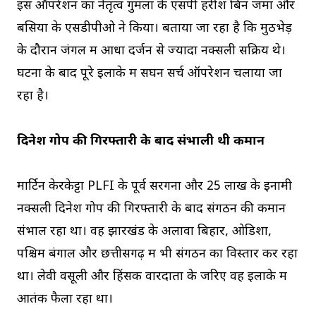
इस ऑपरेशन का नेतृत्व गुमला के एसपी हरीश बिन जमा और
बसिया के एसडीपीओ ने किया। बताया जा रहा है कि मुठभेड़
के दौरान जंगल में आधा दर्जन से ज्यादा नक्सली सक्रिय थे।
घटना के बाद पूरे इलाके में सघन सर्च ऑपरेशन चलाया जा
रहा है।
दिनेश गोप की गिरफ्तारी के बाद संभाली थी कमान
मार्टिन केरकेट्टा PLFI के पूर्व सरगना और 25 लाख के इनामी
नक्सली दिनेश गोप की गिरफ्तारी के बाद संगठन की कमान
संभाल रहा था। वह झारखंड के अलावा बिहार, ओडिशा,
पश्चिम बंगाल और छत्तीसगढ़ में भी संगठन का विस्तार कर रहा
था। लेवी वसूली और हिंसक वारदातों के जरिए वह इलाके में
आतंक फैला रहा था।