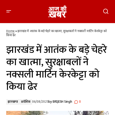
झारखंड में आतंक के बड़े चेहरे का खात्मा, सुरक्षाबलों ने नक्सली मार्टिन
केरकेट्टा को किया ढेर
Home
»
झारखंड में आतंक के बड़े चेहरे का खात्मा, सुरक्षाबलों ने नक्सली मार्टिन केरकेट्टा को
किया ढेर
झारखंड में आतंक के बड़े चेहरे
का खात्मा, सुरक्षाबलों ने
नक्सली मार्टिन केरकेट्टा को
किया ढेर
झारखण्ड
प्रादेशिक
06/08/2025
by
BRIJESH Singh
0