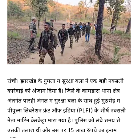
रांची। झारखंड के गुमला में सुरक्षा बलों ने एक बड़ी नक्सली
कार्रवाई को अंजाम दिया है। जिले के कामडारा थाना क्षेत्र
अंतर्गत पारही जंगल में सुरक्षा बलों के साथ हुई मुठभेड़ में
पीपुल्स लिबरेशन फ्रंट ऑफ इंडिया (PLFI) के शीर्ष नक्सली
नेता मार्टिन केरकेट्टा मारा गया है। पुलिस को लंबे समय से
उसकी तलाश थी और उस पर 15 लाख रुपये का इनाम