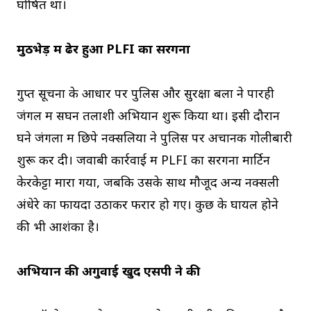
घोषित था।
मुठभेड़ में ढेर हुआ PLFI का सरगना
गुप्त सूचना के आधार पर पुलिस और सुरक्षा बलों ने पारही
जंगल में सघन तलाशी अभियान शुरू किया था। इसी दौरान
घने जंगलों में छिपे नक्सलियों ने पुलिस पर अचानक गोलीबारी
शुरू कर दी। जवाबी कार्रवाई में PLFI का सरगना मार्टिन
केरकेट्टा मारा गया, जबकि उसके साथ मौजूद अन्य नक्सली
अंधेरे का फायदा उठाकर फरार हो गए। कुछ के घायल होने
की भी आशंका है।
अभियान की अगुवाई खुद एसपी ने की