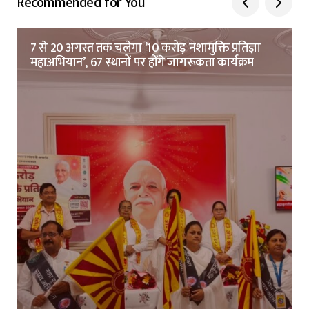
Recommended for You
7 से 20 अगस्त तक चलेगा ’10 करोड़ नशामुक्ति प्रतिज्ञा
महाअभियान’, 67 स्थानों पर होंगे जागरूकता कार्यक्रम