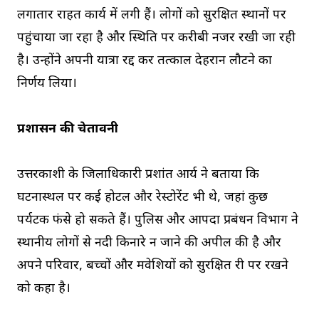
लगातार राहत कार्य में लगी हैं। लोगों को सुरक्षित स्थानों पर
पहुंचाया जा रहा है और स्थिति पर करीबी नजर रखी जा रही
है। उन्होंने अपनी यात्रा रद्द कर तत्काल देहरादून लौटने का
निर्णय लिया।
प्रशासन की चेतावनी
उत्तरकाशी के जिलाधिकारी प्रशांत आर्य ने बताया कि
घटनास्थल पर कई होटल और रेस्टोरेंट भी थे, जहां कुछ
पर्यटक फंसे हो सकते हैं। पुलिस और आपदा प्रबंधन विभाग ने
स्थानीय लोगों से नदी किनारे न जाने की अपील की है और
अपने परिवार, बच्चों और मवेशियों को सुरक्षित दूरी पर रखने
को कहा है।