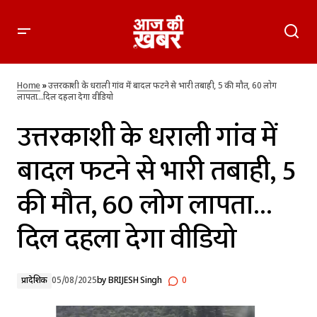
उत्तरकाशी के धराली गांव में बादल फटने से भारी तबाही, 5 की मौत, 60
लोग लापता…दिल दहला देगा वीडियो
Home
»
उत्तरकाशी के धराली गांव में बादल फटने से भारी तबाही, 5 की मौत, 60 लोग
लापता…दिल दहला देगा वीडियो
उत्तरकाशी के धराली गांव में
बादल फटने से भारी तबाही, 5
की मौत, 60 लोग लापता…
दिल दहला देगा वीडियो
प्रादेशिक
05/08/2025
by
BRIJESH Singh
0