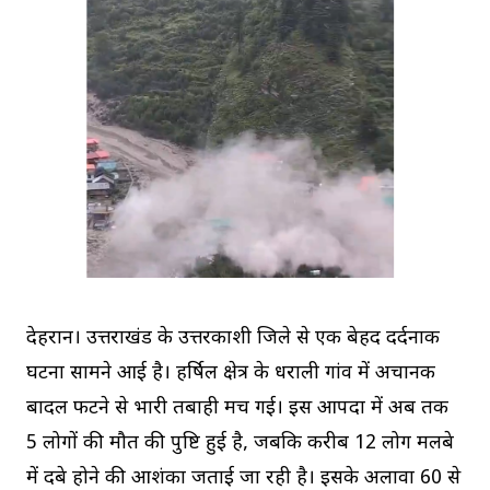
देहरादून। उत्तराखंड के उत्तरकाशी जिले से एक बेहद दर्दनाक
घटना सामने आई है। हर्षिल क्षेत्र के धराली गांव में अचानक
बादल फटने से भारी तबाही मच गई। इस आपदा में अब तक
5 लोगों की मौत की पुष्टि हुई है, जबकि करीब 12 लोग मलबे
में दबे होने की आशंका जताई जा रही है। इसके अलावा 60 से