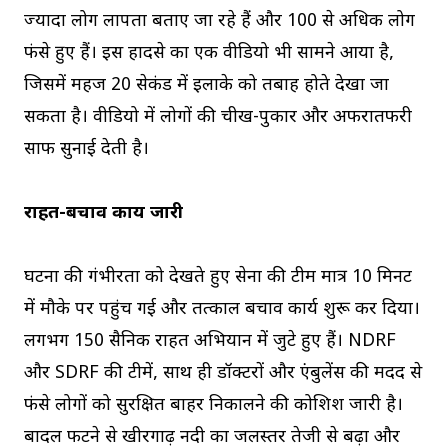
ज्यादा लोग लापता बताए जा रहे हैं और 100 से अधिक लोग
फंसे हुए हैं। इस हादसे का एक वीडियो भी सामने आया है,
जिसमें महज 20 सेकंड में इलाके को तबाह होते देखा जा
सकता है। वीडियो में लोगों की चीख-पुकार और अफरातफरी
साफ सुनाई देती है।
राहत-बचाव कार्य जारी
घटना की गंभीरता को देखते हुए सेना की टीम मात्र 10 मिनट
में मौके पर पहुंच गई और तत्काल बचाव कार्य शुरू कर दिया।
लगभग 150 सैनिक राहत अभियान में जुटे हुए हैं। NDRF
और SDRF की टीमें, साथ ही डॉक्टरों और एंबुलेंस की मदद से
फंसे लोगों को सुरक्षित बाहर निकालने की कोशिश जारी है।
बादल फटने से खीरगाढ़ नदी का जलस्तर तेजी से बढ़ा और