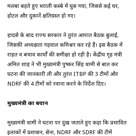
मलबा बहते हुए धराली कस्बे में घुस गया, जिससे कई घर,
होटल और दुकानें क्षतिग्रस्त हो गए।
हादसे के बाद राज्य सरकार ने तुरंत आपात बैठक बुलाई,
जिसकी अध्यक्षता गढ़वाल कमिश्नर कर रहे हैं। इस बैठक में
राहत व बचाव कार्यों की समीक्षा हो रही है। केंद्रीय गृह मंत्री
अमित शाह ने भी मुख्यमंत्री पुष्कर सिंह धामी से बात कर
घटना की जानकारी ली और तुरंत ITBP की 3 टीमों और
NDRF की 4 टीमों को रवाना करने के निर्देश दिए।
मुख्यमंत्री का बयान
मुख्यमंत्री धामी ने घटना पर दुख जताते हुए कहा कि प्रभावित
इलाकों में प्रशासन, सेना, NDRF और SDRF की टीमें