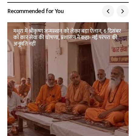
Recommended for You
मथुरा में श्रीकृष्ण जन्मस्थान को लेकर बड़ा ऐलान, 6 दिसंबर
को कार सेवा की घोषणा, प्रशासन ने कहा- नई परंपरा की
अनुमति नहीं