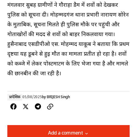
मंगलवार सुबह ग्रामीणों ने गौराहा डैम में शवों को देखकर
पुलिस को सूचना दी। मोहम्मदगंज थाना प्रभारी नारायण सोरेन
के मुताबिक, सूचना मिलते ही पुलिस मौके पर पहुंची और
गोताखोरों की मदद से शवों को बाहर निकलवाया गया।
हुसैनाबाद एसडीपीओ एस. मोहम्मद याकूब ने बताया कि प्रथम
दृष्टया यह डूबने से हुई मौत का मामला प्रतीत हो रहा है। शवों
को कब्जे में लेकर पोस्टमार्टम के लिए भेजा गया है और मामले
की छानबीन की जा रही है।
प्रादेशिक
05/08/2025
by
BRIJESH Singh
Add a comment