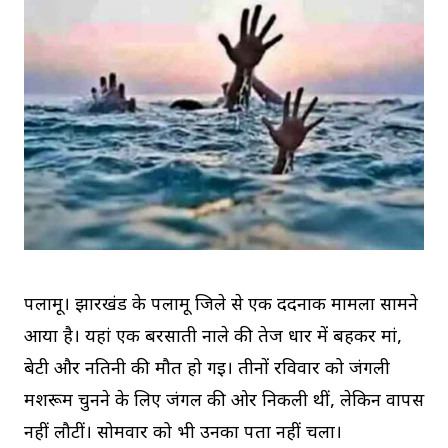
पलामू। झारखंड के पलामू जिले से एक दर्दनाक मामला सामने
आया है। यहां एक बरसाती नाले की तेज धार में बहकर मां,
बेटी और नतिनी की मौत हो गई। तीनों रविवार को जंगली
मशरूम चुनने के लिए जंगल की ओर निकली थीं, लेकिन वापस
नहीं लौटीं। सोमवार को भी उनका पता नहीं चला।