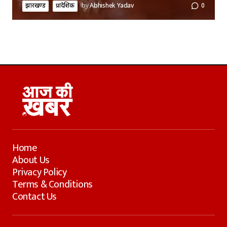
झारखण्ड
प्रादेशिक
by
Abhishek Yadav
0
Home
About Us
Privacy Policy
Terms & Conditions
Contact Us