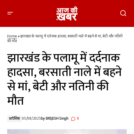
झारखंड के पलामू में दर्दनाक हादसा, बरसाती नाले में बहने से मां, बेटी और
नतिनी की मौत
Home
»
झारखंड के पलामू में दर्दनाक हादसा, बरसाती नाले में बहने से मां, बेटी और नतिनी
की मौत
झारखंड के पलामू में दर्दनाक
हादसा, बरसाती नाले में बहने
से मां, बेटी और नतिनी की
मौत
प्रादेशिक
05/08/2025
by
BRIJESH Singh
0