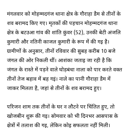
मंगलवार को मोहम्मदगंज थाना क्षेत्र के गौराहा डैम से तीनों के
शव बरामद किए गए। मृतकों की पहचान मोहम्मदगंज थाना
क्षेत्र के बटउआ गांव की शांति कुंवर (52), उनकी बेटी अंजलि
कुमारी और नतिनी काजल कुमारी के रूप में की गई है।
ग्रामीणों के अनुसार, तीनों रविवार की सुबह करीब 10 बजे
जंगल की ओर निकली थीं। आशंका जताई जा रही है कि
जंगल के रास्ते में पड़ने वाले घोड़बंधा नाला को पार करते वक्त
तीनों तेज बहाव में बह गईं। नाले का पानी गौराहा डैम में
जाकर मिलता है, जहां से तीनों के शव बरामद हुए।
परिजन शाम तक तीनों के घर न लौटने पर चिंतित हुए, तो
खोजबीन शुरू की गई। सोमवार को भी दिनभर आसपास के
क्षेत्रों में तलाश की गई, लेकिन कोई सफलता नहीं मिली।