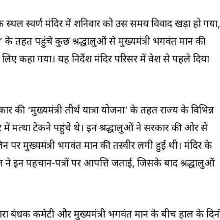
्मिक स्थल स्वर्ण मंदिर में शनिवार को उस समय विवाद खड़ा हो गया,
ा’ के तहत पहुंचे कुछ श्रद्धालुओं से मुख्यमंत्री भगवंत मान की
 लिए कहा गया। यह निर्देश मंदिर परिसर में प्रवेश से पहले दिया
की ‘मुख्यमंत्री तीर्थ यात्रा योजना’ के तहत राज्य के विभिन्न
दिर में मत्था टेकने पहुंचे थे। इन श्रद्धालुओं ने सरकार की ओर से
न पर मुख्यमंत्री भगवंत मान की तस्वीर लगी हुई थी। मंदिर के
ने इन पहचान-पत्रों पर आपत्ति जताई, जिसके बाद श्रद्धालुओं
रा प्रबंधक कमेटी और मुख्यमंत्री भगवंत मान के बीच हाल के दिनो