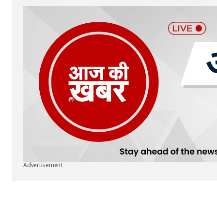
Submit Comment
Advertisement