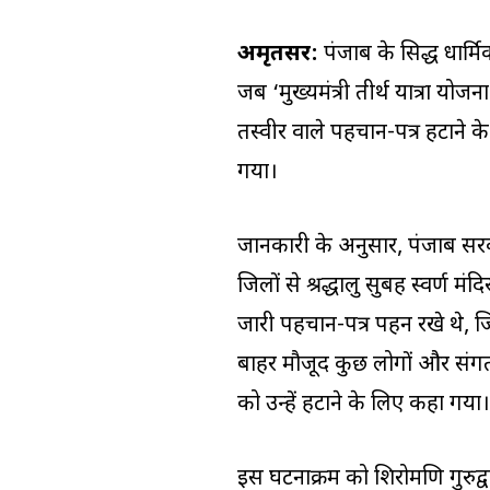
अमृतसर:
पंजाब के प्रसिद्ध धार
जब ‘मुख्यमंत्री तीर्थ यात्रा योजन
तस्वीर वाले पहचान-पत्र हटाने के
गया।
जानकारी के अनुसार, पंजाब सरकार 
जिलों से श्रद्धालु सुबह स्वर्ण मं
जारी पहचान-पत्र पहन रखे थे, जि
बाहर मौजूद कुछ लोगों और संगत 
को उन्हें हटाने के लिए कहा गया।
इस घटनाक्रम को शिरोमणि गुरुद्वा