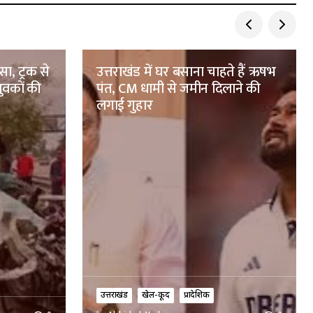
ा, ट्रक से
उत्तराखंड में घर बसाना चाहते हैं ऋषभ
ुवकों की
पंत, CM धामी से जमीन दिलाने की
लगाई गुहार
उत्तराखंड
खेल-कूद
प्रादेशिक