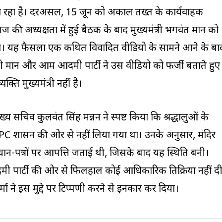
 जा रहा है। दरअसल, 15 जून को अकाल तख्त के कार्यवाहक
गज की अध्यक्षता में हुई बैठक के बाद मुख्यमंत्री भगवंत मान को
 था। यह फैसला एक कथित विवादित वीडियो के सामने आने के बा
त्री मान और आम आदमी पार्टी ने उस वीडियो को फर्जी बताते हुए
्ति मुख्यमंत्री नहीं है।
य सचिव कुलवंत सिंह मन्नन ने स्पष्ट किया कि श्रद्धालुओं के
PC प्रशासन की ओर से नहीं लिया गया था। उनके अनुसार, मंदिर
चान-पत्रों पर आपत्ति जताई थी, जिसके बाद यह स्थिति बनी।
ी पार्टी की ओर से फिलहाल कोई आधिकारिक प्रतिक्रिया नहीं द
शर्मा ने इस मुद्दे पर टिप्पणी करने से इनकार कर दिया।