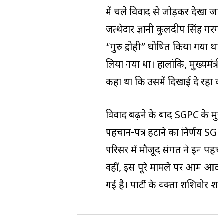
में चले विवाद से जोड़कर देखा
जत्थेदार ज्ञानी कुलदीप सिंह गर
“गुरु द्रोही” घोषित किया गया
लिया गया था। हालांकि, मुख्यमं
कहा था कि उसमें दिखाई दे रहा व्यक
विवाद बढ़ने के बाद SGPC के मुख्
पहचान-पत्र हटाने का निर्णय SG
परिसर में मौजूद संगत ने इन पह
वहीं, इस पूरे मामले पर आम आदम
गई है। पार्टी के प्रवक्ता शशिवीर 