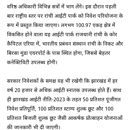
वरिष्ठ अधिकारी विभिन्न सत्रों में भाग लेंगे। इस दौरान पहली
बार राष्ट्रीय स्तर पर रांची आईटी पार्क को निवेश परियोजना के
रूप में प्रस्तुत किया जाएगा। लगभग 100.97 एकड़ क्षेत्र में
विकसित होने वाला यह आईटी पार्क राजधानी रांची के कोर
कैपिटल एरिया में, भारतीय प्रबंधन संस्थान रांची के निकट और
बिरसा मुंडा एयरपोर्ट के पास स्थित होगा, जिससे बेहतर
कनेक्टिविटी उपलब्ध होगी।
सरकार निवेशकों के समक्ष यह भी रखेगी कि झारखंड में हर
वर्ष 20 हजार से अधिक आईटी स्नातक उपलब्ध होते हैं। साथ
ही झारखंड आईटी नीति-2023 के तहत 50 प्रतिशत पूंजीगत
निवेश प्रतिपूर्ति, 100 प्रतिशत स्टाम्प शुल्क छूट और 100
प्रतिशत बिजली शुल्क छूट जैसी आकर्षक प्रोत्साहन योजनाओं
की जानकारी भी दी जाएगी।