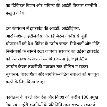
का डिजिटल विजन और भविष्य की आईटी विकास रणनीति
प्रस्तुत करेंगे।
इस कार्यक्रम में झारखंड की आईटी, आईटीईएस,
आर्टिफिशियल इंटेलिजेंस और डिजिटल गवर्नेंस से जुड़ी
योजनाओं को देश-विदेश के उद्योग जगत, निवेशकों और नीति-
निर्माताओं के सामने रखा जाएगा। सरकार का उद्देश्य झारखंड
को ऐसे राज्य के रूप में स्थापित करना है, जहां AI का
उपयोग केवल तकनीकी नवाचार तक सीमित न रहकर
सुशासन, पारदर्शिता और नागरिक-केंद्रित सेवाओं को मजबूत
करने के लिए किया जाए।
कार्यक्रम के पहले दिन देश और विदेश की करीब 100 प्रमुख
टेक एवं आईटी कंपनियों के प्रतिनिधि तथा राज्य सरकार के