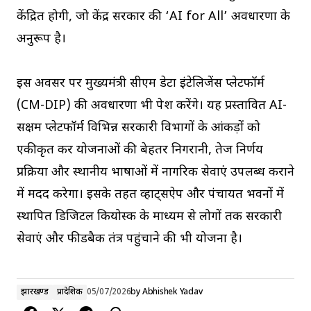
केंद्रित होगी, जो केंद्र सरकार की ‘AI for All’ अवधारणा के
अनुरूप है।
इस अवसर पर मुख्यमंत्री सीएम डेटा इंटेलिजेंस प्लेटफॉर्म
(CM-DIP) की अवधारणा भी पेश करेंगे। यह प्रस्तावित AI-
सक्षम प्लेटफॉर्म विभिन्न सरकारी विभागों के आंकड़ों को
एकीकृत कर योजनाओं की बेहतर निगरानी, तेज निर्णय
प्रक्रिया और स्थानीय भाषाओं में नागरिक सेवाएं उपलब्ध कराने
में मदद करेगा। इसके तहत व्हाट्सऐप और पंचायत भवनों में
स्थापित डिजिटल कियोस्क के माध्यम से लोगों तक सरकारी
सेवाएं और फीडबैक तंत्र पहुंचाने की भी योजना है।
झारखण्ड
प्रादेशिक
05/07/2026
by
Abhishek Yadav