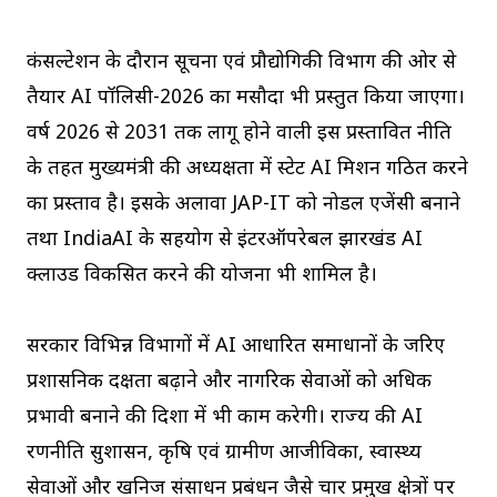
कंसल्टेशन के दौरान सूचना एवं प्रौद्योगिकी विभाग की ओर से
तैयार AI पॉलिसी-2026 का मसौदा भी प्रस्तुत किया जाएगा।
वर्ष 2026 से 2031 तक लागू होने वाली इस प्रस्तावित नीति
के तहत मुख्यमंत्री की अध्यक्षता में स्टेट AI मिशन गठित करने
का प्रस्ताव है। इसके अलावा JAP-IT को नोडल एजेंसी बनाने
तथा IndiaAI के सहयोग से इंटरऑपरेबल झारखंड AI
क्लाउड विकसित करने की योजना भी शामिल है।
सरकार विभिन्न विभागों में AI आधारित समाधानों के जरिए
प्रशासनिक दक्षता बढ़ाने और नागरिक सेवाओं को अधिक
प्रभावी बनाने की दिशा में भी काम करेगी। राज्य की AI
रणनीति सुशासन, कृषि एवं ग्रामीण आजीविका, स्वास्थ्य
सेवाओं और खनिज संसाधन प्रबंधन जैसे चार प्रमुख क्षेत्रों पर