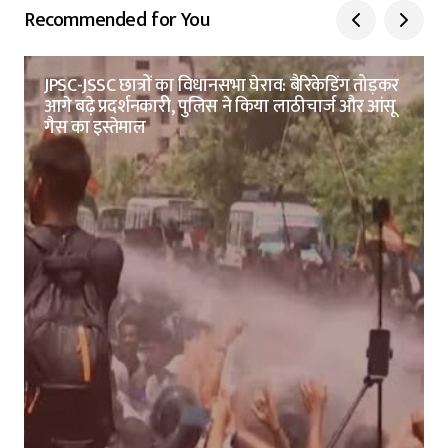
Recommended for You
JPSC-JSSC छात्रों का विधानसभा घेराव: बैरिकेडिंग तोड़कर
आगे बढ़े प्रदर्शनकारी, पुलिस ने किया लाठीचार्ज और आंसू
गैस का इस्तेमाल