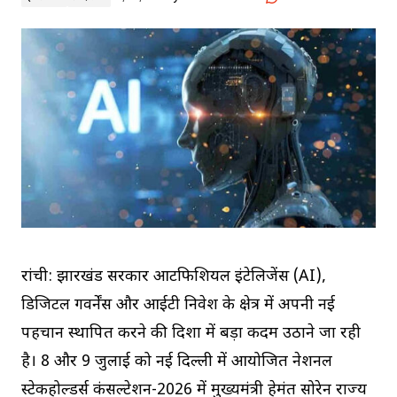
रांची: झारखंड सरकार आर्टिफिशियल इंटेलिजेंस (AI),
डिजिटल गवर्नेंस और आईटी निवेश के क्षेत्र में अपनी नई
पहचान स्थापित करने की दिशा में बड़ा कदम उठाने जा रही
है। 8 और 9 जुलाई को नई दिल्ली में आयोजित नेशनल
स्टेकहोल्डर्स कंसल्टेशन-2026 में मुख्यमंत्री हेमंत सोरेन राज्य