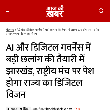
AI और डिजिटल गवर्नेंस में बड़ी छलांग की तैयारी में झारखंड, राष्ट्रीय मंच पर
पेश होगा राज्य का डिजिटल विजन
Home
»
AI और डिजिटल गवर्नेंस में बड़ी छलांग की तैयारी में झारखंड, राष्ट्रीय मंच पर पेश
होगा राज्य का डिजिटल विजन
AI और डिजिटल गवर्नेंस में
बड़ी छलांग की तैयारी में
झारखंड, राष्ट्रीय मंच पर पेश
होगा राज्य का डिजिटल
विजन
झारखण्ड
प्रादेशिक
05/07/2026
by
Abhishek Yadav
0