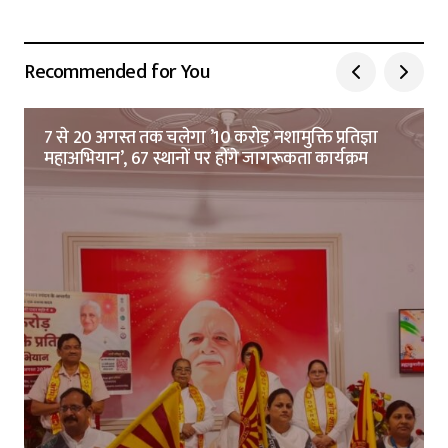
Recommended for You
7 से 20 अगस्त तक चलेगा ’10 करोड़ नशामुक्ति प्रतिज्ञा
महाअभियान’, 67 स्थानों पर होंगे जागरूकता कार्यक्रम