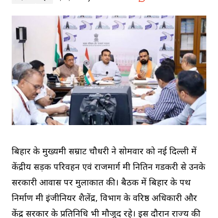
बिहार के मुख्यमंत्री सम्राट चौधरी ने सोमवार को नई दिल्ली में
केंद्रीय सड़क परिवहन एवं राजमार्ग मंत्री नितिन गडकरी से उनके
सरकारी आवास पर मुलाकात की। बैठक में बिहार के पथ
निर्माण मंत्री इंजीनियर शैलेंद्र, विभाग के वरिष्ठ अधिकारी और
केंद्र सरकार के प्रतिनिधि भी मौजूद रहे। इस दौरान राज्य की