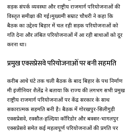
सड़क संपर्क व्यवस्था और राष्ट्रीय राजमार्ग परियोजनाओं की
विस्तृत समीक्षा की गई।मुख्यमंत्री सम्राट चौधरी ने कहा कि
बैठक का उद्देश्य बिहार में चल रही सड़क परियोजनाओं को
गति देना और लंबित परियोजनाओं में आ रही बाधाओं को दूर
करना था।
प्रमुख एक्सप्रेसवे परियोजनाओं पर बनी सहमति
करीब आधे घंटे तक चली बैठक के बाद बिहार के पथ निर्माण
मंत्री इंजीनियर शैलेंद्र ने बताया कि राज्य की लगभग सभी प्रमुख
राष्ट्रीय राजमार्ग परियोजनाओं पर केंद्र सरकार के साथ
सकारात्मक सहमति बनी है। बैठक में गोरखपुर-सिलीगुड़ी
एक्सप्रेसवे, रक्सौल-हल्दिया कॉरिडोर और बक्सर-भागलपुर
एक्सप्रेसवे समेत कई महत्वपूर्ण परियोजनाओं की प्रगति पर