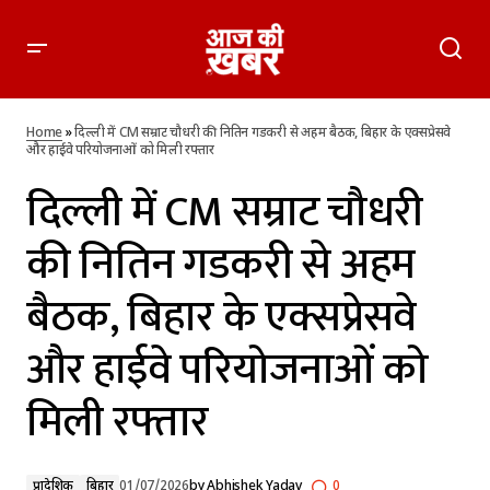
दिल्ली में CM सम्राट चौधरी की नितिन गडकरी से अहम बैठक, बिहार के
एक्सप्रेसवे और हाईवे परियोजनाओं को मिली रफ्तार
Home
»
दिल्ली में CM सम्राट चौधरी की नितिन गडकरी से अहम बैठक, बिहार के एक्सप्रेसवे
और हाईवे परियोजनाओं को मिली रफ्तार
दिल्ली में CM सम्राट चौधरी
की नितिन गडकरी से अहम
बैठक, बिहार के एक्सप्रेसवे
और हाईवे परियोजनाओं को
मिली रफ्तार
प्रादेशिक
बिहार
01/07/2026
by
Abhishek Yadav
0