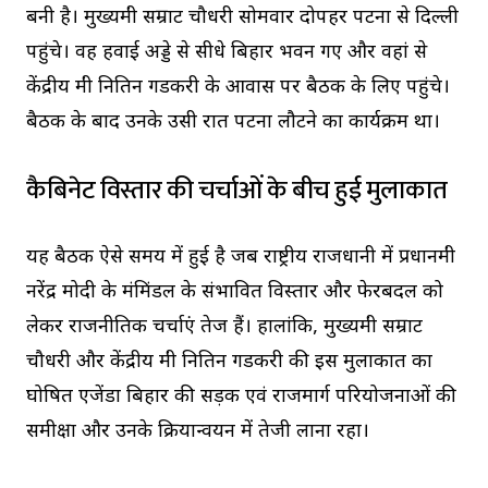
बनी है। मुख्यमंत्री सम्राट चौधरी सोमवार दोपहर पटना से दिल्ली
पहुंचे। वह हवाई अड्डे से सीधे बिहार भवन गए और वहां से
केंद्रीय मंत्री नितिन गडकरी के आवास पर बैठक के लिए पहुंचे।
बैठक के बाद उनके उसी रात पटना लौटने का कार्यक्रम था।
कैबिनेट विस्तार की चर्चाओं के बीच हुई मुलाकात
यह बैठक ऐसे समय में हुई है जब राष्ट्रीय राजधानी में प्रधानमंत्री
नरेंद्र मोदी के मंत्रिमंडल के संभावित विस्तार और फेरबदल को
लेकर राजनीतिक चर्चाएं तेज हैं। हालांकि, मुख्यमंत्री सम्राट
चौधरी और केंद्रीय मंत्री नितिन गडकरी की इस मुलाकात का
घोषित एजेंडा बिहार की सड़क एवं राजमार्ग परियोजनाओं की
समीक्षा और उनके क्रियान्वयन में तेजी लाना रहा।