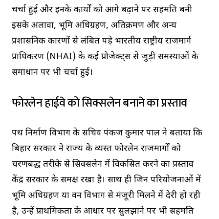
चर्चा हुई और इनके कार्यों को आगे बढ़ाने पर सहमति बनी
इसके अलावा, भूमि अधिग्रहण, अतिक्रमण और अन्य
प्रशासनिक कारणों से लंबित पड़े भारतीय राष्ट्रीय राजमार्ग
प्राधिकरण (NHAI) के कई प्रोजेक्ट्स से जुड़ी समस्याओं के
समाधान पर भी चर्चा हुई।
फोरलेन हाईवे को सिक्सलेन बनाने का प्रस्ताव
पथ निर्माण विभाग के सचिव पंकज कुमार पाल ने बताया कि
बिहार सरकार ने राज्य के व्यस्त फोरलेन राजमार्गों को
चरणबद्ध तरीके से सिक्सलेन में विकसित करने का प्रस्ताव
केंद्र सरकार के समक्ष रखा है। साथ ही जिन परियोजनाओं में
भूमि अधिग्रहण या वन विभाग से मंजूरी मिलने में देरी हो रही
है, उन्हें प्राथमिकता के आधार पर सुलझाने पर भी सहमति