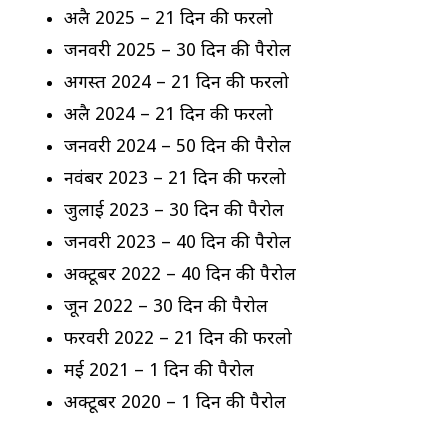
अप्रैल 2025 – 21 दिन की फरलो
जनवरी 2025 – 30 दिन की पैरोल
अगस्त 2024 – 21 दिन की फरलो
अप्रैल 2024 – 21 दिन की फरलो
जनवरी 2024 – 50 दिन की पैरोल
नवंबर 2023 – 21 दिन की फरलो
जुलाई 2023 – 30 दिन की पैरोल
जनवरी 2023 – 40 दिन की पैरोल
अक्टूबर 2022 – 40 दिन की पैरोल
जून 2022 – 30 दिन की पैरोल
फरवरी 2022 – 21 दिन की फरलो
मई 2021 – 1 दिन की पैरोल
अक्टूबर 2020 – 1 दिन की पैरोल