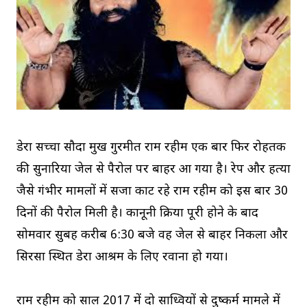
डेरा सच्चा सौदा प्रमुख गुरमीत राम रहीम एक बार फिर रोहतक
की सुनारिया जेल से पैरोल पर बाहर आ गया है। रेप और हत्या
जैसे गंभीर मामलों में सजा काट रहे राम रहीम को इस बार 30
दिनों की पैरोल मिली है। कानूनी प्रक्रिया पूरी होने के बाद
सोमवार सुबह करीब 6:30 बजे वह जेल से बाहर निकला और
सिरसा स्थित डेरा आश्रम के लिए रवाना हो गया।
राम रहीम को साल 2017 में दो साध्वियों से दुष्कर्म मामले में