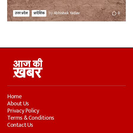
उत्तर प्रदेश
प्रादेशिक
by
Abhishek Yadav
0
Home
About Us
Privacy Policy
Terms & Conditions
Contact Us