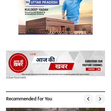
Submit Comment
Advertisement
Recommended for You