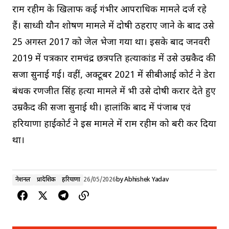
राम रहीम के खिलाफ कई गंभीर आपराधिक मामले दर्ज रहे
हैं। साध्वी यौन शोषण मामले में दोषी ठहराए जाने के बाद उसे
25 अगस्त 2017 को जेल भेजा गया था। इसके बाद जनवरी
2019 में पत्रकार रामचंद्र छत्रपति हत्याकांड में उसे उम्रकैद की
सजा सुनाई गई। वहीं, अक्टूबर 2021 में सीबीआई कोर्ट ने डेरा
प्रबंधक रणजीत सिंह हत्या मामले में भी उसे दोषी करार देते हुए
उम्रकैद की सजा सुनाई थी। हालांकि बाद में पंजाब एवं
हरियाणा हाईकोर्ट ने इस मामले में राम रहीम को बरी कर दिया
था।
नेशनल
प्रादेशिक
हरियाणा
26/05/2026
by
Abhishek Yadav