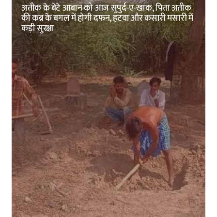
अतीक के बेटे आबान को आज सुपुर्द-ए-खाक, पिता अतीक
की कब्र के बगल में होगी दफन, हटवा और कसारी मसारी में
कड़ी सुरक्षा