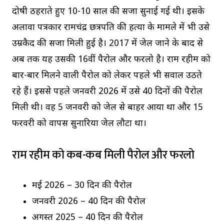
दोषी ठहराते हुए 10-10 साल की सजा सुनाई गई थी। इसके
अलावा पत्रकार
रामचंद्र छत्रपति
की हत्या के मामले में भी उसे
उम्रकैद की सजा मिली हुई है। 2017 में जेल जाने के बाद से
अब तक यह उसकी 16वीं पैरोल और फरलो है। राम रहीम को
बार-बार मिलने वाली पैरोल को लेकर पहले भी सवाल उठते
रहे हैं। इससे पहले जनवरी 2026 में उसे 40 दिनों की पैरोल
मिली थी। वह 5 जनवरी को जेल से बाहर आया था और 15
फरवरी को वापस सुनारिया जेल लौटा था।
राम रहीम को कब-कब मिली पैरोल और फरलो
मई 2026 – 30 दिन की पैरोल
जनवरी 2026 – 40 दिन की पैरोल
अगस्त 2025 – 40 दिन की पैरोल