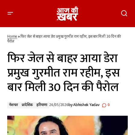
फिर जेल से बाहर आया डेरा प्रमुख गुरमीत राम रहीम, इस बार मिली 30 दिन
की पैरोल
Home
»
फिर जेल से बाहर आया डेरा प्रमुख गुरमीत राम रहीम, इस बार मिली 30 दिन की
पैरोल
फिर जेल से बाहर आया डेरा
प्रमुख गुरमीत राम रहीम, इस
बार मिली 30 दिन की पैरोल
नेशनल
प्रादेशिक
हरियाणा
26/05/2026
by
Abhishek Yadav
0