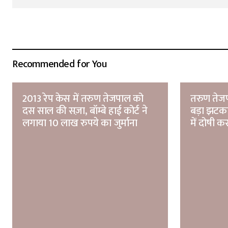
Recommended for You
2013 रेप केस में तरुण तेजपाल को
तरुण तेजपा
दस साल की सज़ा, बॉम्बे हाई कोर्ट ने
बड़ा झटका
लगाया 10 लाख रुपये का जुर्माना
में दोषी क