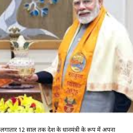
ई को लगातार 12 साल तक देश के प्रधानमंत्री के रूप में अपना