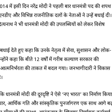
 में इसी दिन नरेंद्र मोदी ने पहली बार प्रधानमंत्री पद की शपथ
ीए और विभिन्न राजनीतिक दलों के नेताओं ने उन्हें बधाई दी।
आदित्यनाथ ने भी प्रधानमंत्री मोदी की उपलब्धियों को लेकर विशेष
को बधाई देते हुए कहा कि उनके नेतृत्व में सेवा, सुशासन और लोक-
होंने कहा कि बीते 12 वर्षों में गरीब कल्याण सरकार की
य आत्मनिर्भरता की ताकत में बदल गया। जनभागीदारी ने विकास
ै।
कि प्रधानमंत्री मोदी की दूरदृष्टि ने ऐसे ‘नए भारत’ का निर्माण किया
ार, आर्थिक प्रगति और सांस्कृतिक पुनर्जागरण एक साथ आगे बढ