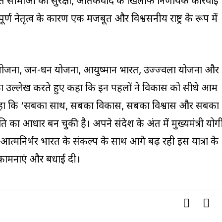
ारत सीमाओं की सुरक्षा, आतंकवाद के खिलाफ निर्णायक कार्रवाई
र्ण नेतृत्व के कारण एक मजबूत और विश्वसनीय राष्ट्र के रूप में
ास योजना, जन-धन योजना, आयुष्मान भारत, उज्ज्वला योजना और
ा उल्लेख करते हुए कहा कि इन पहलों ने विकास को सीधे आम
ंने कहा कि ‘सबका साथ, सबका विकास, सबका विश्वास और सबका
ति का आधार बन चुकी है। अपने संदेश के अंत में मुख्यमंत्री योग
 आत्मनिर्भर भारत के संकल्प के साथ आगे बढ़ रही इस यात्रा के
 शुभकामनाएं और बधाई दी।