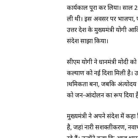
कार्यकाल पूरा कर लिया। साल 2014
ली थी। इस अवसर पर भाजपा, एनड
उत्तर प्रदेश के मुख्यमंत्री योगी 
संदेश साझा किया।
सीएम योगी ने प्रधानमंत्री मोदी 
कल्याण को नई दिशा मिली है। उन्
प्राथमिकता बना, जबकि अंत्योद
को जन-आंदोलन का रूप दिया ह
मुख्यमंत्री ने अपने संदेश में कहा 
है, जहां नारी सशक्तीकरण, नवाच