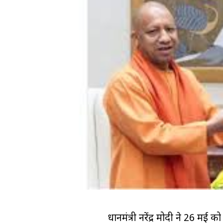
प्रधानमंत्री नरेंद्र मोदी ने 26 म