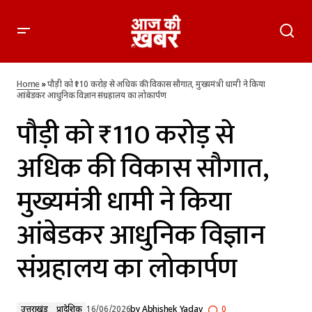
पौड़ी को ₹110 करोड़ से अधिक की विकास सौगात, मुख्यमंत्री धामी ने किया
आंबेडकर आधुनिक विज्ञान संग्रहालय का लोकार्पण
Home
»
पौड़ी को ₹110 करोड़ से अधिक की विकास सौगात, मुख्यमंत्री धामी ने किया
आंबेडकर आधुनिक विज्ञान संग्रहालय का लोकार्पण
पौड़ी को ₹110 करोड़ से
अधिक की विकास सौगात,
मुख्यमंत्री धामी ने किया
आंबेडकर आधुनिक विज्ञान
संग्रहालय का लोकार्पण
उत्तराखंड
प्रादेशिक
16/06/2026
by
Abhishek Yadav
0