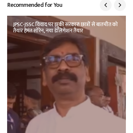
Recommended for You
JPSC-JSSC विवाद पर झुकी सरकार! छात्रों से बातचीत को
तैयार हेमंत सोरेन, नया डेलिगेशन तैयार