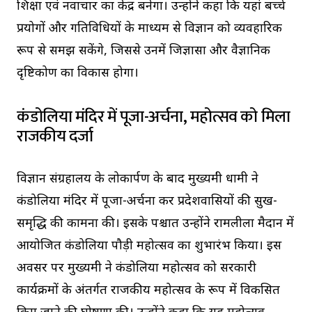
शिक्षा एवं नवाचार का केंद्र बनेगा। उन्होंने कहा कि यहां बच्चे
प्रयोगों और गतिविधियों के माध्यम से विज्ञान को व्यवहारिक
रूप से समझ सकेंगे, जिससे उनमें जिज्ञासा और वैज्ञानिक
दृष्टिकोण का विकास होगा।
कंडोलिया मंदिर में पूजा-अर्चना, महोत्सव को मिला
राजकीय दर्जा
विज्ञान संग्रहालय के लोकार्पण के बाद मुख्यमंत्री धामी ने
कंडोलिया मंदिर में पूजा-अर्चना कर प्रदेशवासियों की सुख-
समृद्धि की कामना की। इसके पश्चात उन्होंने रामलीला मैदान में
आयोजित कंडोलिया पौड़ी महोत्सव का शुभारंभ किया। इस
अवसर पर मुख्यमंत्री ने कंडोलिया महोत्सव को सरकारी
कार्यक्रमों के अंतर्गत राजकीय महोत्सव के रूप में विकसित