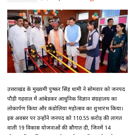
उत्तराखंड के मुख्यमंत्री पुष्कर सिंह धामी ने सोमवार को जनपद
पौड़ी गढ़वाल में आंबेडकर आधुनिक विज्ञान संग्रहालय का
लोकार्पण किया और कंडोलिया महोत्सव का शुभारंभ किया।
इस अवसर पर उन्होंने जनपद को ₹110.55 करोड़ की लागत
वाली 19 विकास योजनाओं की सौगात दी, जिनमें 14