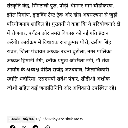
संस्कृति केंद्र, सिंगटाली पुल, पौड़ी-श्रीनगर मार्ग चौड़ीकरण,
झील निर्माण, ड्राइविंग टेस्ट ट्रैक और खेल अवसंरचना से जुड़ी
परियोजनाएं शामिल हैं। मुख्यमंत्री ने कहा कि ये परियोजनाएं क्षेत्र
में रोजगार, पर्यटन और समग्र विकास को नई गति प्रदान
करेंगी। कार्यक्रम में विधायक राजकुमार पोरी, दलीप सिंह
रावत, जिला पंचायत अध्यक्ष रचना बुटोला, नगर पालिका
अध्यक्ष हिमानी नेगी, ब्लॉक प्रमुख अस्मिता नेगी, गौ सेवा
आयोग के अध्यक्ष पंडित राजेंद्र अण्थवाल, जिलाधिकारी
स्वाति भदौरिया, एसएसपी सर्वेश पंवार, सीडीओ अशोक
जोशी सहित कई जनप्रतिनिधि और अधिकारी उपस्थित रहे।
उत्तराखंड
प्रादेशिक
16/06/2026
by
Abhishek Yadav