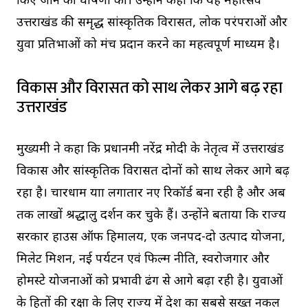
किए जाने की घोषणा की। उन्होंने कहा कि यह महोत्सव
उत्तराखंड की समृद्ध सांस्कृतिक विरासत, लोक परंपराओं और
युवा प्रतिभाओं को मंच प्रदान करने का महत्वपूर्ण माध्यम है।
विकास और विरासत को साथ लेकर आगे बढ़ रहा
उत्तराखंड
मुख्यमंत्री ने कहा कि प्रधानमंत्री नरेंद्र मोदी के नेतृत्व में उत्तराखंड
विकास और सांस्कृतिक विरासत दोनों को साथ लेकर आगे बढ़
रहा है। चारधाम यात्रा लगातार नए रिकॉर्ड बना रही है और अब
तक लाखों श्रद्धालु दर्शन कर चुके हैं। उन्होंने बताया कि राज्य
सरकार हाउस ऑफ हिमालय, एक जनपद-दो उत्पाद योजना,
मिलेट मिशन, नई पर्यटन एवं फिल्म नीति, स्वरोजगार और
होमस्टे योजनाओं को प्रभावी ढंग से आगे बढ़ा रही है। युवाओं
के हितों की रक्षा के लिए राज्य में देश का सबसे सख्त नकल