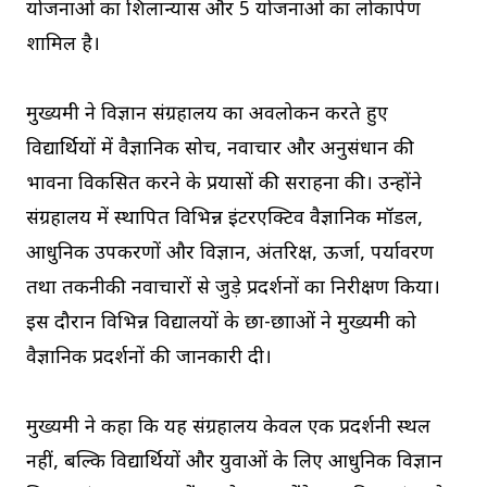
योजनाओं का शिलान्यास और 5 योजनाओं का लोकार्पण
शामिल है।
मुख्यमंत्री ने विज्ञान संग्रहालय का अवलोकन करते हुए
विद्यार्थियों में वैज्ञानिक सोच, नवाचार और अनुसंधान की
भावना विकसित करने के प्रयासों की सराहना की। उन्होंने
संग्रहालय में स्थापित विभिन्न इंटरएक्टिव वैज्ञानिक मॉडल,
आधुनिक उपकरणों और विज्ञान, अंतरिक्ष, ऊर्जा, पर्यावरण
तथा तकनीकी नवाचारों से जुड़े प्रदर्शनों का निरीक्षण किया।
इस दौरान विभिन्न विद्यालयों के छात्र-छात्राओं ने मुख्यमंत्री को
वैज्ञानिक प्रदर्शनों की जानकारी दी।
मुख्यमंत्री ने कहा कि यह संग्रहालय केवल एक प्रदर्शनी स्थल
नहीं, बल्कि विद्यार्थियों और युवाओं के लिए आधुनिक विज्ञान