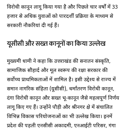
विरोधी कानून लागू किया गया है और पिछले चार वर्षों में 33
हजार से अधिक युवाओं को पारदर्शी प्रक्रिया के माध्यम से
सरकारी नौकरियां दी गई हैं।
यूसीसी और सख्त कानूनों का किया उल्लेख
मुख्यमंत्री धामी ने कहा कि उत्तराखंड की सनातन संस्कृति,
सामाजिक सौहार्द और मूल स्वरूप की रक्षा सरकार की
सर्वोच्च प्राथमिकताओं में शामिल है। इसी उद्देश्य से राज्य में
समान नागरिक संहिता (यूसीसी), धर्मांतरण विरोधी कानून,
दंगा विरोधी कानून और सख्त भू-कानून जैसे महत्वपूर्ण निर्णय
लागू किए गए हैं। उन्होंने पौड़ी और श्रीनगर क्षेत्र में संचालित
विभिन्न विकास परियोजनाओं का भी उल्लेख किया। इनमें
प्रदेश की पहली एनसीसी अकादमी, एनआईटी परिसर, गंगा