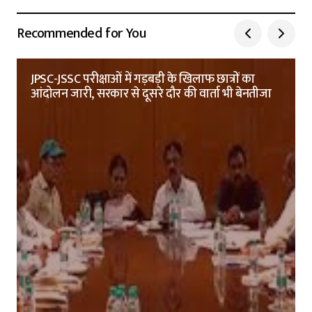
Recommended for You
JPSC-JSSC परीक्षाओं में गड़बड़ी के खिलाफ छात्रों का
आंदोलन जारी, सरकार से दूसरे दौर की वार्ता भी बेनतीजा