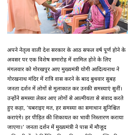
अपने नेतृत्व वाली प्रदेश सरकार के आठ सफल वर्ष पूर्ण होने के
अवसर पर एक विशेष समारोह में शामिल होने के लिए
मंगलवार को गोरखपुर आए मुख्यमंत्री योगी आदित्यनाथ ने
गोरखनाथ मंदिर में रात्रि प्रवास करने के बाद बुधवार सुबह
जनता दर्शन में लोगों से मुलाकात कर उनकी समस्याएं सुनीं।
उन्होंने समस्या लेकर आए लोगों से आत्मीयता से संवाद करते
हुए कहा, ‘घबराइए मत, हर समस्या का समाधान सुनिश्चित
कराएंगे। हर पीड़ित की शिकायत का प्रभावी निस्तारण कराया
जाएगा।’ जनता दर्शन में मुख्यमंत्री ने पास में मौजूद