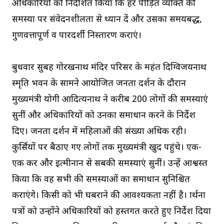
अधिकारियों को निर्देशित किया कि हर पीड़ित व्यक्ति की
समस्या पर संवेदनशीलता से ध्यान दें और उसका समयबद्ध,
गुणवत्तापूर्ण व पारदर्शी निस्तारण कराएं।
बुधवार सुबह गोरखनाथ मंदिर परिसर के महंत दिग्विजयनाथ
स्मृति भवन के सामने आयोजित जनता दर्शन के दौरान
मुख्यमंत्री योगी आदित्यनाथ ने करीब 200 लोगों की समस्याएं
सुनीं और अधिकारियों को उनका समाधान करने के निर्देश
दिए। जनता दर्शन में महिलाओं की संख्या अधिक रही।
कुर्सियों पर बैठाए गए लोगों तक मुख्यमंत्री खुद पहुंचे। एक-
एक कर और इत्मीनान से सबकी समस्याएं सुनीं। उन्हें आश्वस्त
किया कि वह सभी की समस्याओं का समाधान सुनिश्चित
कराएंगे। किसी को भी घबराने की आवश्यकता नहीं है। प्रार्थना
पत्रों को उन्होंने अधिकारियों को हस्तगत करते हुए निर्देश दिया