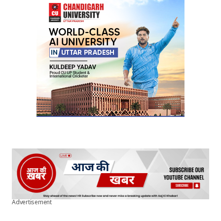
Advertisement