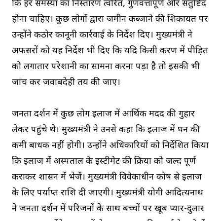
कि हर समस्या का निस्तारण त्वरित, गुणवत्तापूर्ण और संतुष्टिप्रद
होना चाहिए। कुछ लोगों द्वारा जमीन कब्जाने की शिकायत पर
उन्होंने कठोर कानूनी कार्रवाई के निर्देश दिए। मुख्यमंत्री ने
अफसरों को यह निर्देश भी दिए कि यदि किसी प्रकरण में पीड़ित
को लगातार परेशानी का सामना करना पड़ा है तो इसकी भी
जांच कर जवाबदेही तय की जाए।
जनता दर्शन में कुछ लोग इलाज में आर्थिक मदद की गुहार
लेकर पहुंचे थे। मुख्यमंत्री ने उनसे कहा कि इलाज में धन की
कमी बाधक नहीं होगी। उन्होंने अधिकारियों को निर्देशित किया
कि इलाज में अस्पताल के इस्टीमेट की प्रक्रिया को जल्द पूर्ण
कराकर शासन में भेजें। मुख्यमंत्री विवेकाधीन कोष से इलाज
के लिए पर्याप्त राशि दी जाएगी। मुख्यमंत्री योगी आदित्यनाथ
ने जनता दर्शन में परिजनों के साथ बच्चों पर खूब प्यार-दुलार