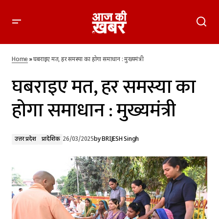
घबराइए मत, हर समस्या का होगा समाधान : मुख्यमंत्री
Home
»
घबराइए मत, हर समस्या का होगा समाधान : मुख्यमंत्री
घबराइए मत, हर समस्या का
होगा समाधान : मुख्यमंत्री
उत्तर प्रदेश
प्रादेशिक
26/03/2025
by
BRIJESH Singh