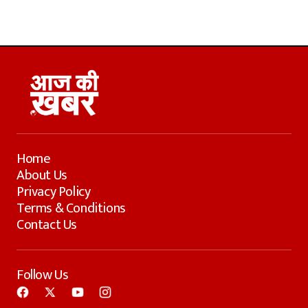
Home
About Us
Privacy Policy
Terms & Conditions
Contact Us
Follow Us