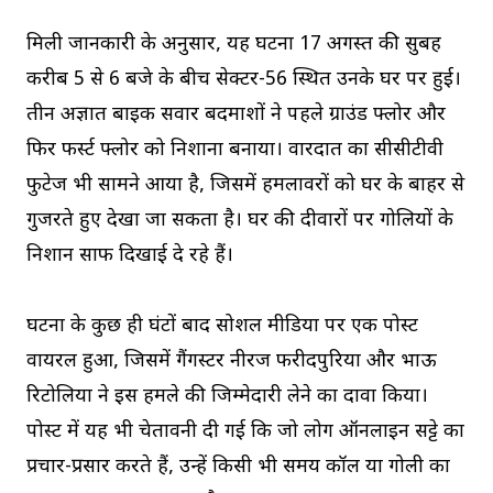
मिली जानकारी के अनुसार, यह घटना 17 अगस्त की सुबह
करीब 5 से 6 बजे के बीच सेक्टर-56 स्थित उनके घर पर हुई।
तीन अज्ञात बाइक सवार बदमाशों ने पहले ग्राउंड फ्लोर और
फिर फर्स्ट फ्लोर को निशाना बनाया। वारदात का सीसीटीवी
फुटेज भी सामने आया है, जिसमें हमलावरों को घर के बाहर से
गुजरते हुए देखा जा सकता है। घर की दीवारों पर गोलियों के
निशान साफ दिखाई दे रहे हैं।
घटना के कुछ ही घंटों बाद सोशल मीडिया पर एक पोस्ट
वायरल हुआ, जिसमें गैंगस्टर नीरज फरीदपुरिया और भाऊ
रिटोलिया ने इस हमले की जिम्मेदारी लेने का दावा किया।
पोस्ट में यह भी चेतावनी दी गई कि जो लोग ऑनलाइन सट्टे का
प्रचार-प्रसार करते हैं, उन्हें किसी भी समय कॉल या गोली का