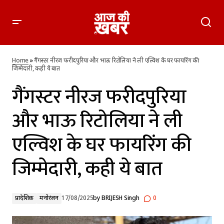
गैंगस्टर नीरज फरीदपुरिया और भाऊ रिटोलिया ने ली एल्विश के घर
फायरिंग की जिम्मेदारी, कही ये बात
Home
»
गैंगस्टर नीरज फरीदपुरिया और भाऊ रिटोलिया ने ली एल्विश के घर फायरिंग की
जिम्मेदारी, कही ये बात
गैंगस्टर नीरज फरीदपुरिया
और भाऊ रिटोलिया ने ली
एल्विश के घर फायरिंग की
जिम्मेदारी, कही ये बात
प्रादेशिक
मनोरंजन
17/08/2025
by
BRIJESH Singh
0