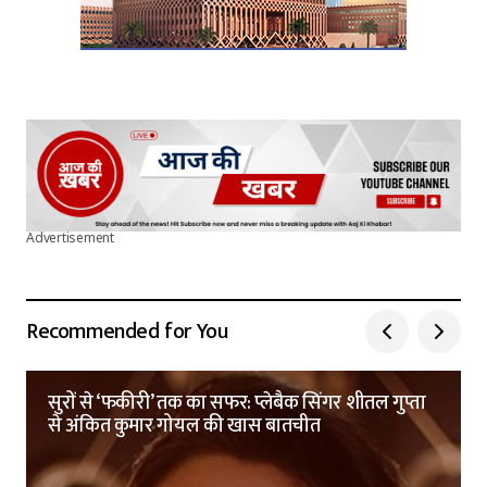
Advertisement
Recommended for You
सुरों से ‘फकीरी’ तक का सफर: प्लेबैक सिंगर शीतल गुप्ता
से अंकित कुमार गोयल की खास बातचीत