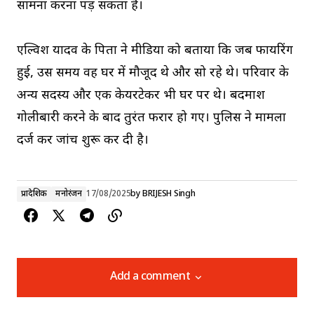
सामना करना पड़ सकता है।
एल्विश यादव के पिता ने मीडिया को बताया कि जब फायरिंग
हुई, उस समय वह घर में मौजूद थे और सो रहे थे। परिवार के
अन्य सदस्य और एक केयरटेकर भी घर पर थे। बदमाश
गोलीबारी करने के बाद तुरंत फरार हो गए। पुलिस ने मामला
दर्ज कर जांच शुरू कर दी है।
प्रादेशिक
मनोरंजन
17/08/2025
by
BRIJESH Singh
Add a comment
Add a comment