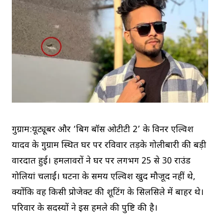
गुरुग्राम:यूट्यूबर और ‘बिग बॉस ओटीटी 2’ के विनर एल्विश
यादव के गुरुग्राम स्थित घर पर रविवार तड़के गोलीबारी की बड़ी
वारदात हुई। हमलावरों ने घर पर लगभग 25 से 30 राउंड
गोलियां चलाईं। घटना के समय एल्विश खुद मौजूद नहीं थे,
क्योंकि वह किसी प्रोजेक्ट की शूटिंग के सिलसिले में बाहर थे।
परिवार के सदस्यों ने इस हमले की पुष्टि की है।