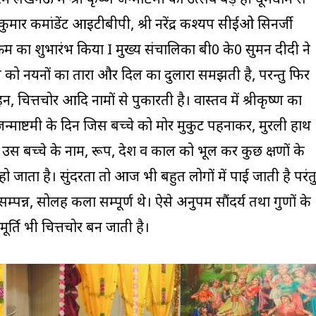
मार कमांडेंट आइटीबीपी, श्री नरेंद्र कश्यप सीईओ सिनर्जी
यक्रम का शुभारंभ किया I मुख्य संचालिका बी0 के0 सुमन दीदी ने
े को नयनों का तारा और दिल का दुलारा समझती है, परन्तु फिर
न, चित्तचोर आदि नामों से पुकारती है। वास्तव में श्रीकृष्ण का
ै। जन्माष्टमी के दिन जिस बच्चे को मोर मुकुट पहनाकर, मुरली हाथ
मय उस बच्चे के नाम, रूप, देश व काल को भूल कर कुछ क्षणों के
 जाता है। सुंदरता तो आज भी बहुत लोगों में पाई जाती है परंत
ुण सम्पन्न, सोलह कला सम्पूर्ण थे। ऐसे अनुपम सौंदर्य तथा गुणों के
ूर्ति भी चित्तचोर बन जाती है।