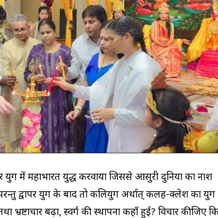
वापर युग में महाभारत युद्ध करवाया जिससे आसुरी दुनिया का नाश
परन्तु द्वापर युग के बाद तो कलियुग अर्थात् कलह-क्लेश का युग
 भ्रष्टाचार बढ़ा, स्वर्ग की स्थापना कहाँ हुई? विचार कीजिए क