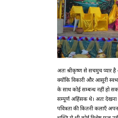
अतः श्रीकृष्ण से सचमुच प्यार है
क्योंकि विकारी और आसुरी स्वभा
के साथ कोई सम्बन्ध नहीं हो सकत
सम्पूर्ण अहिंसक थे। अतः देखना
पवित्रता की कितनी कलाएँ अपना