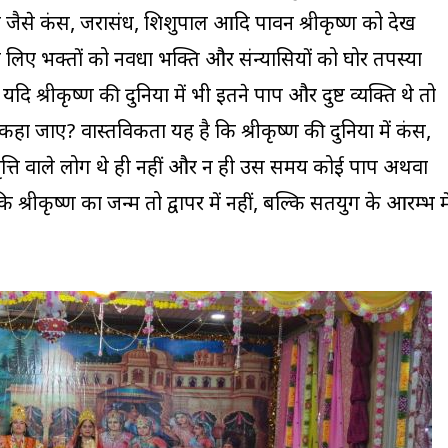
 लोग जैसे कंस, जरासंध, शिशुपाल आदि पावन श्रीकृष्ण को देख
िए भक्तों को नवधा भक्ति और संन्यासियों को घोर तपस्या
ि श्रीकृष्ण की दुनिया में भी इतने पाप और दुष्ट व्यक्ति थे तो
कहा जाए? वास्तविकता यह है कि श्रीकृष्ण की दुनिया में कंस,
ृत्ति वाले लोग थे ही नहीं और न ही उस समय कोई पाप अथवा
कि श्रीकृष्ण का जन्म तो द्वापर में नहीं, बल्कि सतयुग के आरम्भ मे