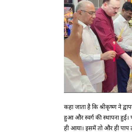
कहा जाता है कि श्रीकृष्ण ने द्
हुआ और स्वर्ग की स्थापना हुई। 
ही आया। इसमें तो और ही पाप तथा