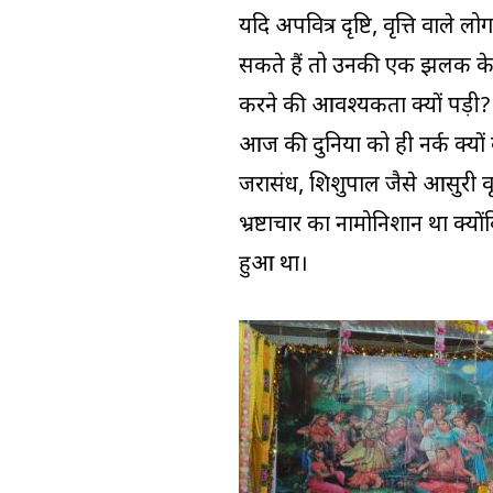
यदि अपवित्र दृष्टि, वृत्ति वाले
सकते हैं तो उनकी एक झलक के ल
करने की आवश्यकता क्यों पड़ी? यद
आज की दुनिया को ही नर्क क्यों 
जरासंध, शिशुपाल जैसे आसुरी व
भ्रष्टाचार का नामोनिशान था क्यों
हुआ था।