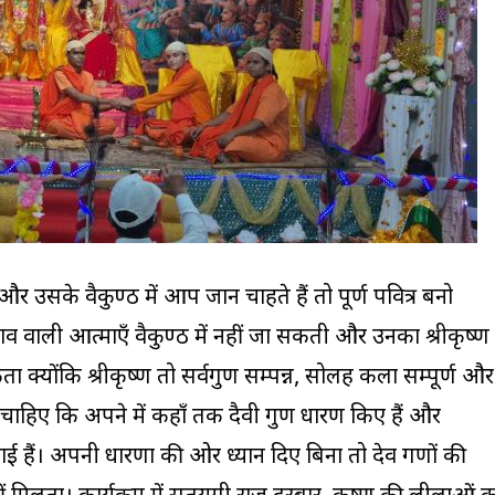
 और उसके वैकुण्ठ में आप जान चाहते हैं तो पूर्ण पवित्र बनो
व वाली आत्माएँ वैकुण्ठ में नहीं जा सकती और उनका श्रीकृष्ण
ा क्योंकि श्रीकृष्ण तो सर्वगुण सम्पन्न, सोलह कला सम्पूर्ण और
 चाहिए कि अपने में कहाँ तक दैवी गुण धारण किए हैं और
ई हैं। अपनी धारणा की ओर ध्यान दिए बिना तो देव गणों की