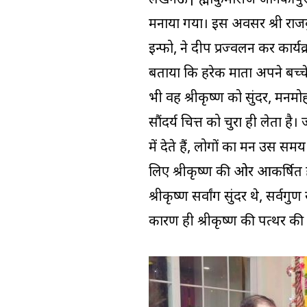
मनाया गया। इस अवसर श्री राजकु
इन्फो, ने दीप प्रज्वलन कर कार्
बताया कि हरेक माता अपने बच्च
भी वह श्रीकृष्ण को सुंदर, मनमोह
सौंदर्य चित्त को चुरा ही लेता ह
में देते हैं, लोगों का मन उस स
लिए श्रीकृष्ण की ओर आकर्षित हो
श्रीकृष्ण सर्वांग सुंदर थे, सर्वग
कारण ही श्रीकृष्ण की पत्थर की म