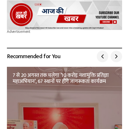
Advertisement
Recommended for You
7 से 20 अगस्त तक चलेगा ’10 करोड़ नशामुक्ति प्रतिज्ञा
महाअभियान’, 67 स्थानों पर होंगे जागरूकता कार्यक्रम