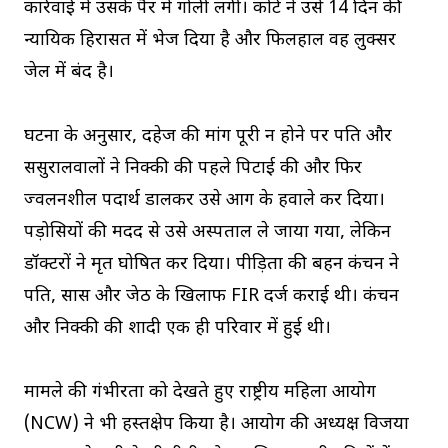
कार्रवाई में उसके पैर में गोली लगी। कोर्ट ने उसे 14 दिन की
न्यायिक हिरासत में भेज दिया है और फिलहाल वह लुक्सर
जेल में बंद है।
घटना के अनुसार, दहेज की मांग पूरी न होने पर पति और
ससुरालवालों ने निक्की की पहले पिटाई की और फिर
ज्वलनशील पदार्थ डालकर उसे आग के हवाले कर दिया।
पड़ोसियों की मदद से उसे अस्पताल ले जाया गया, लेकिन
डॉक्टरों ने मृत घोषित कर दिया। पीड़िता की बहन कंचन ने
पति, सास और जेठ के खिलाफ FIR दर्ज कराई थी। कंचन
और निक्की की शादी एक ही परिवार में हुई थी।
मामले की गंभीरता को देखते हुए राष्ट्रीय महिला आयोग
(NCW) ने भी हस्तक्षेप किया है। आयोग की अध्यक्ष विजया