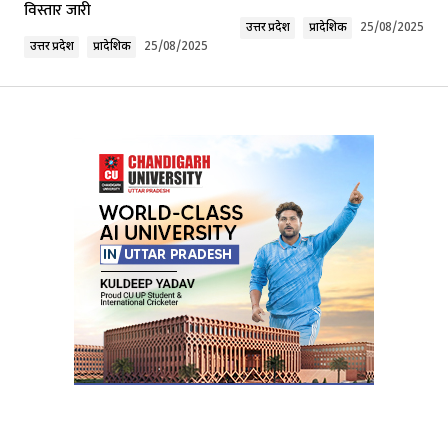
विस्तार जारी
Comment
*
उत्तर प्रदेश
प्रादेशिक
25/08/2025
उत्तर प्रदेश
प्रादेशिक
25/08/2025
Your Name
*
Your E-mail
*
Submit Comment