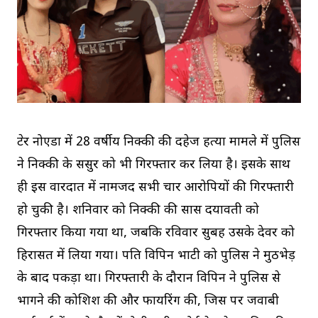
ग्रेटर नोएडा में 28 वर्षीय निक्की की दहेज हत्या मामले में पुलिस
ने निक्की के ससुर को भी गिरफ्तार कर लिया है। इसके साथ
ही इस वारदात में नामजद सभी चार आरोपियों की गिरफ्तारी
हो चुकी है। शनिवार को निक्की की सास दयावती को
गिरफ्तार किया गया था, जबकि रविवार सुबह उसके देवर को
हिरासत में लिया गया। पति विपिन भाटी को पुलिस ने मुठभेड़
के बाद पकड़ा था। गिरफ्तारी के दौरान विपिन ने पुलिस से
भागने की कोशिश की और फायरिंग की, जिस पर जवाबी