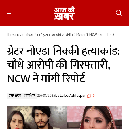
ग्रेटर नोएडा निक्की हत्याकांड: चौथे आरोपी की गिरफ्तारी, NCW ने मांगी
रिपोर्ट
Home
»
ग्रेटर नोएडा निक्की हत्याकांड: चौथे आरोपी की गिरफ्तारी, NCW ने मांगी रिपोर्ट
ग्रेटर नोएडा निक्की हत्याकांड:
चौथे आरोपी की गिरफ्तारी,
NCW ने मांगी रिपोर्ट
उत्तर प्रदेश
प्रादेशिक
25/08/2025
by
Laiba Ashfaque
0