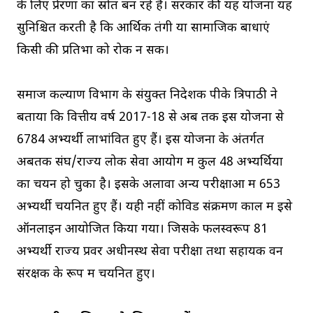
के लिए प्रेरणा का स्रोत बन रहे हैं। सरकार की यह योजना यह
सुनिश्चित करती है कि आर्थिक तंगी या सामाजिक बाधाएं
किसी की प्रतिभा को रोक न सकें।
समाज कल्याण विभाग के संयुक्त निदेशक पीके त्रिपाठी ने
बताया कि वित्तीय वर्ष 2017-18 से अब तक इस योजना से
6784 अभ्यर्थी लाभांवित हुए हैं। इस योजना के अंतर्गत
अबतक संघ/राज्य लोक सेवा आयोग में कुल 48 अभ्यर्थियों
का चयन हो चुका है। इसके अलावा अन्य परीक्षाओं में 653
अभ्यर्थी चयनित हुए हैं। यही नहीं कोविड संक्रमण काल में इसे
ऑनलाइन आयोजित किया गया। जिसके फलस्वरूप 81
अभ्यर्थी राज्य प्रवर अधीनस्थ सेवा परीक्षा तथा सहायक वन
संरक्षक के रूप में चयनित हुए।