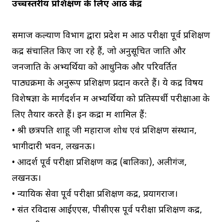
उच्चस्तरीय प्रशिक्षण के लिए आठ केंद्र
समाज कल्याण विभाग द्वारा प्रदेश में आठ परीक्षा पूर्व प्रशिक्षण
केंद्र संचालित किए जा रहे हैं, जो अनुसूचित जाति और
जनजाति के अभ्यर्थियों को आधुनिक और परिवर्तित
पाठ्यक्रमों के अनुरूप प्रशिक्षण प्रदान करते हैं। ये केंद्र विषय
विशेषज्ञों के मार्गदर्शन में अभ्यर्थियों को प्रतिस्पर्धी परीक्षाओं के
लिए तैयार करते हैं। इन केंद्रों में शामिल हैं:
• श्री छत्रपति शाहू जी महाराज शोध एवं प्रशिक्षण संस्थान,
भागीदारी भवन, लखनऊ।
• आदर्श पूर्व परीक्षा प्रशिक्षण केंद्र (बालिका), अलीगंज,
लखनऊ।
• न्यायिक सेवा पूर्व परीक्षा प्रशिक्षण केंद्र, प्रयागराज।
• संत रविदास आईएएस, पीसीएस पूर्व परीक्षा प्रशिक्षण केंद्र,