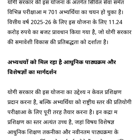
योगी सरकार की इस योजना के अंतर्गत सिविल सेवा समेत
विभिन्न परीक्षाओं में 701 अभ्यर्थियों का चयन हो चुका है।
वित्तीय वर्ष 2025-26 के लिए इस योजना के लिए 11.24
करोड़ रुपये का बजट प्रावधान किया गया है, जो योगी सरकार
की समावेशी विकास की प्रतिबद्धता को दर्शाता है।
अभ्यर्थियों को मिल रहा है आधुनिक पाठ्यक्रम और
विशेषज्ञों का मार्गदर्शन
योगी सरकार की इस योजना का उद्देश्य न केवल प्रशिक्षण
प्रदान करना है, बल्कि अभ्यर्थियों को राष्ट्रीय स्तर की प्रतियोगी
परीक्षाओं के लिए पूरी तरह तैयार करना है। इन केंद्रों में
प्रशिक्षण का स्तर अत्यंत उच्च है, जहां विषय विशेषज्ञ
आधुनिक शिक्षण तकनीकों और नवीनतम पाठ्यक्रमों के