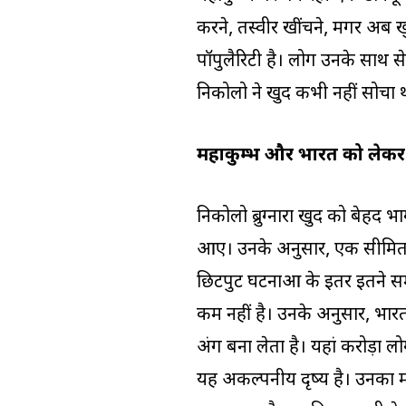
करने, तस्वीरें खींचने, मगर 
पॉपुलैरिटी है। लोग उनके साथ सेल
निकोलो ने खुद कभी नहीं सोचा 
महाकुम्भ और भारत को लेकर
निकोलो ब्रुग्नारा खुद को बेहद 
आए। उनके अनुसार, एक सीमित क्षेत
छिटपुट घटनाओं के इतर इतने समा
कम नहीं है। उनके अनुसार, भारत
अंग बना लेता है। यहां करोड़ों ल
यह अकल्पनीय दृष्य है। उनका मानन