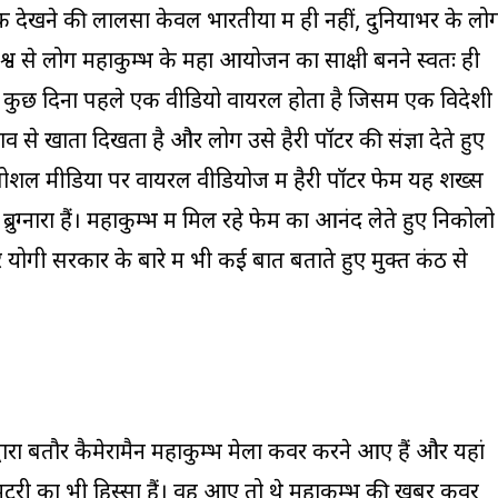
ेखने की लालसा केवल भारतीयों में ही नहीं, दुनियाभर के लोग
श्व से लोग महाकुम्भ के महा आयोजन का साक्षी बनने स्वतः ही
में, कुछ दिनों पहले एक वीडियो वायरल होता है जिसमें एक विदेशी
ाव से खाता दिखता है और लोग उसे हैरी पॉटर की संज्ञा देते हुए
ं। सोशल मीडिया पर वायरल वीडियोज में हैरी पॉटर फेम यह शख्स
ुग्नारा हैं। महाकुम्भ में मिल रहे फेम का आनंद लेते हुए निकोलो
योगी सरकार के बारे में भी कई बातें बताते हुए मुक्त कंठ से
वारा बतौर कैमेरामैन महाकुम्भ मेला कवर करने आए हैं और यहां
ंटरी का भी हिस्सा हैं। वह आए तो थे महाकुम्भ की खबरें कवर