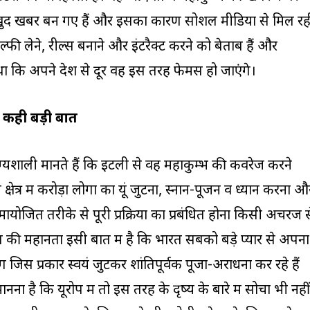
अब खुद खबर बन गए हैं और इसका कारण सोशल मीडिया से मिल रह
्फी लेने, रील्स बनाने और इंटरैक्ट करने को बेताब हैं और
था कि अपने देश से दूर वह इस तरह फेमस हो जाएंगे।
 कही बड़ी बात
भाग्यशाली मानते हैं कि इटली से वह महाकुम्भ की कवरेज करने
्र में करोड़ों लोगों का यूं जुटना, स्नान-पूजन व ध्यान करना औ
योजित तरीके से पूरी प्रक्रिया का प्रबंधित होना किसी अचरज स
 की महानता इसी बात में है कि भारत सबको बड़े प्यार से अपना
ोग जिस प्रकार स्वयं जुटकर शांतिपूर्वक पूजा-अराधना कर रहे हैं
ा है कि यूरोप में तो इस तरह के दृष्य के बारे में सोचा भी नहीं