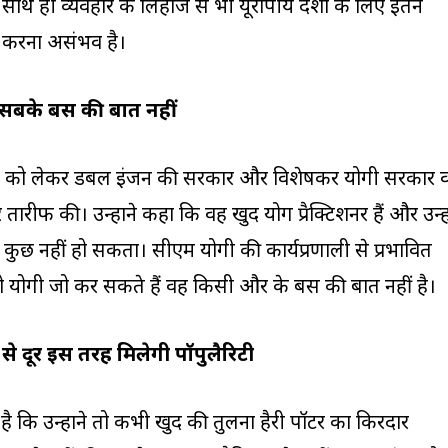
साथ ही व्यवहार के लिहाज से भी यूरोपीय देशों के लिए इतने
 करना असंभव है।
 सबके बस की बात नहीं
न को लेकर डबल इंजन की सरकार और विशेषकर योगी सरकार 
ारीफ की। उन्होंने कहा कि वह खुद योग प्रैक्टिशनर हैं और उन्हे
ा कुछ नहीं हो सकता। सीएम योगी की कार्यप्रणाली से प्रभावित
ो योगी जो कर सकते हैं वह किसी और के बस की बात नहीं है।
े दूर इस तरह मिलेगी पॉपुलैरिटी
कि उन्होंने तो कभी खुद की तुलना हैरी पॉटर का किरदार