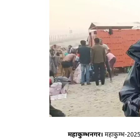
महाकुम्भनगर।
महाकुम्भ-2025 