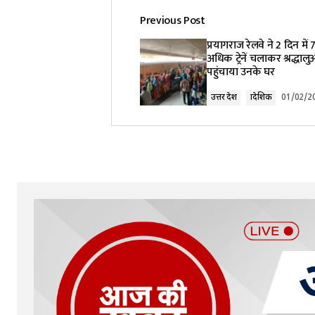
Previous Post
प्रयागराज रेलवे ने 2 दिन में
अधिक ट्रेनें चलाकर श्रद्धालु
पहुंचाया उनके घर
उत्तर प्रदेश
प्रादेशिक
01/02/2