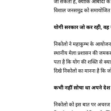
जा सकता है, क्योंकि आबादी के 
विशाल जनसमुद्र को समायोजित
योगी सरकार जो कर रही, वह
निकोलो ने महाकुम्भ के आयोज
स्थानीय मेला प्रशासन की जमकर त
पता है कि योग की शक्ति से क्य
दिखे निकोलो का मानना है कि ज
कभी नहीं सोचा था अपने देश स
निकोलो को इस बात पर अचरज है 