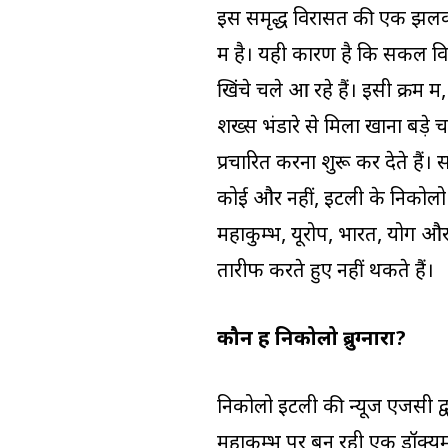
इस समृद्ध विरासत की एक झलक द
में है। यही कारण है कि सकल वि
खिंचे चले आ रहे हैं। इसी क्रम 
शख्स भंडारे से मिला खाना बड़े च
प्रचारित करना शुरू कर देते है
कोई और नहीं, इटली के निकोलो ब्र
महाकुम्भ, यूरोप, भारत, योग और 
तारीफ करते हुए नहीं थकते हैं।
कौन हैं निकोलो ब्रुग्नारा?
निकोलो इटली की न्यूज एजेंसी द्
महाकुम्भ पर बन रही एक डॉक्यूमे