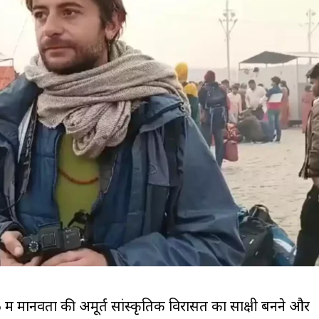
में मानवता की अमूर्त सांस्कृतिक विरासत का साक्षी बनने और