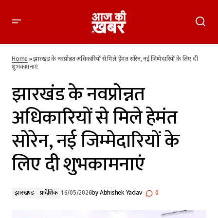
झारखंड के नवप्रोन्नत अधिकारियों से मिले हेमंत सोरेन, नई जिम्मेदारियों के
लिए दी शुभकामनाएं
Home
»
झारखंड के नवप्रोन्नत अधिकारियों से मिले हेमंत सोरेन, नई जिम्मेदारियों के लिए दी
शुभकामनाएं
झारखंड के नवप्रोन्नत
अधिकारियों से मिले हेमंत
सोरेन, नई जिम्मेदारियों के
लिए दी शुभकामनाएं
झारखण्ड
प्रादेशिक
16/05/2026
by
Abhishek Yadav
0