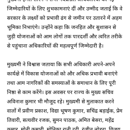
जिम्मेदारियों के लिए शुभकामनाएं दीं और उम्मीद जताई कि वे
सरकार के लक्ष्यों को प्रभावी ढंग से जमीन पर उतारने में अहम
भूमिका निभाएंगे। उन्होंने कहा कि जनहित और सुशासन से
जुड़ी योजनाओं को आम लोगों तक पारदर्शी और त्वरित तरीके
से पहुंचाना अधिकारियों की महत्वपूर्ण जिम्मेदारी है।
मुख्यमंत्री ने विश्वास जताया कि सभी अधिकारी अपने-अपने
कार्यक्षेत्र में विकास योजनाओं को और अधिक प्रभावी बनाएंगे
तथा आम नागरिकों की समस्याओं के समाधान के लिए पूरी
निष्ठा से काम करेंगे। इस अवसर पर राज्य के मुख्य सचिव
अविनाश कुमार भी मौजूद रहे। मुख्यमंत्री से मुलाकात करने
वालों में प्रवीण प्रकाश, विद्या भूषण कुमार, सचिंद्र बड़ाईक, प्रेम
तिवारी, सत्यवीर रजक, सुमन पाठक, अमित बेसरा, महेंद्र
कुमार, मोनी कुमारी, मोनिका रानी टूटी, रंजीत लोहरा, विजय