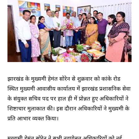
झारखंड के मुख्यमंत्री हेमंत सोरेन से शुक्रवार को कांके रोड
स्थित मुख्यमंत्री आवासीय कार्यालय में झारखंड प्रशासनिक सेवा
के संयुक्त सचिव पद पर हाल ही में प्रोन्नत हुए अधिकारियों ने
शिष्टाचार मुलाकात की। इस दौरान अधिकारियों ने मुख्यमंत्री के
प्रति आभार व्यक्त किया।
मुख्यमंत्री हेमंत सोरेन ने सभी नवप्रोन्नत अधिकारियों को नई