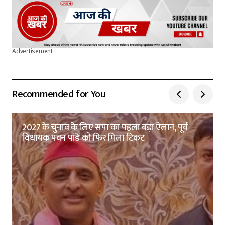
Advertisement
Recommended for You
2027 के चुनाव के लिए सपा का पहला बड़ा ऐलान, पूर्व
विधायक पवन पांडे को फिर मिला टिकट