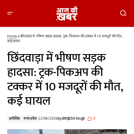
छिंदवाड़ा में भीषण सड़क हादसा: ट्रक-पिकअप की टक्कर में 10 मजदूरों
की मौत, कई घायल
Home
»
छिंदवाड़ा में भीषण सड़क हादसा: ट्रक-पिकअप की टक्कर में 10 मजदूरों की मौत,
कई घायल
छिंदवाड़ा में भीषण सड़क
हादसा: ट्रक-पिकअप की
टक्कर में 10 मजदूरों की मौत,
कई घायल
प्रादेशिक
मध्य प्रदेश
22/06/2026
by
BRIJESH Singh
0