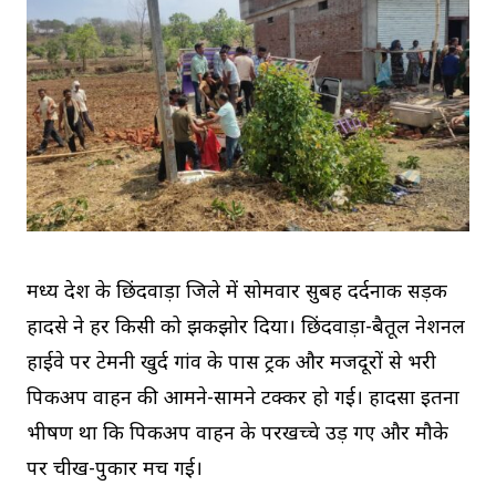
मध्य प्रदेश के छिंदवाड़ा जिले में सोमवार सुबह दर्दनाक सड़क
हादसे ने हर किसी को झकझोर दिया। छिंदवाड़ा-बैतूल नेशनल
हाईवे पर टेमनी खुर्द गांव के पास ट्रक और मजदूरों से भरी
पिकअप वाहन की आमने-सामने टक्कर हो गई। हादसा इतना
भीषण था कि पिकअप वाहन के परखच्चे उड़ गए और मौके
पर चीख-पुकार मच गई।