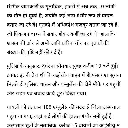
प्रारंभिक जानकारी के मुताबिक, हादसे में अब तक 10 लोगों
की मौत हो चुकी है, जबकि कई अन्य गंभीर रूप से घायल
बताए जा रहे हैं। मृतकों में अधिकांश मजदूर बताए जा रहे हैं,
जो पिकअप वाहन में सवार होकर कहीं जा रहे थे। हालांकि
प्रशासन की ओर से अभी आधिकारिक तौर पर मृतकों की
संख्या की पुष्टि नहीं की गई है।
पुलिस के अनुसार, दुर्घटना सोमवार सुबह करीब 10 बजे हुई।
टक्कर इतनी तेज थी कि कई लोग वाहन में ही फंस गए। सूचना
मिलते ही पुलिस, प्रशासन और एम्बुलेंस की टीमें मौके पर पहुंचीं
और राहत एवं बचाव कार्य शुरू किया गया।
घायलों को तत्काल 108 एम्बुलेंस की मदद से जिला अस्पताल
पहुंचाया गया, जहां कई लोगों की हालत गंभीर बनी हुई है।
अस्पताल सूत्रों के मुताबिक, करीब 15 घायलों को आईसीयू में