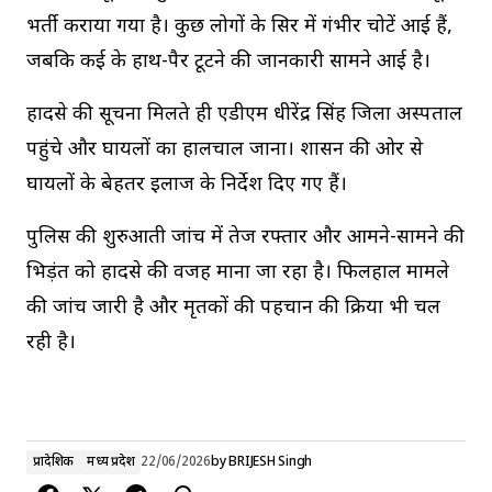
भर्ती कराया गया है। कुछ लोगों के सिर में गंभीर चोटें आई हैं,
जबकि कई के हाथ-पैर टूटने की जानकारी सामने आई है।
हादसे की सूचना मिलते ही एडीएम धीरेंद्र सिंह जिला अस्पताल
पहुंचे और घायलों का हालचाल जाना। प्रशासन की ओर से
घायलों के बेहतर इलाज के निर्देश दिए गए हैं।
पुलिस की शुरुआती जांच में तेज रफ्तार और आमने-सामने की
भिड़ंत को हादसे की वजह माना जा रहा है। फिलहाल मामले
की जांच जारी है और मृतकों की पहचान की प्रक्रिया भी चल
रही है।
प्रादेशिक
मध्य प्रदेश
22/06/2026
by
BRIJESH Singh