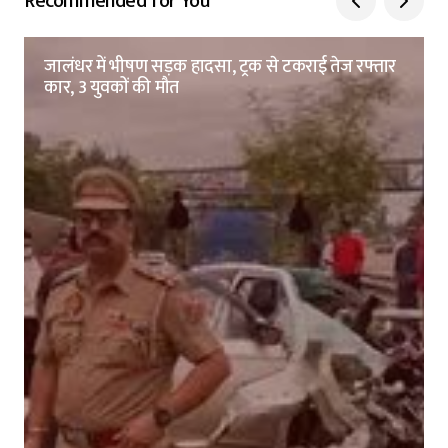
Recommended for You
जालंधर में भीषण सड़क हादसा, ट्रक से टकराई तेज रफ्तार
कार, 3 युवकों की मौत