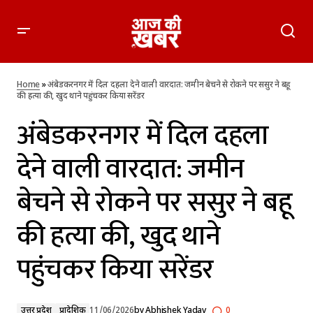
अंबेडकरनगर में दिल दहला देने वाली वारदात: जमीन बेचने से रोकने पर
ससुर ने बहू की हत्या की, खुद थाने पहुंचकर किया सरेंडर
Home
»
अंबेडकरनगर में दिल दहला देने वाली वारदात: जमीन बेचने से रोकने पर ससुर ने बहू
की हत्या की, खुद थाने पहुंचकर किया सरेंडर
अंबेडकरनगर में दिल दहला
देने वाली वारदात: जमीन
बेचने से रोकने पर ससुर ने बहू
की हत्या की, खुद थाने
पहुंचकर किया सरेंडर
उत्तर प्रदेश
प्रादेशिक
11/06/2026
by
Abhishek Yadav
0