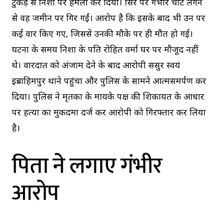
टुकड़े से निशा पर हमला कर दिया। सिर पर गंभीर चोट लगने
से वह जमीन पर गिर गईं। आरोप है कि इसके बाद भी उन पर
कई वार किए गए, जिससे उनकी मौके पर ही मौत हो गई।
घटना के समय निशा के पति रोहित वर्मा घर पर मौजूद नहीं
थे। वारदात को अंजाम देने के बाद आरोपी ससुर स्वयं
इब्राहिमपुर थाने पहुंचा और पुलिस के सामने आत्मसमर्पण कर
दिया। पुलिस ने मृतका के मायके पक्ष की शिकायत के आधार
पर हत्या का मुकदमा दर्ज कर आरोपी को गिरफ्तार कर लिया
है।
पिता ने लगाए गंभीर
आरोप