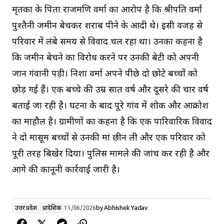
मृतका के पिता राजमणि वर्मा का आरोप है कि श्रीपति वर्मा
पुश्तैनी जमीन बेचकर शराब पीने के आदी थे। इसी वजह से
परिवार में लंबे समय से विवाद चल रहा था। उनका कहना है
कि जमीन बेचने का विरोध करने पर उनकी बेटी को अपनी
जान गंवानी पड़ी। निशा वर्मा अपने पीछे दो छोटे बच्चों को
छोड़ गई हैं। एक बच्चे की उम्र सात वर्ष और दूसरे की चार वर्ष
बताई जा रही है। घटना के बाद पूरे गांव में शोक और आक्रोश
का माहौल है। ग्रामीणों का कहना है कि एक पारिवारिक विवाद
ने दो मासूम बच्चों से उनकी मां छीन ली और एक परिवार को
पूरी तरह बिखेर दिया। पुलिस मामले की जांच कर रही है और
आगे की कानूनी कार्रवाई जारी है।
उत्तर प्रदेश
प्रादेशिक
11/06/2026
by
Abhishek Yadav