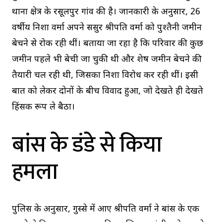
थाना क्षेत्र के रसूलपुर गांव की है। जानकारी के अनुसार, 26
वर्षीय निशा वर्मा अपने ससुर श्रीपति वर्मा को पुश्तैनी जमीन
बेचने से रोक रही थीं। बताया जा रहा है कि परिवार की कुछ
जमीन पहले भी बेची जा चुकी थी और शेष जमीन बेचने की
तैयारी चल रही थी, जिसका निशा विरोध कर रही थीं। इसी
बात को लेकर दोनों के बीच विवाद हुआ, जो देखते ही देखते
हिंसक रूप ले बैठा।
बांस के डंडे से किया
हमला
पुलिस के अनुसार, गुस्से में आए श्रीपति वर्मा ने बांस के एक