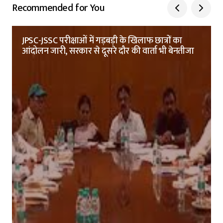
Recommended for You
JPSC-JSSC परीक्षाओं में गड़बड़ी के खिलाफ छात्रों का
आंदोलन जारी, सरकार से दूसरे दौर की वार्ता भी बेनतीजा