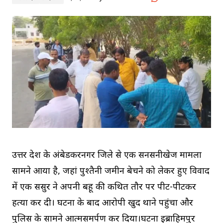
उत्तर प्रदेश के अंबेडकरनगर जिले से एक सनसनीखेज मामला
सामने आया है, जहां पुश्तैनी जमीन बेचने को लेकर हुए विवाद
में एक ससुर ने अपनी बहू की कथित तौर पर पीट-पीटकर
हत्या कर दी। घटना के बाद आरोपी खुद थाने पहुंचा और
पुलिस के सामने आत्मसमर्पण कर दिया।घटना इब्राहिमपुर