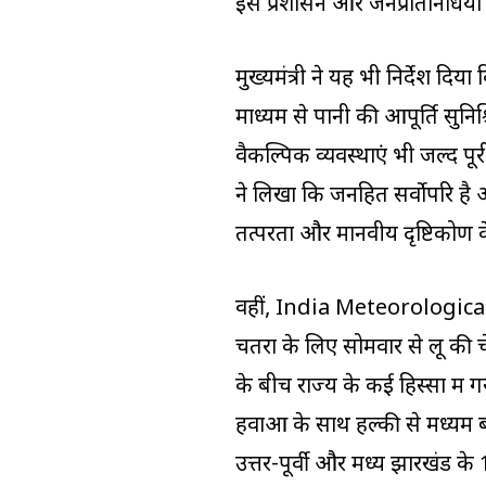
इसे प्रशासन और जनप्रतिनिधियों
मुख्यमंत्री ने यह भी निर्देश दिया
माध्यम से पानी की आपूर्ति सुन
वैकल्पिक व्यवस्थाएं भी जल्द पूर
ने लिखा कि जनहित सर्वोपरि है 
तत्परता और मानवीय दृष्टिकोण
वहीं, India Meteorological
चतरा के लिए सोमवार से लू की 
के बीच राज्य के कई हिस्सों में
हवाओं के साथ हल्की से मध्यम 
उत्तर-पूर्वी और मध्य झारखंड के