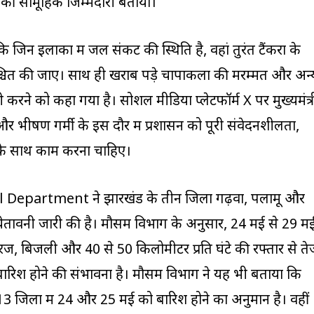
 की सामूहिक जिम्मेदारी बताया।
 कि जिन इलाकों में जल संकट की स्थिति है, वहां तुरंत टैंकरों के
िश्चित की जाए। साथ ही खराब पड़े चापाकलों की मरम्मत और अन्
ी करने को कहा गया है। सोशल मीडिया प्लेटफॉर्म X पर मुख्यमंत्र
और भीषण गर्मी के इस दौर में प्रशासन को पूरी संवेदनशीलता,
 के साथ काम करना चाहिए।
 Department ने झारखंड के तीन जिलों गढ़वा, पलामू और
चेतावनी जारी की है। मौसम विभाग के अनुसार, 24 मई से 29 म
 गरज, बिजली और 40 से 50 किलोमीटर प्रति घंटे की रफ्तार से त
बारिश होने की संभावना है। मौसम विभाग ने यह भी बताया कि
 13 जिलों में 24 और 25 मई को बारिश होने का अनुमान है। वहीं