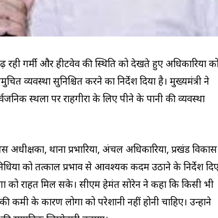
 बढ़ रही गर्मी और हीटवेव की स्थिति को देखते हुए अधिकारियों क
 व्यवस्था सुनिश्चित करने का निर्देश दिया है। मुख्यमंत्री ने
जनिक स्थलों पर राहगीरों के लिए पीने के पानी की व्यवस्था
ुलिस अधीक्षकों, थाना प्रभारियों, अंचल अधिकारियों, प्रखंड विकास
िधियों को तत्काल प्रभाव से आवश्यक कदम उठाने के निर्देश दि
ोगों को राहत मिल सके। सीएम हेमंत सोरेन ने कहा कि किसी भी
ल की कमी के कारण लोगों को परेशानी नहीं होनी चाहिए। उन्होंने