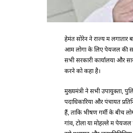
हेमंत सोरेन ने राज्य में लगातार
आम लोगों के लिए पेयजल की समुचित
सभी सरकारी कार्यालयों और सार्व
करने को कहा है।
मुख्यमंत्री ने सभी उपायुक्तों, प
पदाधिकारियों और पंचायत प्रतिन
हैं, ताकि भीषण गर्मी के बीच ल
गांव, टोला या मोहल्ले में पेयज