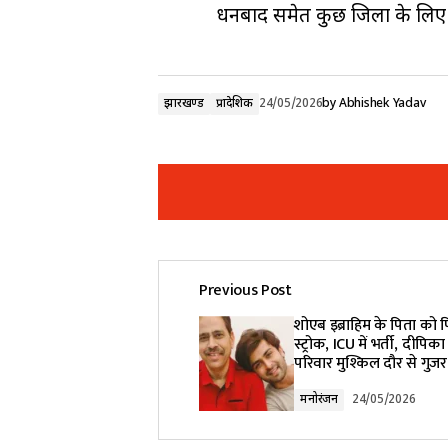
धनबाद समेत कुछ जिलों के लिए 
झारखण्ड
प्रादेशिक
24/05/2026
by
Abhishek Yadav
Previous Post
Your email address will not be pub
शोएब इब्राहिम के पिता को फ
स्ट्रोक, ICU में भर्ती, दीपि
परिवार मुश्किल दौर से गुजर
Comment
*
मनोरंजन
24/05/2026