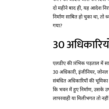
दो महीने बाद ही, यह आदेश नि
निर्माण साबित हो चुका था, तो 
गया?
30 अधिकारियों 
एलडीए की प्रारंभिक पड़ताल में स
30 अधिकारी, इंजीनियर, जोनल अ
संबंधित अधिकारियों की भूमिका 
कि भवन में हुए निर्माण, उसके उप
लापरवाही या मिलीभगत तो नहीं 