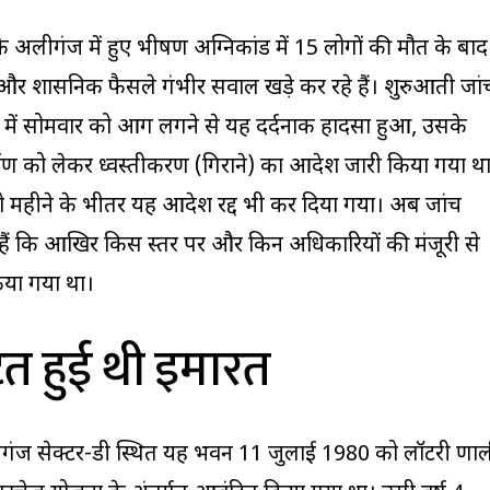
े अलीगंज में हुए भीषण अग्निकांड में 15 लोगों की मौत के बाद
ड और प्रशासनिक फैसले गंभीर सवाल खड़े कर रहे हैं। शुरुआती जां
 में सोमवार को आग लगने से यह दर्दनाक हादसा हुआ, उसके
्माण को लेकर ध्वस्तीकरण (गिराने) का आदेश जारी किया गया थ
ो महीने के भीतर यह आदेश रद्द भी कर दिया गया। अब जांच
टी हैं कि आखिर किस स्तर पर और किन अधिकारियों की मंजूरी से
िया गया था।
ित हुई थी इमारत
ीगंज सेक्टर-डी स्थित यह भवन 11 जुलाई 1980 को लॉटरी प्रणा