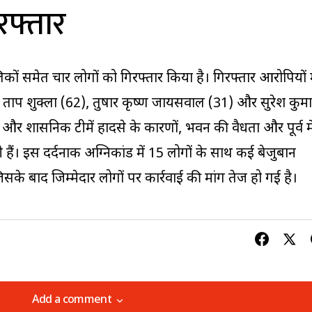
रफ्तार
कों समेत चार लोगों को गिरफ्तार किया है। गिरफ्तार आरोपियों म
द्र प्रताप शुक्ला (62), तुषार कृष्ण जायसवाल (31) और सुरेश कुम
र प्रशासनिक टीमें हादसे के कारणों, भवन की वैधता और पूर्व मे
ी हैं। इस दर्दनाक अग्निकांड में 15 लोगों के साथ कई बेजुबान
के बाद जिम्मेदार लोगों पर कार्रवाई की मांग तेज हो गई है।
Add a comment