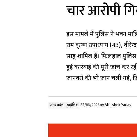
चार आरोपी गि
इस मामले में पुलिस ने भवन मालि
राम कृष्ण उपाध्याय (43), वीरेन्
साहू शामिल हैं। फिलहाल पुलिस औ
हुई कार्रवाई की पूरी जांच कर रह
जानवरों की भी जान चली गई, जिस
उत्तर प्रदेश
प्रादेशिक
23/06/2026
by
Abhishek Yadav