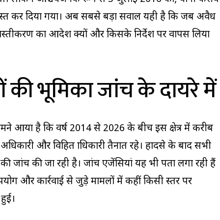
रस्त कर दिया गया। अब सबसे बड़ा सवाल यही है कि जब अवैध
ध्वस्तीकरण का आदेश क्यों और किसके निर्देश पर वापस लिया
की भूमिका जांच के दायरे में
ामने आया है कि वर्ष 2014 से 2026 के बीच इस क्षेत्र में करीब
धिकारी और विहित प्राधिकारी तैनात रहे। हादसे के बाद सभी
की जांच की जा रही है। जांच एजेंसियां यह भी पता लगा रही हैं
योग और कार्रवाई से जुड़े मामलों में कहीं किसी स्तर पर
हुई।