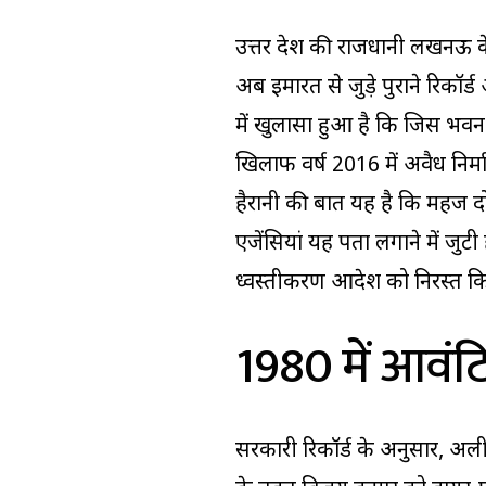
उत्तर प्रदेश की राजधानी लखनऊ क
अब इमारत से जुड़े पुराने रिकॉर्
में खुलासा हुआ है कि जिस भवन
खिलाफ वर्ष 2016 में अवैध निर
हैरानी की बात यह है कि महज द
एजेंसियां यह पता लगाने में जु
ध्वस्तीकरण आदेश को निरस्त क
1980 में आवंट
सरकारी रिकॉर्ड के अनुसार, अल