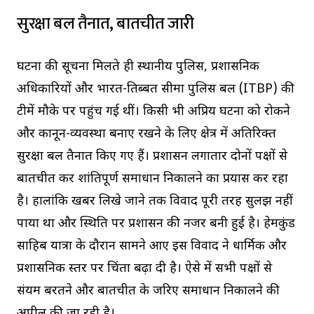
सुरक्षा बल तैनात, बातचीत जारी
घटना की सूचना मिलते ही स्थानीय पुलिस, प्रशासनिक
अधिकारियों और भारत-तिब्बत सीमा पुलिस बल (ITBP) की
टीमें मौके पर पहुंच गई थीं। किसी भी अप्रिय घटना को रोकने
और कानून-व्यवस्था बनाए रखने के लिए क्षेत्र में अतिरिक्त
सुरक्षा बल तैनात किए गए हैं। प्रशासन लगातार दोनों पक्षों से
बातचीत कर शांतिपूर्ण समाधान निकालने का प्रयास कर रहा
है। हालांकि खबर लिखे जाने तक विवाद पूरी तरह सुलझ नहीं
पाया था और स्थिति पर प्रशासन की नजर बनी हुई है। हेमकुंड
साहिब यात्रा के दौरान सामने आए इस विवाद ने धार्मिक और
प्रशासनिक स्तर पर चिंता बढ़ा दी है। ऐसे में सभी पक्षों से
संयम बरतने और बातचीत के जरिए समाधान निकालने की
अपील की जा रही है।