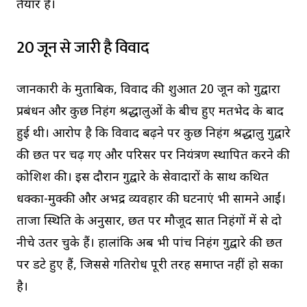
तैयार है।
20 जून से जारी है विवाद
जानकारी के मुताबिक, विवाद की शुरुआत 20 जून को गुरुद्वारा
प्रबंधन और कुछ निहंग श्रद्धालुओं के बीच हुए मतभेद के बाद
हुई थी। आरोप है कि विवाद बढ़ने पर कुछ निहंग श्रद्धालु गुरुद्वारे
की छत पर चढ़ गए और परिसर पर नियंत्रण स्थापित करने की
कोशिश की। इस दौरान गुरुद्वारे के सेवादारों के साथ कथित
धक्का-मुक्की और अभद्र व्यवहार की घटनाएं भी सामने आईं।
ताजा स्थिति के अनुसार, छत पर मौजूद सात निहंगों में से दो
नीचे उतर चुके हैं। हालांकि अब भी पांच निहंग गुरुद्वारे की छत
पर डटे हुए हैं, जिससे गतिरोध पूरी तरह समाप्त नहीं हो सका
है।