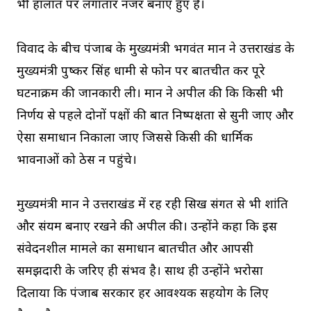
भी हालात पर लगातार नजर बनाए हुए हैं।
विवाद के बीच पंजाब के मुख्यमंत्री भगवंत मान ने उत्तराखंड के
मुख्यमंत्री पुष्कर सिंह धामी से फोन पर बातचीत कर पूरे
घटनाक्रम की जानकारी ली। मान ने अपील की कि किसी भी
निर्णय से पहले दोनों पक्षों की बात निष्पक्षता से सुनी जाए और
ऐसा समाधान निकाला जाए जिससे किसी की धार्मिक
भावनाओं को ठेस न पहुंचे।
मुख्यमंत्री मान ने उत्तराखंड में रह रही सिख संगत से भी शांति
और संयम बनाए रखने की अपील की। उन्होंने कहा कि इस
संवेदनशील मामले का समाधान बातचीत और आपसी
समझदारी के जरिए ही संभव है। साथ ही उन्होंने भरोसा
दिलाया कि पंजाब सरकार हर आवश्यक सहयोग के लिए