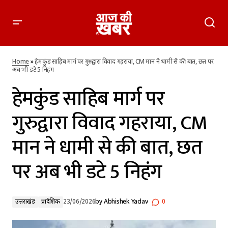
हेमकुंड साहिब मार्ग पर गुरुद्वारा विवाद गहराया, CM मान ने धामी से की
बात, छत पर अब भी डटे 5 निहंग
Home
»
हेमकुंड साहिब मार्ग पर गुरुद्वारा विवाद गहराया, CM मान ने धामी से की बात, छत पर
अब भी डटे 5 निहंग
हेमकुंड साहिब मार्ग पर
गुरुद्वारा विवाद गहराया, CM
मान ने धामी से की बात, छत
पर अब भी डटे 5 निहंग
उत्तराखंड
प्रादेशिक
23/06/2026
by
Abhishek Yadav
0