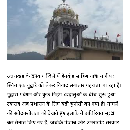
उत्तराखंड के रुद्रप्रयाग जिले में हेमकुंड साहिब यात्रा मार्ग पर
स्थित एक गुरुद्वारे को लेकर विवाद लगातार गहराता जा रहा है।
गुरुद्वारा प्रबंधन और कुछ निहंग श्रद्धालुओं के बीच शुरू हुआ
टकराव अब प्रशासन के लिए बड़ी चुनौती बन गया है। मामले
की संवेदनशीलता को देखते हुए इलाके में अतिरिक्त सुरक्षा
बल तैनात किए गए हैं, जबकि पंजाब और उत्तराखंड सरकार