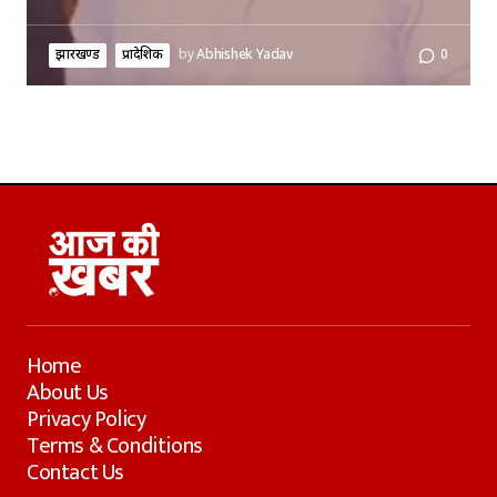
झारखण्ड
प्रादेशिक
by
Abhishek Yadav
0
Home
About Us
Privacy Policy
Terms & Conditions
Contact Us