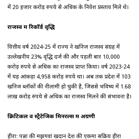
में 20 हजार करोड़ रुपये से अधिक के निवेश प्रस्ताव मिले थे।
राजस्व में रिकॉर्ड वृद्धि
वित्तीय वर्ष 2024-25 में राज्य ने खनिज राजस्व संग्रह में
उल्लेखनीय 23% वृद्धि दर्ज की और पहली बार 10,000
करोड़ रुपये से अधिक का राजस्व प्राप्त किया। वर्ष 2023-24
में यह आंकड़ा 4,958 करोड़ रुपये था। अब तक प्रदेश में 103
खनिज ब्लॉकों की नीलामी हो चुकी है, जिससे भविष्य में 1.68
लाख करोड़ रुपये से अधिक का राजस्व मिलने की संभावना है।
क्रिटिकल व स्ट्रैटेजिक मिनरल्स में अग्रणी
हीरा: पन्ना की मझगवां खदान देश की एकमात्र सक्रिय हीरा