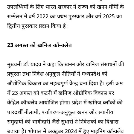
उपलब्धियों के लिए भारत सरकार ने राज्य को खनन मंत्रियों के
सम्मेलन में वर्ष 2022 का प्रथम पुरस्कार और वर्ष 2025 का
द्वितीय पुरस्कार प्रदान किया है।
23 अगस्त को खनिज कॉन्क्लेव
मुख्यमंत्री डॉ. यादव ने कहा कि खनन और खनिज संसाधनों की
प्रचुरता तथा निवेश अनुकूल नीतियों ने मध्यप्रदेश को
औद्योगिक विकास का महत्वपूर्ण केन्द्र बना दिया है। इसी क्रम
में 23 अगस्त को कटनी में खनिज औद्योगिक विकास पर
केंद्रित कॉन्क्लेव आयोजित होगा। प्रदेश में खनिज ब्लॉकों की
पारदर्शी नीलामी, पर्यावरण-अनुकूल खनन और स्थानीय
समुदायों की भागीदारी जैसे सुधारों ने निवेशकों का विश्वास
बढ़ाया है। भोपाल में अक्टूबर 2024 में हुए माइनिंग कॉन्क्लेव