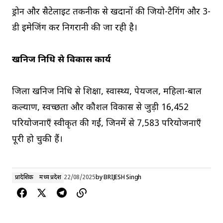
ड्रोन और सैटेलाइट तकनीक से खदानों की जियो-टैगिंग और 3-
डी इमेजिंग कर निगरानी की जा रही है।
खनिज निधि से विकास कार्य
जिला खनिज निधि से शिक्षा, स्वास्थ्य, पेयजल, महिला-बाल
कल्याण, स्वच्छता और कौशल विकास से जुड़ी 16,452
परियोजनाएँ स्वीकृत की गईं, जिनमें से 7,583 परियोजनाएँ
पूरी हो चुकी हैं।
प्रादेशिक
मध्य प्रदेश
22/08/2025
by
BRIJESH Singh