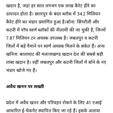
खदान है, जहां हर साल लगभग एक लाख कैरेट हीरे का
उत्पादन होता है। छतरपुर के बंदर ब्लॉक में 34.2 मिलियन
कैरेट हीरे का भंडार प्रमाणित हुआ है।सोना: सिंगरौली और
कटनी में पाँच स्वर्ण ब्लॉकों की नीलामी की जा चुकी है, जिनमें
7.87 मिलियन टन अयस्क उपलब्ध है। जबलपुर व कटनी
जिलों में बड़े पैमाने पर स्वर्ण अयस्क मिलने के संकेत हैं। अन्य
खनिज: बालाघाट की मलाजखण्ड खदान देश की सबसे बड़ी
तांबा खदान है। वहीं जबलपुर और कटनी जिलों में सोने के नए
भंडार खोजे गए हैं।
अवैध खनन पर सख्ती
प्रदेश में अवैध खनन और परिवहन रोकने के लिए 41 एआई
आधारित ई-चेकगेट स्थापित किए जा रहे हैं। इसके अलावा