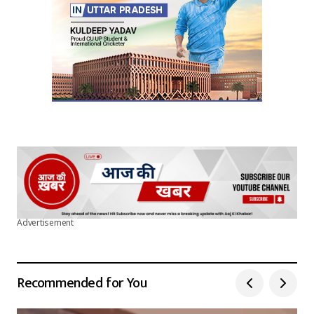
Submit Comment
Advertisement
Recommended for You