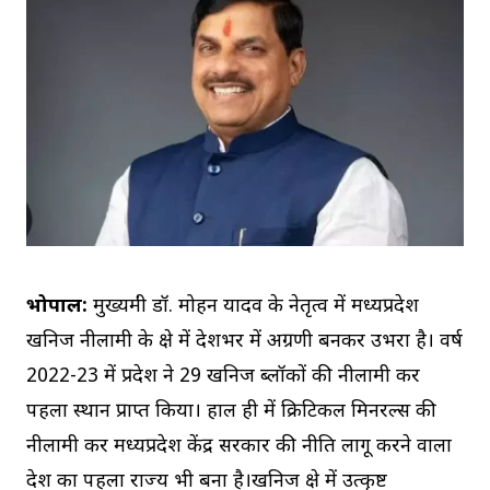
भोपाल:
मुख्यमंत्री डॉ. मोहन यादव के नेतृत्व में मध्यप्रदेश
खनिज नीलामी के क्षेत्र में देशभर में अग्रणी बनकर उभरा है। वर्ष
2022-23 में प्रदेश ने 29 खनिज ब्लॉकों की नीलामी कर
पहला स्थान प्राप्त किया। हाल ही में क्रिटिकल मिनरल्स की
नीलामी कर मध्यप्रदेश केंद्र सरकार की नीति लागू करने वाला
देश का पहला राज्य भी बना है।खनिज क्षेत्र में उत्कृष्ट