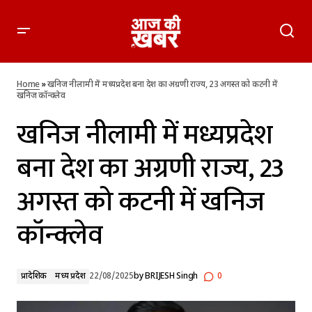
खनिज नीलामी में मध्यप्रदेश बना देश का अग्रणी राज्य, 23 अगस्त को कटनी
में खनिज कॉन्क्लेव
Home
»
खनिज नीलामी में मध्यप्रदेश बना देश का अग्रणी राज्य, 23 अगस्त को कटनी में
खनिज कॉन्क्लेव
खनिज नीलामी में मध्यप्रदेश
बना देश का अग्रणी राज्य, 23
अगस्त को कटनी में खनिज
कॉन्क्लेव
प्रादेशिक
मध्य प्रदेश
22/08/2025
by
BRIJESH Singh
0