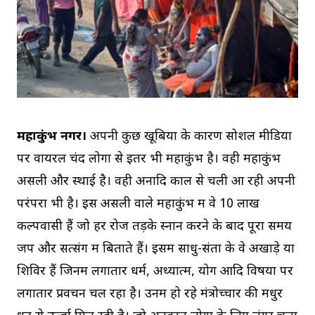
महाकुंभ नगर।
अपनी कुछ खूबियों के कारण सोशल मीडिया
पर वायरल चंद लोगों से इतर भी महाकुंभ है। वही महाकुंभ
असली और स्थाई है। वही अनादि काल से चली आ रही अपनी
परंपरा भी है। इस असली वाले महाकुंभ में वे 10 लाख
कल्पवासी हैं जो हर रोज तड़के स्नान करने के बाद पूरा समय
जप और सत्संग में बिताते हैं। इसमें साधु-संतों के वे अखाड़े या
शिविर हैं जिनमें लगातार धर्म, अध्यात्म, योग आदि विषयों पर
लगातार प्रवचन चल रहा है। उनमें हो रहे मंत्रोच्चार की मधुर