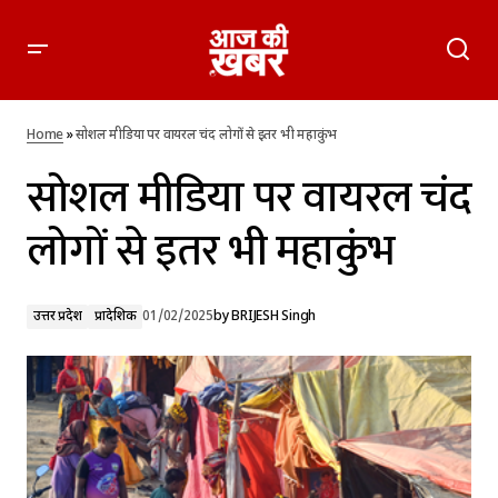
सोशल मीडिया पर वायरल चंद लोगों से इतर भी महाकुंभ
Home
»
सोशल मीडिया पर वायरल चंद लोगों से इतर भी महाकुंभ
सोशल मीडिया पर वायरल चंद
लोगों से इतर भी महाकुंभ
उत्तर प्रदेश
प्रादेशिक
01/02/2025
by
BRIJESH Singh