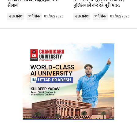
सैलाब
पुलिसवाले कर रहे पूरी मदद
उत्तर प्रदेश
प्रादेशिक
01/02/2025
उत्तर प्रदेश
प्रादेशिक
01/02/2025