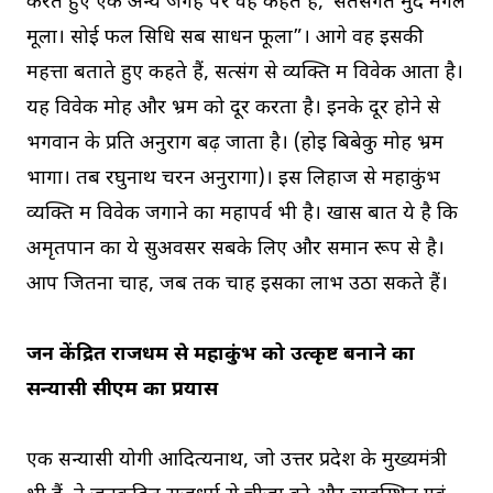
करते हुए एक अन्य जगह पर वह कहते हैं,”सतसंगत मुद मंगल
मूला। सोई फल सिधि सब साधन फूला”। आगे वह इसकी
महत्ता बताते हुए कहते हैं, सत्संग से व्यक्ति में विवेक आता है।
यह विवेक मोह और भ्रम को दूर करता है। इनके दूर होने से
भगवान के प्रति अनुराग बढ़ जाता है। (होइ बिबेकु मोह भ्रम
भागा। तब रघुनाथ चरन अनुरागा)। इस लिहाज से महाकुंभ
व्यक्ति में विवेक जगाने का महापर्व भी है। खास बात ये है कि
अमृतपान का ये सुअवसर सबके लिए और समान रूप से है।
आप जितना चाहें, जब तक चाहें इसका लाभ उठा सकते हैं।
जन केंद्रित राजधर्म से महाकुंभ को उत्कृष्ट बनाने का
सन्यासी सीएम का प्रयास
एक सन्यासी योगी आदित्यनाथ, जो उत्तर प्रदेश के मुख्यमंत्री