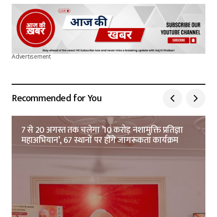
Advertisement
Recommended for You
7 से 20 अगस्त तक चलेगा ’10 करोड़ नशामुक्ति प्रतिज्ञा
महाअभियान’, 67 स्थानों पर होंगे जागरूकता कार्यक्रम