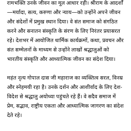
रामभक्ति उनके जीवन का मूल आधार रही। श्रीराम के आदर्शों
—मर्यादा, सत्य, करुणा और न्याय—को उन्होंने अपने जीवन
और संदेशों में प्रमुख स्थान दिया। वे संत समाज को संगठित
करने और सनातन संस्कृति के संरक्षण के लिए निरंतर प्रयासरत
रहे। देशभर में आयोजित धार्मिक कार्यक्रमों, कथा, प्रवचन और
संत सम्मेलनों के माध्यम से उन्होंने लाखों श्रद्धालुओं को
भारतीय संस्कृति और आध्यात्मिक जीवन का संदेश दिया।
महंत नृत्य गोपाल दास जी महाराज का व्यक्तित्व सरल, विनम्र
और स्नेहमयी रहा है। उनके दर्शन और आशीर्वाद के लिए देश-
विदेश से श्रद्धालु अयोध्या पहुंचते रहे हैं। वे सदैव समाज में
प्रेम, सद्भाव, राष्ट्रीय एकता और आध्यात्मिक जागरण का संदेश
देते रहे।