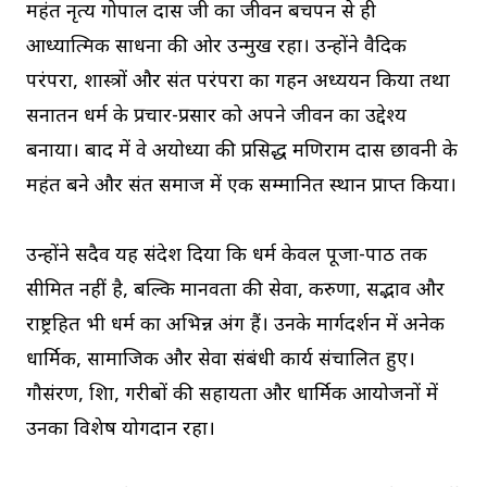
महंत नृत्य गोपाल दास जी का जीवन बचपन से ही
आध्यात्मिक साधना की ओर उन्मुख रहा। उन्होंने वैदिक
परंपरा, शास्त्रों और संत परंपरा का गहन अध्ययन किया तथा
सनातन धर्म के प्रचार-प्रसार को अपने जीवन का उद्देश्य
बनाया। बाद में वे अयोध्या की प्रसिद्ध मणिराम दास छावनी के
महंत बने और संत समाज में एक सम्मानित स्थान प्राप्त किया।
उन्होंने सदैव यह संदेश दिया कि धर्म केवल पूजा-पाठ तक
सीमित नहीं है, बल्कि मानवता की सेवा, करुणा, सद्भाव और
राष्ट्रहित भी धर्म का अभिन्न अंग हैं। उनके मार्गदर्शन में अनेक
धार्मिक, सामाजिक और सेवा संबंधी कार्य संचालित हुए।
गौसंरक्षण, शिक्षा, गरीबों की सहायता और धार्मिक आयोजनों में
उनका विशेष योगदान रहा।