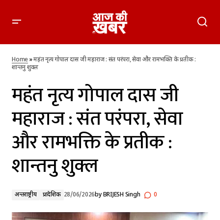
महंत नृत्य गोपाल दास जी महाराज : संत परंपरा, सेवा और रामभक्ति के
प्रतीक : शान्तनु शुक्ल
Home
»
महंत नृत्य गोपाल दास जी महाराज : संत परंपरा, सेवा और रामभक्ति के प्रतीक :
शान्तनु शुक्ल
महंत नृत्य गोपाल दास जी
महाराज : संत परंपरा, सेवा
और रामभक्ति के प्रतीक :
शान्तनु शुक्ल
अन्तर्राष्ट्रीय
प्रादेशिक
28/06/2026
by
BRIJESH Singh
0