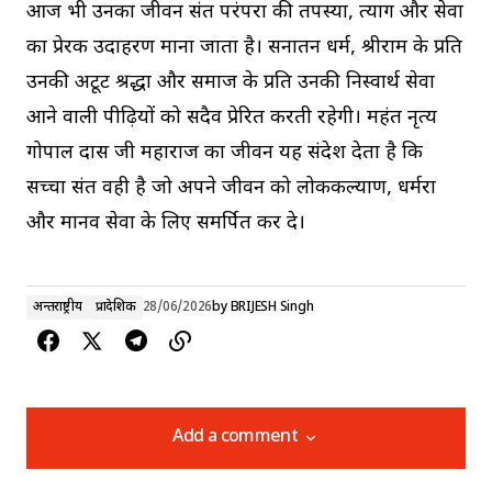
आज भी उनका जीवन संत परंपरा की तपस्या, त्याग और सेवा
का प्रेरक उदाहरण माना जाता है। सनातन धर्म, श्रीराम के प्रति
उनकी अटूट श्रद्धा और समाज के प्रति उनकी निस्वार्थ सेवा
आने वाली पीढ़ियों को सदैव प्रेरित करती रहेगी। महंत नृत्य
गोपाल दास जी महाराज का जीवन यह संदेश देता है कि
सच्चा संत वही है जो अपने जीवन को लोककल्याण, धर्मरक्षा
और मानव सेवा के लिए समर्पित कर दे।
अन्तर्राष्ट्रीय
प्रादेशिक
28/06/2026
by
BRIJESH Singh
Add a comment
Add a comment