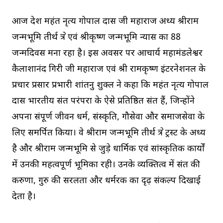
आज देश महंत नृत्य गोपाल दास जी महाराज अध्यक्ष श्रीराम
जन्मभूमि तीर्थ क्षेत्र एवं श्रीकृष्ण जन्मभूमि न्यास का 88
जन्मदिवस मना रहा है। इस अवसर पर आचार्य महामंडलेश्वर
कैलाशानंद गिरी जी महाराज एवं श्री रामकृष्ण इंटरनेशनल के
प्रचार प्रसार प्रभारी शांतनु शुक्ल ने कहा कि महंत नृत्य गोपाल
दास भारतीय संत परंपरा के ऐसे प्रतिष्ठित संत हैं, जिन्होंने
अपना संपूर्ण जीवन धर्म, संस्कृति, गौसेवा और समाजसेवा के
लिए समर्पित किया। वे श्रीराम जन्मभूमि तीर्थ क्षेत्र ट्रस्ट के अध्यक्ष
है और श्रीराम जन्मभूमि से जुड़े धार्मिक एवं सांस्कृतिक कार्यों
में उनकी महत्वपूर्ण भूमिका रही। उनके व्यक्तित्व में संत की
करुणा, गुरु की सरलता और धर्मरक्षक का दृढ़ संकल्प दिखाई
देता है।