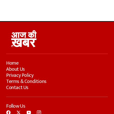
Home
About Us
Privacy Policy
Terms & Conditions
Contact Us
Follow Us