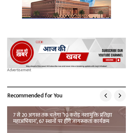
Advertisement
Recommended for You
7 से 20 अगस्त तक चलेगा ’10 करोड़ नशामुक्ति प्रतिज्ञा
महाअभियान’, 67 स्थानों पर होंगे जागरूकता कार्यक्रम