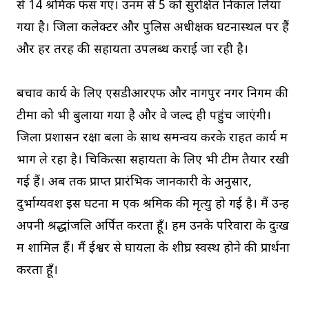
से 14 श्रमिक फंस गए। उनमें से 5 को सुरक्षित निकाल लिया
गया है। जिला कलेक्टर और पुलिस अधीक्षक घटनास्थल पर हैं
और हर तरह की सहायता उपलब्ध कराई जा रही है।
बचाव कार्य के लिए एसडीआरएफ और नागपुर नगर निगम की
टीमों को भी बुलाया गया है और वे जल्द ही पहुंच जाएंगी।
जिला प्रशासन रक्षा बलों के साथ समन्वय करके राहत कार्य में
भाग ले रहा है। चिकित्सा सहायता के लिए भी टीमें तैयार रखी
गई हैं। अब तक प्राप्त प्रारंभिक जानकारी के अनुसार,
दुर्भाग्यवश इस घटना में एक श्रमिक की मृत्यु हो गई है। मैं उन्हें
अपनी श्रद्धांजलि अर्पित करता हूँ। हम उनके परिवारों के दुःख
में शामिल हैं। मैं ईश्वर से घायलों के शीघ्र स्वस्थ होने की प्रार्थना
करता हूँ।