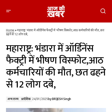
महाराष्ट्र: भंडारा में ऑर्डिनेंस फैक्ट्री में भीषण विस्फोट,आठ कर्मचारियों की
मौत, छत ढहने से 12 लोग दबे,
Home
»
महाराष्ट्र: भंडारा में ऑर्डिनेंस फैक्ट्री में भीषण विस्फोट,आठ कर्मचारियों की मौत, छत
ढहने से 12 लोग दबे,
महाराष्ट्र: भंडारा में ऑर्डिनेंस
फैक्ट्री में भीषण विस्फोट,आठ
कर्मचारियों की मौत, छत ढहने
से 12 लोग दबे,
अन्य राज्य
प्रादेशिक
24/01/2025
by
BRIJESH Singh