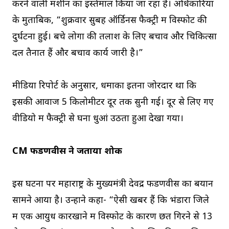
करने वाली मशीन का इस्तेमाल किया जा रहा है। अधिकारियों
के मुताबिक, “शुक्रवार सुबह ऑर्डिनेंस फैक्ट्री में विस्फोट की
दुर्घटना हुई। बचे लोगों की तलाश के लिए बचाव और चिकित्सा
दल तैनात हैं और बचाव कार्य जारी है।”
मीडिया रिपोर्ट के अनुसार, धमाका इतना जोरदार था कि
इसकी आवाज 5 किलोमीटर दूर तक सुनी गई। दूर से लिए गए
वीडियो में फैक्ट्री से घना धुआं उठता हुआ देखा गया।
CM फडणवीस ने जताया शोक
इस घटना पर महाराष्ट्र के मुख्यमंत्री देवेंद्र फडणवीस का बयान
सामने आया है। उन्होंने कहा- “ऐसी खबरें हैं कि भंडारा जिले
में एक आयुध कारखाने में विस्फोट के कारण छत गिरने से 13