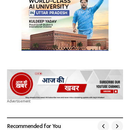
Advertisement
Recommended for You