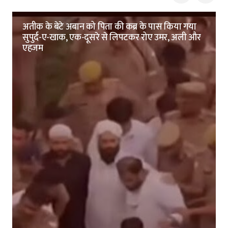
अतीक के बेटे अबान को पिता की कब्र के पास किया गया
सुपुर्द-ए-खाक, एक-दूसरे से लिपटकर रोए उमर, अली और
एहजम