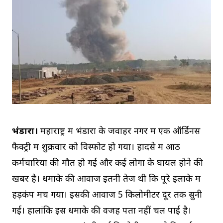
भंडारा।
महाराष्ट्र में भंडारा के जवाहर नगर में एक ऑर्डिनेंस
फैक्ट्री में शुक्रवार को विस्फोट हो गया। हादसे में आठ
कर्मचारियों की मौत हो गई और कई लोगों के घायल होने की
खबर है। धमाके की आवाज इतनी तेज थी कि पूरे इलाके में
हड़कंप मच गया। इसकी आवाज 5 किलोमीटर दूर तक सुनी
गई। हालांकि इस धमाके की वजह पता नहीं चल पाई है।