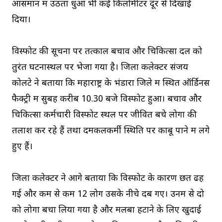
आसमान में उठता धुआं भी कई किलोमीटर दूर से दिखाई
दिया।
विस्फोट की सूचना पर तत्काल बचाव और चिकित्सा दल को
तुरंत घटनास्थल पर भेजा गया है। जिला कलेक्टर संजय
कोलटे ने बताया कि महाराष्ट्र के भंडारा जिले में स्थित ऑर्डिनेंस
फैक्ट्री में सुबह करीब 10.30 बजे विस्फोट हुआ। बचाव और
चिकित्सा कर्मचारी विस्फोट स्थल पर जीवित बचे लोगों की
तलाश कर रहे हैं तथा दमकलकर्मी स्थिति पर काबू पाने में लगे
हुए हैं।
जिला कलेक्टर ने आगे बताया कि विस्फोट के कारण छत ढह
गई और कम से कम 12 लोग उसके नीचे दब गए। उनमें से दो
को लोगों बचा लिया गया है और मलबा हटाने के लिए खुदाई