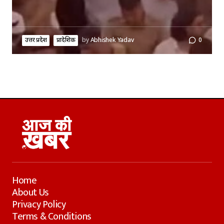
उत्तर प्रदेश
प्रादेशिक
by
Abhishek Yadav
0
Home
About Us
Privacy Policy
Terms & Conditions