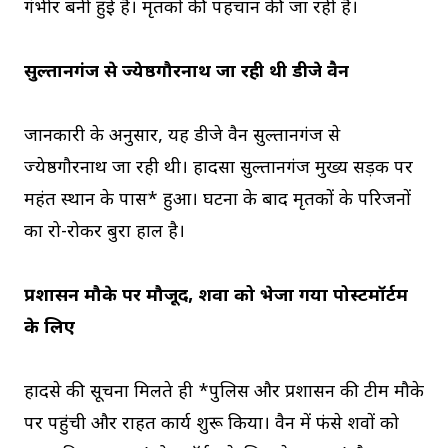
गंभीर बनी हुई है। मृतकों की पहचान की जा रही है।
सुल्तानगंज से ज्येष्ठगौरनाथ जा रही थी डीजे वैन
जानकारी के अनुसार, यह डीजे वैन सुल्तानगंज से
ज्येष्ठगौरनाथ जा रही थी। हादसा सुल्तानगंज मुख्य सड़क पर
महंत स्थान के पास* हुआ। घटना के बाद मृतकों के परिजनों
का रो-रोकर बुरा हाल है।
प्रशासन मौके पर मौजूद, शवों को भेजा गया पोस्टमॉर्टम
के लिए
हादसे की सूचना मिलते ही *पुलिस और प्रशासन की टीम मौके
पर पहुंची और राहत कार्य शुरू किया। वैन में फंसे शवों को