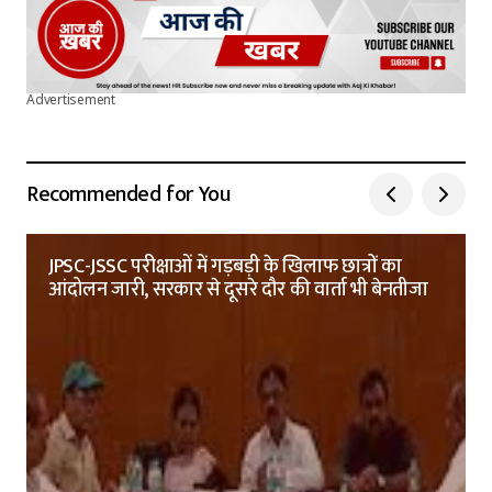
Advertisement
Recommended for You
JPSC-JSSC परीक्षाओं में गड़बड़ी के खिलाफ छात्रों का
आंदोलन जारी, सरकार से दूसरे दौर की वार्ता भी बेनतीजा