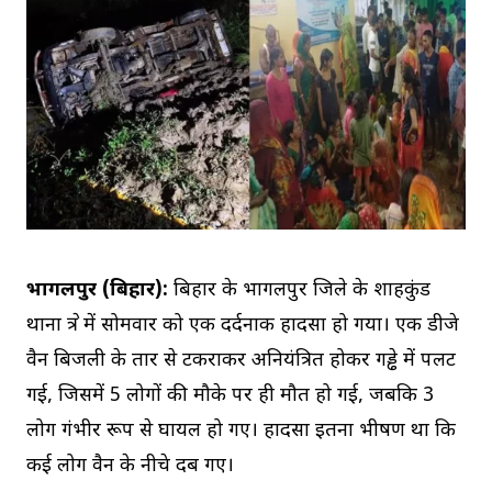
भागलपुर (बिहार):
बिहार के भागलपुर जिले के शाहकुंड
थाना क्षेत्र में सोमवार को एक दर्दनाक हादसा हो गया। एक डीजे
वैन बिजली के तार से टकराकर अनियंत्रित होकर गड्ढे में पलट
गई, जिसमें 5 लोगों की मौके पर ही मौत हो गई, जबकि 3
लोग गंभीर रूप से घायल हो गए। हादसा इतना भीषण था कि
कई लोग वैन के नीचे दब गए।