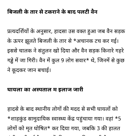
बिजली के तार से टकराने के बाद पलटी वैन
प्रत्यक्षदर्शियों के अनुसार, हादसा उस वक्त हुआ जब वैन सड़क
के ऊपर झूलते बिजली के तार से *अचानक टच कर गई।
इससे चालक ने संतुलन खो दिया और वैन सड़क किनारे गहरे
गड्ढे में जा गिरी। वैन में कुल 9 लोग सवार* थे, जिनमें से कुछ
ने कूदकर जान बचाई।
घायलों का अस्पताल में इलाज जारी
हादसे के बाद स्थानीय लोगों की मदद से सभी घायलों को
*शाहकुंड सामुदायिक स्वास्थ्य केंद्र पहुंचाया गया। वहां *5
लोगों को मृत घोषित* कर दिया गया, जबकि 3 की हालत