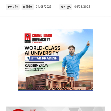
Comment
*
उत्तर प्रदेश
प्रादेशिक
04/08/2025
खेल-कूद
04/08/2025
Your Name
*
Your E-mail
*
Submit Comment