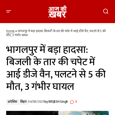
भागलपुर में बड़ा हादसा: बिजली के तार की चपेट में आई डीजे वैन, पलटने से
5 की मौत, 3 गंभीर घायल
Home
»
भागलपुर में बड़ा हादसा: बिजली के तार की चपेट में आई डीजे वैन, पलटने से 5 की
मौत, 3 गंभीर घायल
भागलपुर में बड़ा हादसा:
बिजली के तार की चपेट में
आई डीजे वैन, पलटने से 5 की
मौत, 3 गंभीर घायल
प्रादेशिक
बिहार
04/08/2025
by
BRIJESH Singh
0