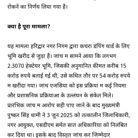
रोकने का निर्णय लिया गया है।
क्या है पूरा मामला?
यह मामला हरिद्वार नगर निगम द्वारा कचरा डंपिंग यार्ड के लिए
भूमि खरीद से जुड़ा है। जांच में सामने आया कि लगभग
2.3070 हेक्टेयर भूमि, जिसकी अनुमानित कीमत करीब 15
करोड़ रुपये बताई गई थी, उसे कथित तौर पर 54 करोड़ रुपये
में खरीदा गया। जांच एजेंसियों को इस प्रक्रिया में कई नियमों
और प्रशासनिक प्रक्रियाओं के उल्लंघन के संकेत मिले।
प्रारंभिक जांच में आरोप सही पाए जाने के बाद मुख्यमंत्री
पुष्कर सिंह धामी ने 3 जून 2025 को तत्कालीन जिलाधिकारी,
नगर आयुक्त, एसडीएम समेत सात अधिकारियों को निलंबित
कर दिया था। इसके बाद विस्तृत जांच कर जिम्मेदार