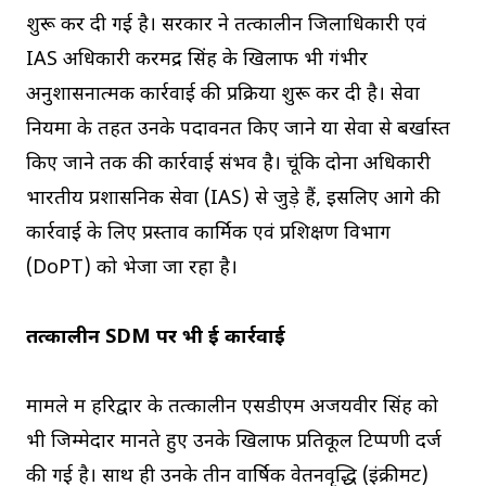
शुरू कर दी गई है। सरकार ने तत्कालीन जिलाधिकारी एवं
IAS अधिकारी करमेंद्र सिंह के खिलाफ भी गंभीर
अनुशासनात्मक कार्रवाई की प्रक्रिया शुरू कर दी है। सेवा
नियमों के तहत उनके पदावनत किए जाने या सेवा से बर्खास्त
किए जाने तक की कार्रवाई संभव है। चूंकि दोनों अधिकारी
भारतीय प्रशासनिक सेवा (IAS) से जुड़े हैं, इसलिए आगे की
कार्रवाई के लिए प्रस्ताव कार्मिक एवं प्रशिक्षण विभाग
(DoPT) को भेजा जा रहा है।
तत्कालीन SDM पर भी हुई कार्रवाई
मामले में हरिद्वार के तत्कालीन एसडीएम अजयवीर सिंह को
भी जिम्मेदार मानते हुए उनके खिलाफ प्रतिकूल टिप्पणी दर्ज
की गई है। साथ ही उनके तीन वार्षिक वेतनवृद्धि (इंक्रीमेंट)