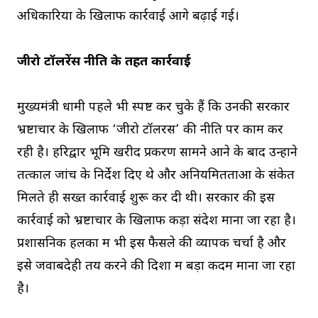
अधिकारियों के खिलाफ कार्रवाई आगे बढ़ाई गई।
जीरो टॉलरेंस नीति के तहत कार्रवाई
मुख्यमंत्री धामी पहले भी स्पष्ट कर चुके हैं कि उनकी सरकार
भ्रष्टाचार के खिलाफ ‘जीरो टॉलरेंस’ की नीति पर काम कर
रही है। हरिद्वार भूमि खरीद प्रकरण सामने आने के बाद उन्होंने
तत्काल जांच के निर्देश दिए थे और अनियमितताओं के संकेत
मिलते ही सख्त कार्रवाई शुरू कर दी थी। सरकार की इस
कार्रवाई को भ्रष्टाचार के खिलाफ कड़ा संदेश माना जा रहा है।
प्रशासनिक हलकों में भी इस फैसले की व्यापक चर्चा है और
इसे जवाबदेही तय करने की दिशा में बड़ा कदम माना जा रहा
है।