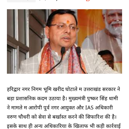
हरिद्वार नगर निगम भूमि खरीद घोटाले में उत्तराखंड सरकार ने
बड़ा प्रशासनिक कदम उठाया है। मुख्यमंत्री पुष्कर सिंह धामी
ने मामले में आरोपी पूर्व नगर आयुक्त और IAS अधिकारी
वरुण चौधरी को सेवा से बर्खास्त करने की सिफारिश की है।
इसके साथ ही अन्य अधिकारियों के खिलाफ भी कड़ी कार्रवाई