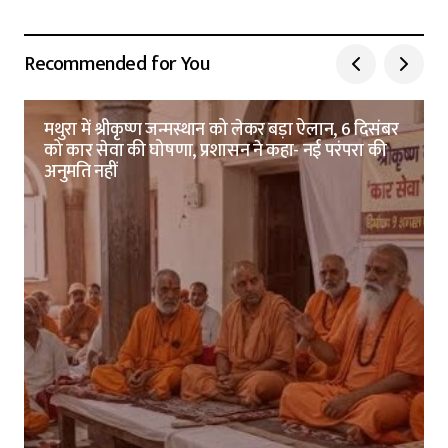
Recommended for You
मथुरा में श्रीकृष्ण जन्मस्थान को लेकर बड़ा ऐलान, 6 दिसंबर
को कार सेवा की घोषणा, प्रशासन ने कहा- नई परंपरा की
अनुमति नहीं