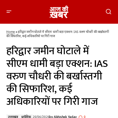
हरिद्वार जमीन घोटाले में सीएम धामी बड़ा एक्शन: IAS वरुण चौधरी की
बर्खास्तगी की सिफारिश, कई अधिकारियों पर गिरी गाज
Home
»
हरिद्वार जमीन घोटाले में सीएम धामी बड़ा एक्शन: IAS वरुण चौधरी की बर्खास्तगी
की सिफारिश, कई अधिकारियों पर गिरी गाज
हरिद्वार जमीन घोटाले में
सीएम धामी बड़ा एक्शन: IAS
वरुण चौधरी की बर्खास्तगी
की सिफारिश, कई
अधिकारियों पर गिरी गाज
उत्तराखंड
प्रादेशिक
20/06/2026
by
Abhishek Yadav
0