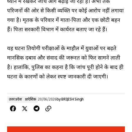
ध्यान में रखकर जांच आगे बढ़ाई जा रही है। अभी तक
परिजनों की ओर से किसी व्यक्ति पर कोई आरोप नहीं लगाया
गया है। मृतक के परिवार में माता-पिता और एक छोटी बहन
हैं। पिता सरकारी विभाग में कार्यरत बताए जा रहे हैं।
यह घटना प्रतियोगी परीक्षाओं के माहौल में युवाओं पर बढ़ते
मानसिक दबाव और संवाद की जरूरत को फिर सामने लाती
है। हालांकि, पुलिस का कहना है कि जांच पूरी होने के बाद ही
घटना के कारणों को लेकर स्पष्ट जानकारी दी जाएगी।
उत्तर प्रदेश
प्रादेशिक
20/06/2026
by
BRIJESH Singh