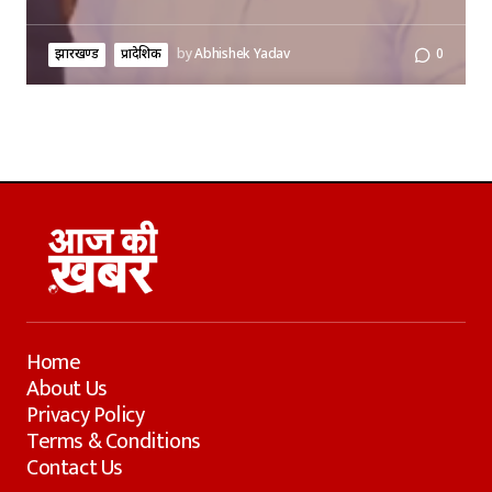
झारखण्ड
प्रादेशिक
by
Abhishek Yadav
0
Home
About Us
Privacy Policy
Terms & Conditions
Contact Us