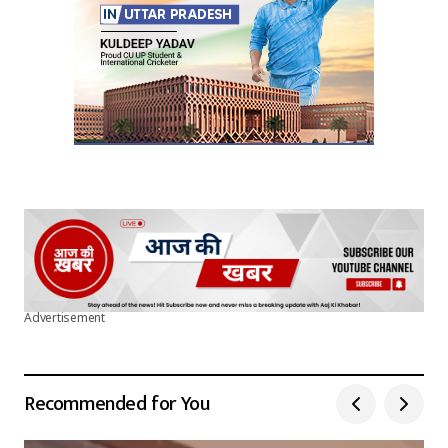
Submit Comment
Advertisement
Recommended for You