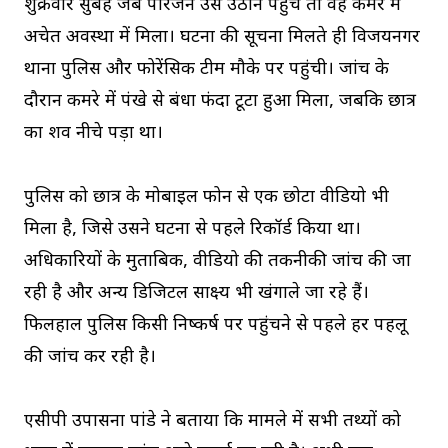
शुक्रवार सुबह जब परिजन उसे उठाने पहुंचे तो वह कमरे में
अचेत अवस्था में मिला। घटना की सूचना मिलते ही विजयनगर
थाना पुलिस और फोरेंसिक टीम मौके पर पहुंची। जांच के
दौरान कमरे में पंखे से बंधा फंदा टूटा हुआ मिला, जबकि छात्र
का शव नीचे पड़ा था।
पुलिस को छात्र के मोबाइल फोन से एक छोटा वीडियो भी
मिला है, जिसे उसने घटना से पहले रिकॉर्ड किया था।
अधिकारियों के मुताबिक, वीडियो की तकनीकी जांच की जा
रही है और अन्य डिजिटल साक्ष्य भी खंगाले जा रहे हैं।
फिलहाल पुलिस किसी निष्कर्ष पर पहुंचने से पहले हर पहलू
की जांच कर रही है।
एसीपी उपासना पांडे ने बताया कि मामले में सभी तथ्यों को