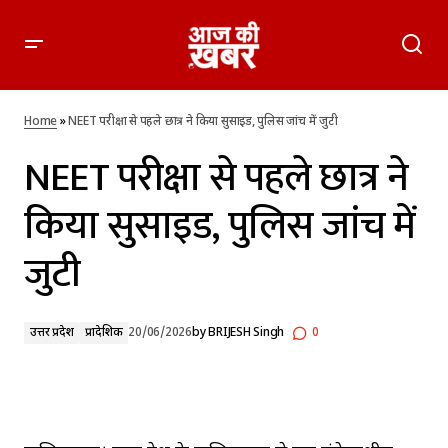
NEET परीक्षा से पहले छात्र ने किया सुसाइड, पुलिस जांच में जुटी
Home
»
NEET परीक्षा से पहले छात्र ने किया सुसाइड, पुलिस जांच में जुटी
NEET परीक्षा से पहले छात्र ने
किया सुसाइड, पुलिस जांच में
जुटी
उत्तर प्रदेश
प्रादेशिक
20/06/2026
by
BRIJESH Singh
0