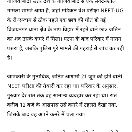
गाजियाबाद। उत्तर प्रदेश के गाजियाबाद से एक संवेदनशील
मामला सामने आया है, जहां मेडिकल प्रवेश परीक्षा NEET-UG
के री-एग्जाम से ठीक पहले एक छात्र की मौत हो गई।
विजयनगर थाना क्षेत्र के प्रताप विहार में रहने वाले छात्र जतिन
का शव उसके कमरे में मिला। घटना के बाद परिवार में मातम
पसरा है, जबकि पुलिस पूरे मामले की गहराई से जांच कर रही
है।
जानकारी के मुताबिक, जतिन आगामी 21 जून को होने वाली
NEET परीक्षा की तैयारी कर रहा था। परिवार के अनुसार,
गुरुवार देर रात तक वह सामान्य व्यवहार कर रहा था। रात
करीब 12 बजे के आसपास उसे कमरे में टहलते देखा गया,
जिसके बाद वह अपने कमरे में चला गया।